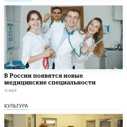
В России появятся новые
медицинские специальности
12 МАЯ
КУЛЬТУРА