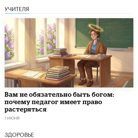
УЧИТЕЛЯ
​Вам не обязательно быть богом:
почему педагог имеет право
растеряться
1 ИЮНЯ
ЗДОРОВЬЕ