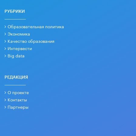
РУБРИКИ
Образовательная политика
Экономика
Качество образования
Интервести
Big data
РЕДАКЦИЯ
О проекте
Контакты
Партнеры