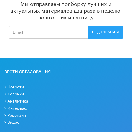
Мы отправляем подборку лучших и
актуальных материалов
два раза в неделю:
во вторник и пятницу
ПОДПИСАТЬСЯ
ВЕСТИ ОБРАЗОВАНИЯ
Новости
Колонки
Аналитика
Интервью
Рецензии
Видео