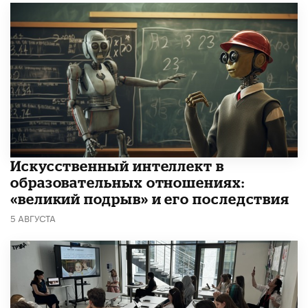
​Искусственный интеллект в
образовательных отношениях:
«великий подрыв» и его последствия
5 АВГУСТА