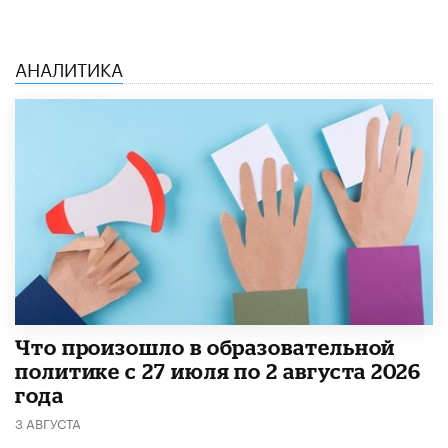
АНАЛИТИКА
​Что произошло в образовательной
политике с 27 июля по 2 августа 2026
года
3 АВГУСТА