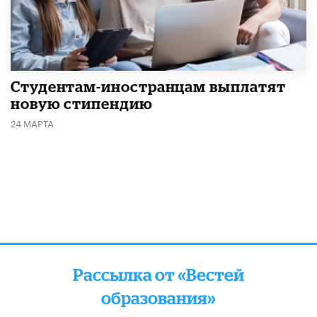
Студентам-иностранцам выплатят
новую стипендию
24 МАРТА
Рассылка от «Вестей
образования»