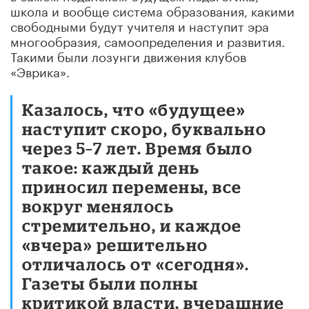
школа и вообще система образования, какими
свободными будут учителя и наступит эра
многообразия, самоопределения и развития.
Такими были лозунги движения клубов
«Эврика».
Казалось, что «будущее»
наступит скоро, буквально
через 5–7 лет. Время было
такое: каждый день
приносил перемены, все
вокруг менялось
стремительно
,
и каждое
«вчера» решительно
отличалось от «сегодня».
Газеты были полны
критикой власти, вчерашние