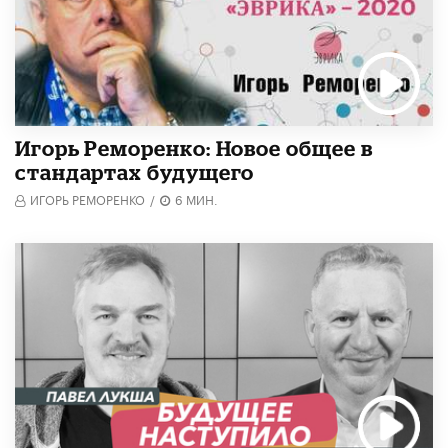
Игорь Реморенко: Новое общее в
стандартах будущего
ИГОРЬ РЕМОРЕНКО
/
6 МИН.