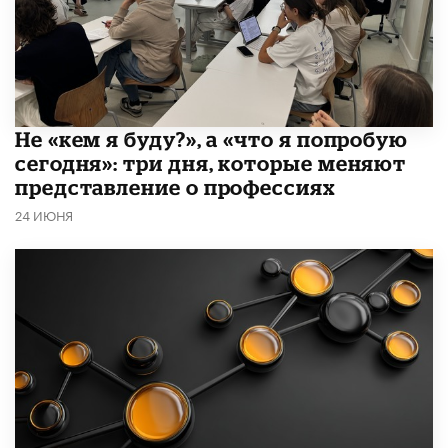
Не «кем я буду?», а «что я попробую
сегодня»: три дня, которые меняют
представление о профессиях
24 ИЮНЯ