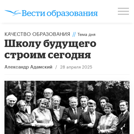
КАЧЕСТВО ОБРАЗОВАНИЯ
//
Тема дня
Школу будущего
строим сегодня
/
28 апреля 2025
Александр Адамский