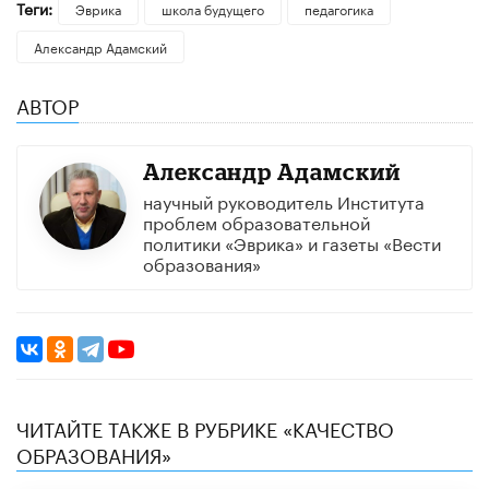
Теги:
Эврика
школа будущего
педагогика
Александр Адамский
АВТОР
Александр Адамский
научный руководитель Института
проблем образовательной
политики «Эврика» и газеты «Вести
образования»
ЧИТАЙТЕ ТАКЖЕ В РУБРИКЕ «КАЧЕСТВО
ОБРАЗОВАНИЯ»