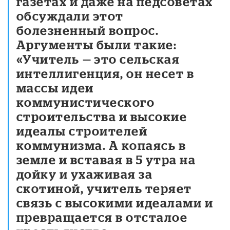
газетах и даже на педсоветах
обсуждали этот
болезненный вопрос.
Аргументы были такие:
«Учитель
—
это сельская
интеллигенция, он несет в
массы идеи
коммунистического
строительства и высокие
идеалы строителей
коммунизма. А копаясь в
земле и вставая в 5 утра на
дойку и ухаживая за
скотиной, учитель теряет
связь с высокими идеалами и
превращается в отсталое