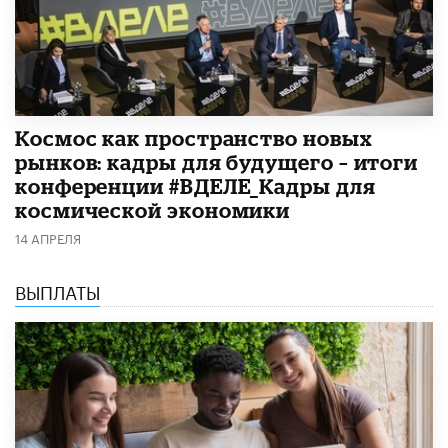
Космос как пространство новых
рынков: кадры для будущего – итоги
конференции #ВДЕЛЕ_Кадры для
космической экономики
14 АПРЕЛЯ
ВЫПЛАТЫ