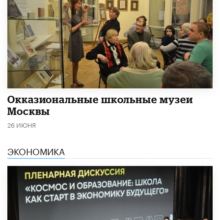
​Окказиональные школьные музеи
Москвы
26 ИЮНЯ
ЭКОНОМИКА