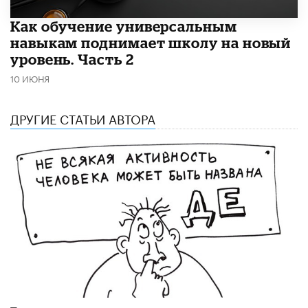
​Как обучение универсальным
навыкам поднимает школу на новый
уровень. Часть 2
10 ИЮНЯ
ДРУГИЕ СТАТЬИ АВТОРА