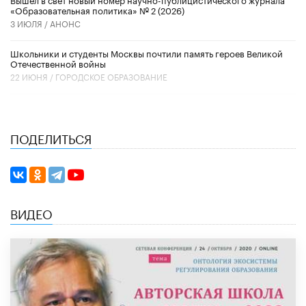
«Образовательная политика» № 2 (2026)
3 ИЮЛЯ /
АНОНС
Школьники и студенты Москвы почтили память героев Великой
Отечественной войны
22 ИЮНЯ /
ГОРОДСКОЕ ОБРАЗОВАНИЕ
ПОДЕЛИТЬСЯ
ВИДЕО