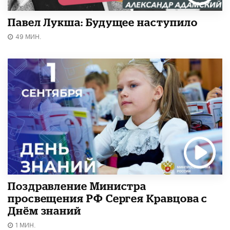
Павел Лукша: Будущее наступило
49 МИН.
Поздравление Министра
просвещения РФ Сергея Кравцова с
Днём знаний
1 МИН.