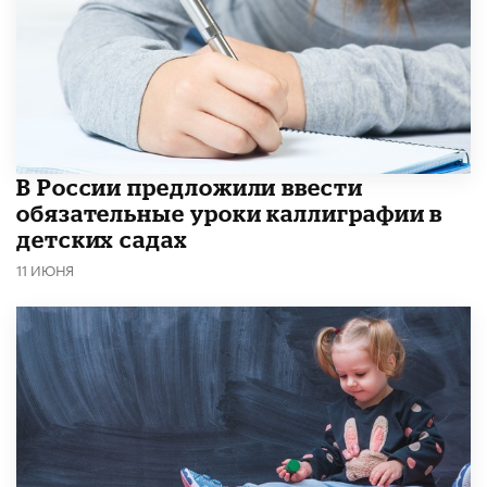
В России предложили ввести
обязательные уроки каллиграфии в
детских садах
11 ИЮНЯ