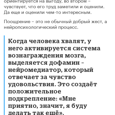
чувствует, что его труд заметили и оценили.
Да еще и оценили чем-то интересным.
Поощрение – это не обычный добрый жест, а
нейропсихологический процесс.
Когда человека хвалят, у
него активируется система
вознаграждения мозга,
выделяется дофамин –
нейромедиатор, который
отвечает за чувство
удовольствия. Это создаёт
положительное
подкрепление: «Мне
приятно, значит, я буду
делать так ещё».