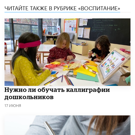
ЧИТАЙТЕ ТАКЖЕ В РУБРИКЕ «ВОСПИТАНИЕ»
Нужно ли обучать каллиграфии
дошкольников
17 ИЮНЯ