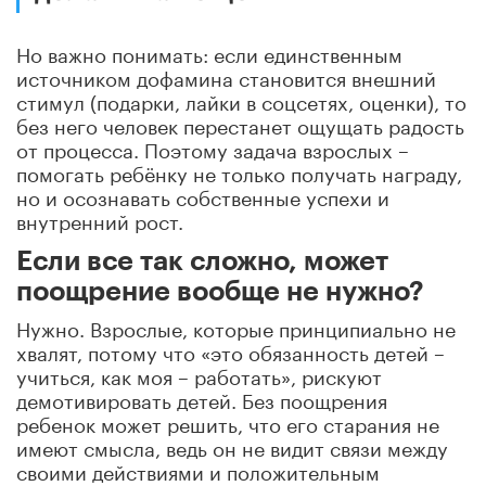
Но важно понимать: если единственным
источником дофамина становится внешний
стимул (подарки, лайки в соцсетях, оценки), то
без него человек перестанет ощущать радость
от процесса. Поэтому задача взрослых –
помогать ребёнку не только получать награду,
но и осознавать собственные успехи и
внутренний рост.
Если все так сложно, может
поощрение вообще не нужно?
Нужно. Взрослые, которые принципиально не
хвалят, потому что «это обязанность детей –
учиться, как моя – работать», рискуют
демотивировать детей. Без поощрения
ребенок может решить, что его старания не
имеют смысла, ведь он не видит связи между
своими действиями и положительным