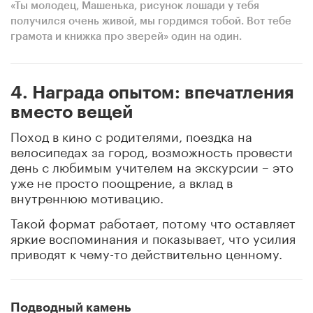
«Ты молодец, Машенька, рисунок лошади у тебя
получился очень живой, мы гордимся тобой. Вот тебе
грамота и книжка про зверей» один на один.
4. Награда опытом: впечатления
вместо вещей
Поход в кино с родителями, поездка на
велосипедах за город, возможность провести
день с любимым учителем на экскурсии – это
уже не просто поощрение, а вклад в
внутреннюю мотивацию.
Такой формат работает, потому что оставляет
яркие воспоминания и показывает, что усилия
приводят к чему-то действительно ценному.
Подводный камень