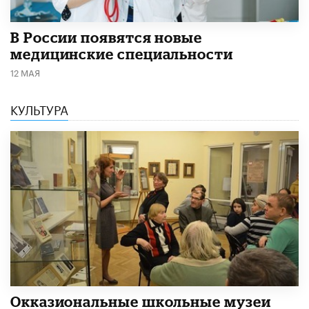
В России появятся новые
медицинские специальности
12 МАЯ
КУЛЬТУРА
​Окказиональные школьные музеи