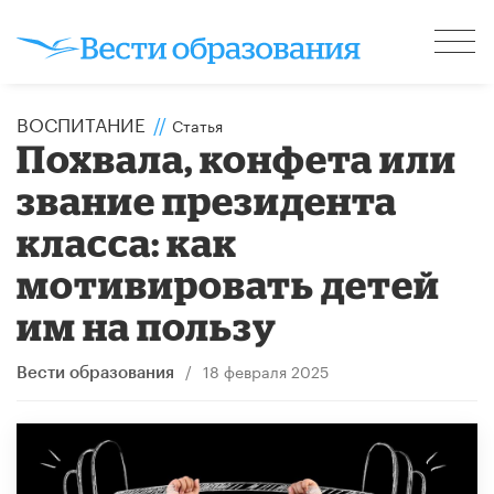
ВОСПИТАНИЕ
//
Статья
Похвала, конфета или
звание президента
класса: как
мотивировать детей
им на пользу
/
18 февраля 2025
Вести образования