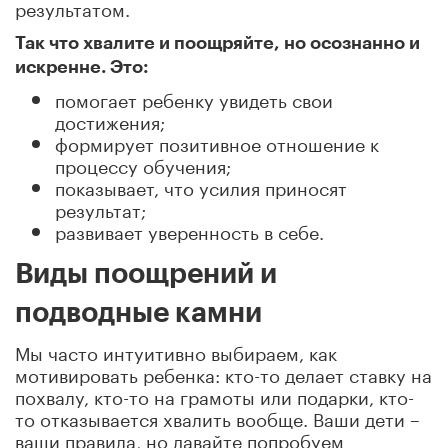
результатом.
Так что хвалите и поощряйте, но осознанно и
искренне. Это:
помогает ребенку увидеть свои
достижения;
формирует позитивное отношение к
процессу обучения;
показывает, что усилия приносят
результат;
развивает уверенность в себе.
Виды поощрений и
подводные камни
Мы часто интуитивно выбираем, как
мотивировать ребенка: кто-то делает ставку на
похвалу, кто-то на грамоты или подарки, кто-
то отказывается хвалить вообще. Ваши дети –
ваши правила, но давайте попробуем