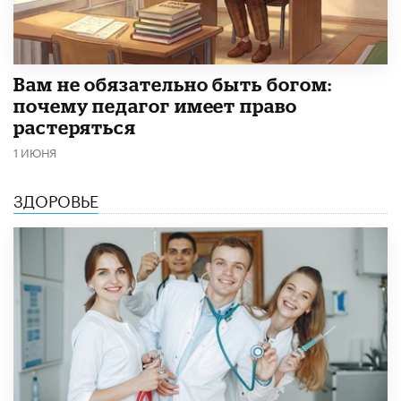
​Вам не обязательно быть богом:
почему педагог имеет право
растеряться
1 ИЮНЯ
ЗДОРОВЬЕ