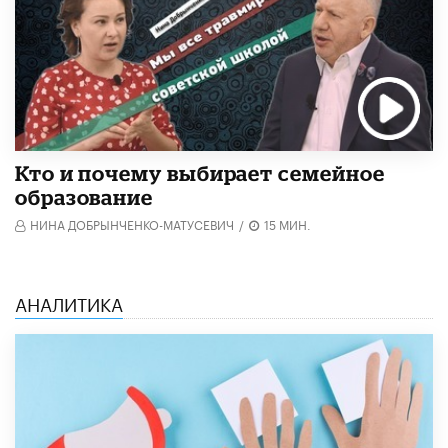
Кто и почему выбирает семейное
образование
НИНА ДОБРЫНЧЕНКО-МАТУСЕВИЧ
/
15 МИН.
АНАЛИТИКА