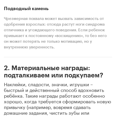
Подводный камень
Чрезмерная похвала может вызвать зависимость от
одобрения взрослых: отсюда растут ноги синдрома
отличника и угождающего поведения. Если ребенок
привыкает к постоянному «восхищению», то без него
он может потерять не только мотивацию, но у
внутреннюю уверенность.
2. Материальные награды:
подталкиваем или подкупаем?
Наклейки, сладости, значки, игрушки –
быстрый и действенный способ вдохновить
ребёнка. Такие награды работают особенно
хорошо, когда требуется сформировать новую
привычку (например, вовремя сдавать
домашние задания, чистить зубы или