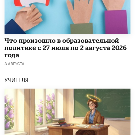
​Что произошло в образовательной
политике с 27 июля по 2 августа 2026
года
3 АВГУСТА
УЧИТЕЛЯ