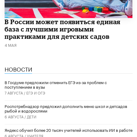
В России может появиться единая
база с лучшими игровыми
практиками для детских садов
4 МАЯ
НОВОСТИ
В Госдуме предложили отменить ЕГЭ из-за проблем с
поступлением в вузы
7 АВГУСТА /
ЕГЭ И ОГЭ
Роспотребнадзор предложил дополнить меню школ и детсадов
рыбой и водорослями
6 АВГУСТА /
ДЕТИ
​Яндекс обучил более 20 тысяч учителей использовать ИИ в работе
6 АВГУСТА /
УЧИТЕЛЯ