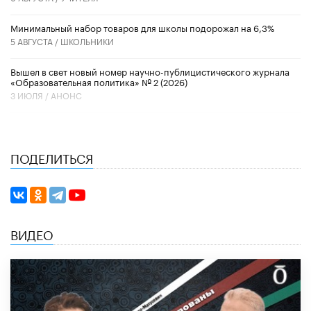
Минимальный набор товаров для школы подорожал на 6,3%
5 АВГУСТА /
ШКОЛЬНИКИ
Вышел в свет новый номер научно-публицистического журнала
«Образовательная политика» № 2 (2026)
3 ИЮЛЯ /
АНОНС
ПОДЕЛИТЬСЯ
ВИДЕО