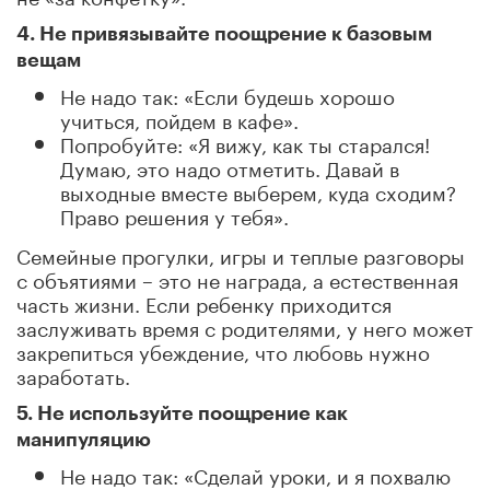
4. Не привязывайте поощрение к базовым
вещам
Не надо так: «Если будешь хорошо
учиться, пойдем в кафе».
Попробуйте: «Я вижу, как ты старался!
Думаю, это надо отметить. Давай в
выходные вместе выберем, куда сходим?
Право решения у тебя».
Семейные прогулки, игры и теплые разговоры
с объятиями – это не награда, а естественная
часть жизни. Если ребенку приходится
заслуживать время с родителями, у него может
закрепиться убеждение, что любовь нужно
заработать.
5. Не используйте поощрение как
манипуляцию
Не надо так: «Сделай уроки, и я похвалю