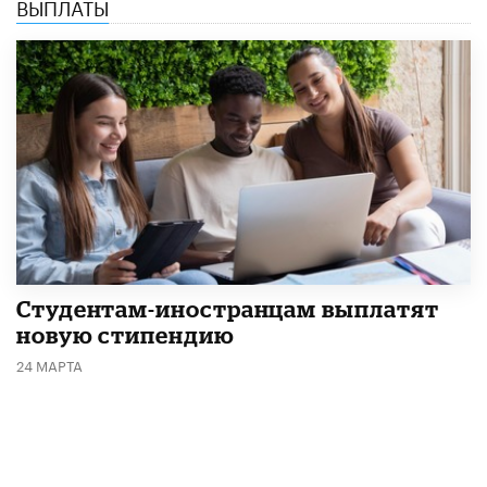
ВЫПЛАТЫ
Студентам-иностранцам выплатят
новую стипендию
24 МАРТА