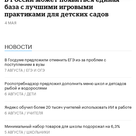
база с лучшими игровыми
практиками для детских садов
4 МАЯ
НОВОСТИ
В Госдуме предложили отменить ЕГЭ из-за проблем с
поступлением в вузы
7 АВГУСТА /
ЕГЭ И ОГЭ
Роспотребнадзор предложил дополнить меню школ и детсадов
рыбой и водорослями
6 АВГУСТА /
ДЕТИ
​Яндекс обучил более 20 тысяч учителей использовать ИИ в работе
6 АВГУСТА /
УЧИТЕЛЯ
Минимальный набор товаров для школы подорожал на 6,3%
5 АВГУСТА /
ШКОЛЬНИКИ