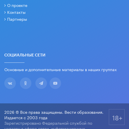
О проекте
Контакты
Партнеры
СОЦИАЛЬНЫЕ СЕТИ
Основные и дополнительные материалы в наших группах
2026 © Все права защищены. Вести образования.
18+
Издается с 2003 года
Зарегистрировано Федеральной службой по
надзору в сфере связи, информационных