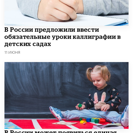
В России предложили ввести
обязательные уроки каллиграфии в
детских садах
11 ИЮНЯ
В России может появиться единая