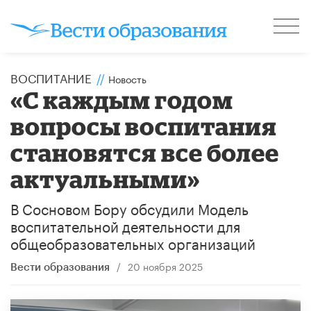
ВОСПИТАНИЕ
//
Новость
​«С каждым годом
вопросы воспитания
становятся все более
актуальными»
В Сосновом Бору обсудили Модель
воспитательной деятельности для
общеобразовательных организаций
/
20 ноября 2025
Вести образования