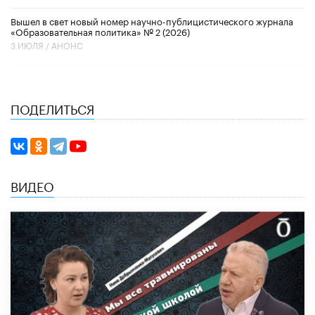
Вышел в свет новый номер научно-публицистического журнала
«Образовательная политика» № 2 (2026)
3 ИЮЛЯ /
АНОНС
ПОДЕЛИТЬСЯ
ВИДЕО