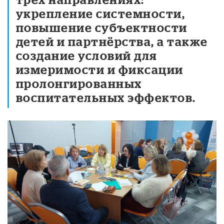
укрепление системности,
повышение субъектности
детей и партнёрства, а также
создание условий для
измеримости и фиксации
пролонгированных
воспитательных эффектов.