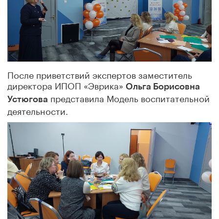
После приветствий экспертов заместитель
директора ИПОП «Эврика»
Ольга Борисовна
представила Модель воспитательной
Устюгова
деятельности.