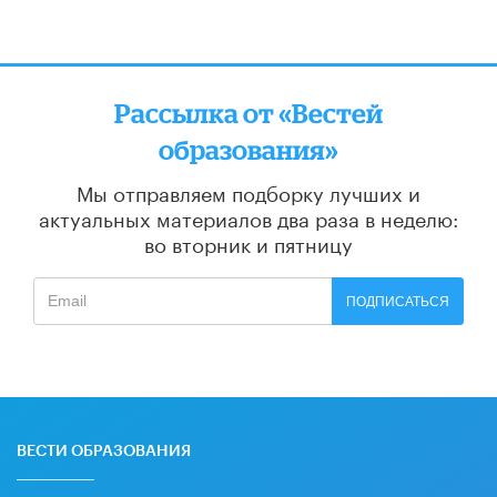
Рассылка от «Вестей
образования»
Мы отправляем подборку лучших и
актуальных материалов
два раза в неделю:
во вторник и пятницу
ПОДПИСАТЬСЯ
ВЕСТИ ОБРАЗОВАНИЯ