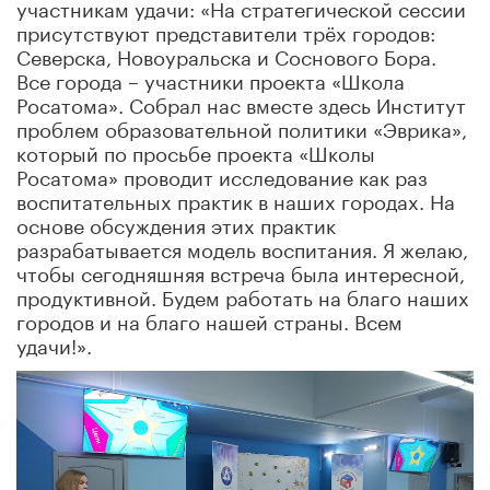
участникам удачи: «На стратегической сессии
присутствуют представители трёх городов:
Северска, Новоуральска и Соснового Бора.
Все города – участники проекта «Школа
Росатома». Собрал нас вместе здесь Институт
проблем образовательной политики «Эврика»,
который по просьбе проекта «Школы
Росатома» проводит исследование как раз
воспитательных практик в наших городах. На
основе обсуждения этих практик
разрабатывается модель воспитания. Я желаю,
чтобы сегодняшняя встреча была интересной,
продуктивной. Будем работать на благо наших
городов и на благо нашей страны. Всем
удачи!».