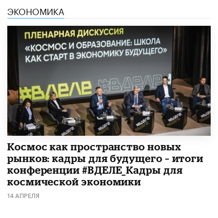
ЭКОНОМИКА
Космос как пространство новых
рынков: кадры для будущего – итоги
конференции #ВДЕЛЕ_Кадры для
космической экономики
14 АПРЕЛЯ