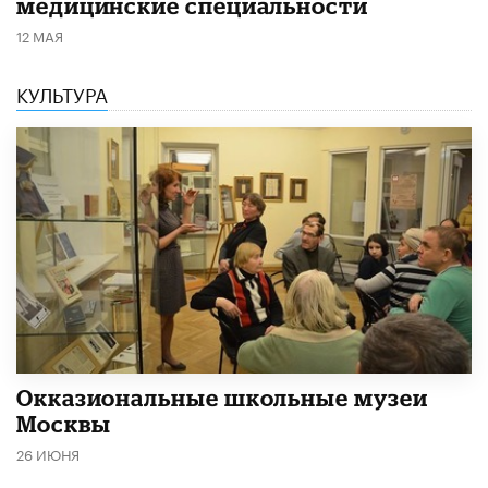
медицинские специальности
12 МАЯ
КУЛЬТУРА
​Окказиональные школьные музеи
Москвы
26 ИЮНЯ