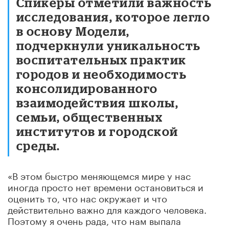
Спикеры отметили важность
исследования, которое легло
в основу Модели,
подчеркнули уникальность
воспитательных практик
городов и необходимость
консолидированного
взаимодействия школы,
семьи, общественных
институтов и городской
среды.
«В этом быстро меняющемся мире у нас
иногда просто нет времени остановиться и
оценить то, что нас окружает и что
действительно важно для каждого человека.
Поэтому я очень рада, что нам выпала