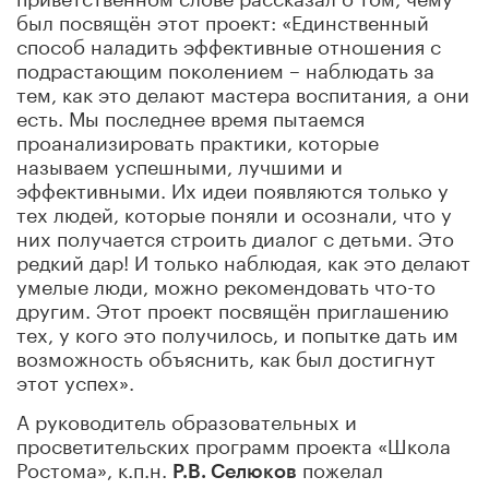
был посвящён этот проект: «Единственный
способ наладить эффективные отношения с
подрастающим поколением – наблюдать за
тем, как это делают мастера воспитания, а они
есть. Мы последнее время пытаемся
проанализировать практики, которые
называем успешными, лучшими и
эффективными. Их идеи появляются только у
тех людей, которые поняли и осознали, что у
них получается строить диалог с детьми. Это
редкий дар! И только наблюдая, как это делают
умелые люди, можно рекомендовать что-то
другим. Этот проект посвящён приглашению
тех, у кого это получилось, и попытке дать им
возможность объяснить, как был достигнут
этот успех».
А руководитель образовательных и
просветительских программ проекта «Школа
Ростома», к.п.н.
пожелал
Р.В. Селюков