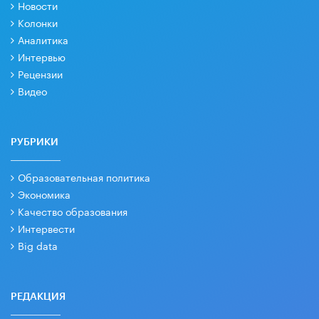
Новости
Колонки
Аналитика
Интервью
Рецензии
Видео
РУБРИКИ
Образовательная политика
Экономика
Качество образования
Интервести
Big data
РЕДАКЦИЯ