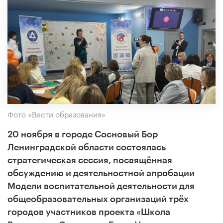
Фото «Вести образования»
20 ноября в городе Сосновый Бор
Ленинградской области состоялась
стратегическая сессия, посвящённая
обсуждению и деятельностной апробации
Модели воспитательной деятельности для
общеобразовательных организаций трёх
городов участников проекта «Школа