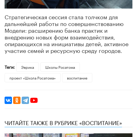
Стратегическая сессия стала толчком для
дальнейшей работы по совершенствованию
Модели: расширению банка практик и
внедрению новых форм взаимодействия,
опирающихся на инициативы детей, активное
участие семей и ресурсную среду городов.
Теги:
Эврика
Школы Росатома
проект «Школа Росатома»
воспитание
ЧИТАЙТЕ ТАКЖЕ В РУБРИКЕ «ВОСПИТАНИЕ»