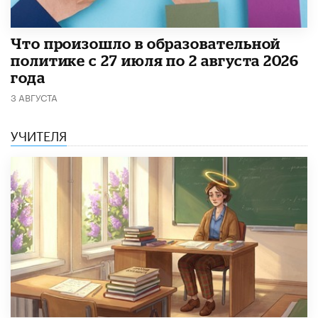
​Что произошло в образовательной
политике с 27 июля по 2 августа 2026
года
3 АВГУСТА
УЧИТЕЛЯ