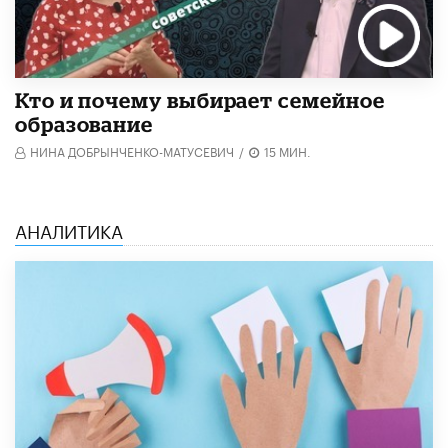
Кто и почему выбирает семейное
образование
НИНА ДОБРЫНЧЕНКО-МАТУСЕВИЧ
/
15 МИН.
АНАЛИТИКА