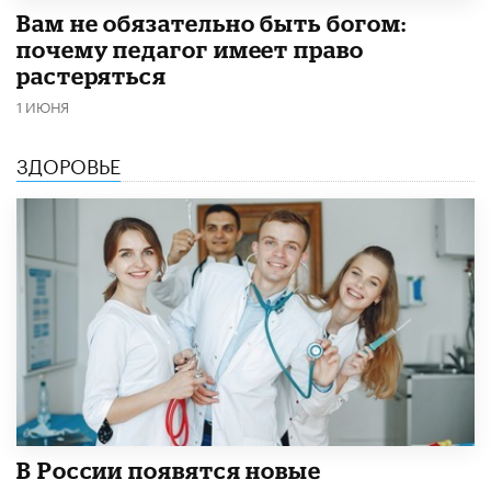
​Вам не обязательно быть богом:
почему педагог имеет право
растеряться
1 ИЮНЯ
ЗДОРОВЬЕ
В России появятся новые