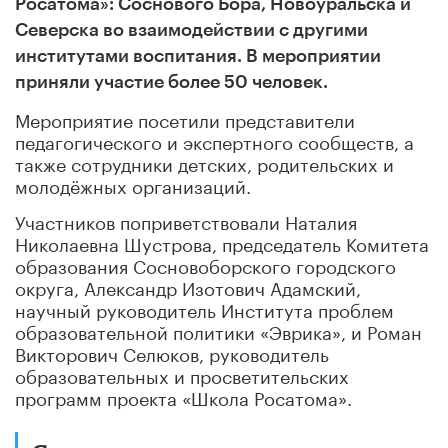
Росатома»: Соснового Бора, Новоуральска и
Северска во взаимодействии с другими
институтами воспитания. В мероприятии
приняли участие более 50 человек.
Мероприятие посетили представители
педагогического и экспертного сообществ, а
также сотрудники детских, родительских и
молодёжных организаций.
Участников поприветствовали Наталия
Николаевна Шустрова, председатель Комитета
образования Сосновоборского городского
округа, Александр Изотович Адамский,
научный руководитель Института проблем
образовательной политики «Эврика», и Роман
Викторович Селюков, руководитель
образовательных и просветительских
программ проекта «Школа Росатома».