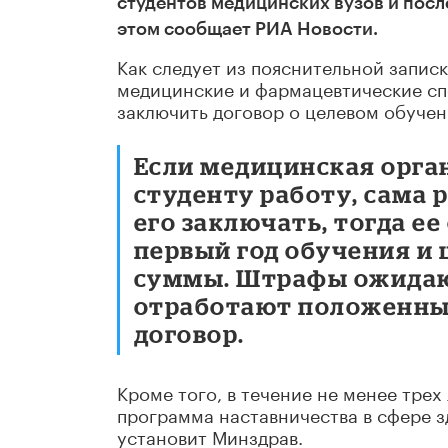
студентов медицинских вузов и посл
этом сообщает РИА Новости.
Как следует из пояснительной запис
медицинские и фармацевтические сп
заключить договор о целевом обучен
Если медицинская орга
студенту работу, сама 
его заключать, тогда е
первый год обучения и 
суммы. Штрафы ожидают
отработают положенный
договор.
Кроме того, в течение не менее трех
программа наставничества в сфере 
установит Минздрав.