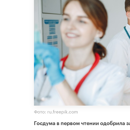
Фото: ru.freepik.com
Госдума в первом чтении одобрила 