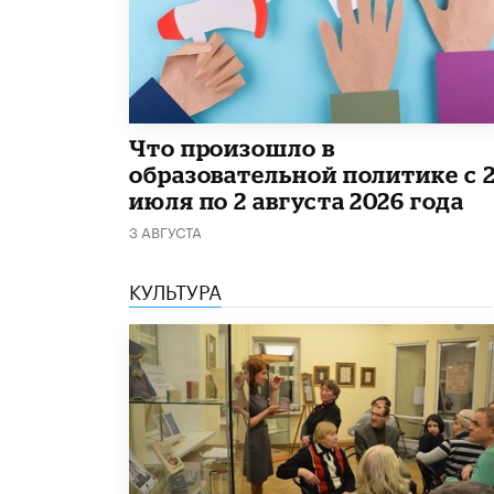
​Что произошло в
образовательной политике с 
июля по 2 августа 2026 года
3 АВГУСТА
КУЛЬТУРА