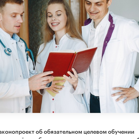
законопроект об обязательном целевом обучении