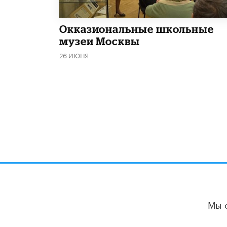
​Окказиональные школьные
музеи Москвы
26 ИЮНЯ
Мы 