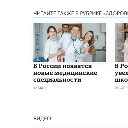
ЧИТАЙТЕ ТАКЖЕ В РУБРИКЕ «ЗДОРОВ
В России появятся
В Р
новые медицинские
уве
специальности
шко
12 МАЯ
20 АПР
ВИДЕО