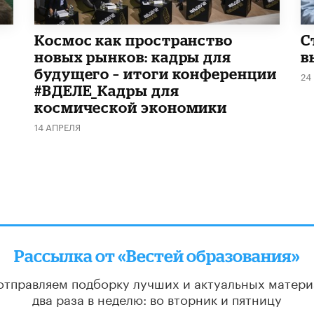
Космос как пространство
С
новых рынков: кадры для
в
будущего – итоги конференции
24
#ВДЕЛЕ_Кадры для
космической экономики
14 АПРЕЛЯ
Рассылка от «Вестей образования»
отправляем подборку лучших и актуальных матери
два раза в неделю: во вторник и пятницу