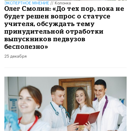
ЭКСПЕРТНОЕ МНЕНИЕ
//
Колонка
Олег Смолин: «До тех пор, пока не
будет решен вопрос о статусе
учителя, обсуждать тему
принудительной отработки
выпускников педвузов
бесполезно»
25 декабря