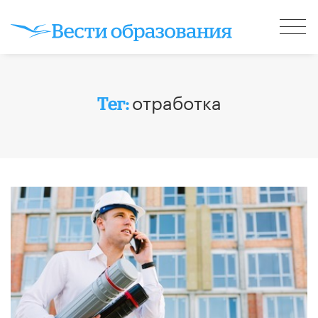
отработка
Тег: