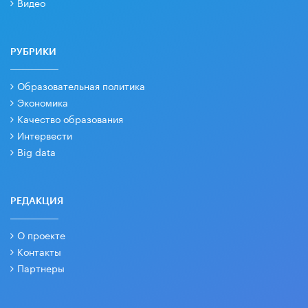
Видео
РУБРИКИ
Образовательная политика
Экономика
Качество образования
Интервести
Big data
РЕДАКЦИЯ
О проекте
Контакты
Партнеры