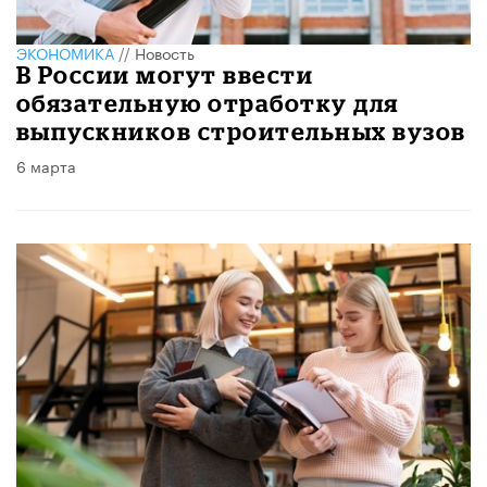
ЭКОНОМИКА
//
Новость
В России могут ввести
обязательную отработку для
выпускников строительных вузов
6 марта