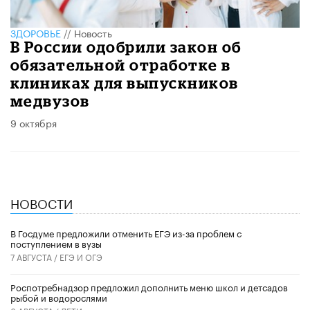
ЗДОРОВЬЕ
//
Новость
В России одобрили закон об
обязательной отработке в
клиниках для выпускников
медвузов
9 октября
НОВОСТИ
В Госдуме предложили отменить ЕГЭ из-за проблем с
поступлением в вузы
7 АВГУСТА /
ЕГЭ И ОГЭ
Роспотребнадзор предложил дополнить меню школ и детсадов
рыбой и водорослями