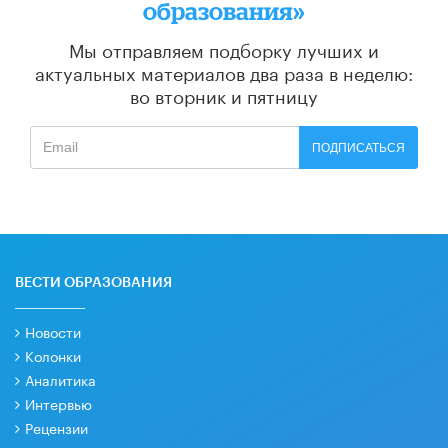
образования»
Мы отправляем подборку лучших и
актуальных материалов
два раза в неделю:
во вторник и пятницу
ПОДПИСАТЬСЯ
ВЕСТИ ОБРАЗОВАНИЯ
Новости
Колонки
Аналитика
Интервью
Рецензии