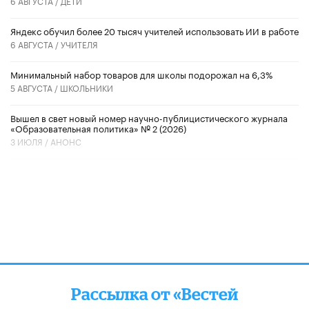
6 АВГУСТА /
ДЕТИ
​Яндекс обучил более 20 тысяч учителей использовать ИИ в работе
6 АВГУСТА /
УЧИТЕЛЯ
Минимальный набор товаров для школы подорожал на 6,3%
5 АВГУСТА /
ШКОЛЬНИКИ
Вышел в свет новый номер научно-публицистического журнала
«Образовательная политика» № 2 (2026)
3 ИЮЛЯ /
АНОНС
Рассылка от «Вестей