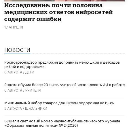
Исследование: почти половина
медицинских ответов нейросетей
содержит ошибки
17 АПРЕЛЯ
НОВОСТИ
Роспотребнадзор предложил дополнить меню школ и детсадов
рыбой и водорослями
6 АВГУСТА /
ДЕТИ
​Яндекс обучил более 20 тысяч учителей использовать ИИ в работе
6 АВГУСТА /
УЧИТЕЛЯ
Минимальный набор товаров для школы подорожал на 6,3%
5 АВГУСТА /
ШКОЛЬНИКИ
Вышел в свет новый номер научно-публицистического журнала
«Образовательная политика» № 2 (2026)