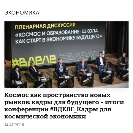
ЭКОНОМИКА
Космос как пространство новых
рынков: кадры для будущего – итоги
конференции #ВДЕЛЕ_Кадры для
космической экономики
14 АПРЕЛЯ