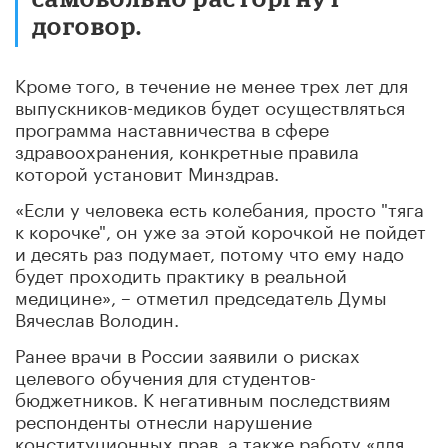
договор.
Кроме того, в течение не менее трех лет для
выпускников-медиков будет осуществляться
программа наставничества в сфере
здравоохранения, конкретные правила
которой установит Минздрав.
«Если у человека есть колебания, просто "тяга
к корочке", он уже за этой корочкой не пойдет
и десять раз подумает, потому что ему надо
будет проходить практику в реальной
медицине», – отметил председатель Думы
Вячеслав Володин.
Ранее врачи в России заявили о рисках
целевого обучения для студентов-
бюджетников. К негативным последствиям
респонденты отнесли нарушение
конституционных прав, а также работу «для