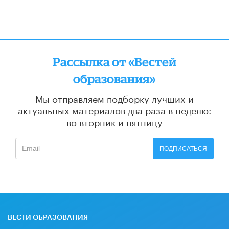
Рассылка от «Вестей
образования»
Мы отправляем подборку лучших и
актуальных материалов
два раза в неделю:
во вторник и пятницу
ПОДПИСАТЬСЯ
ВЕСТИ ОБРАЗОВАНИЯ