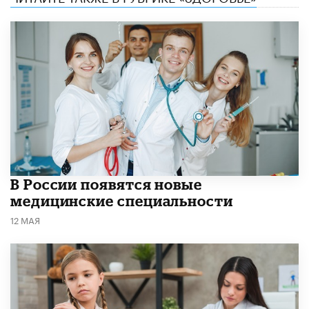
В России появятся новые
медицинские специальности
12 МАЯ