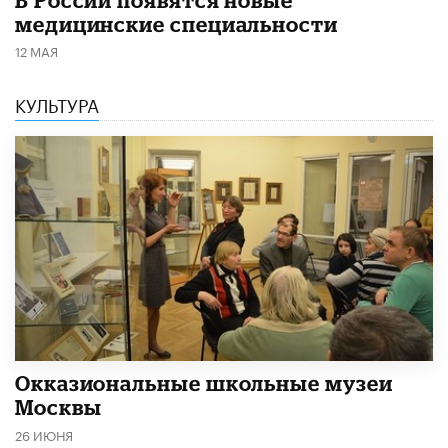
медицинские специальности
12 МАЯ
КУЛЬТУРА
​Окказиональные школьные музеи
Москвы
26 ИЮНЯ