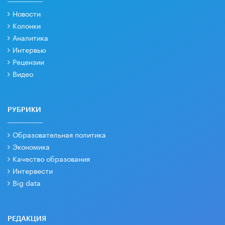
Новости
Колонки
Аналитика
Интервью
Рецензии
Видео
РУБРИКИ
Образовательная политика
Экономика
Качество образования
Интервести
Big data
РЕДАКЦИЯ