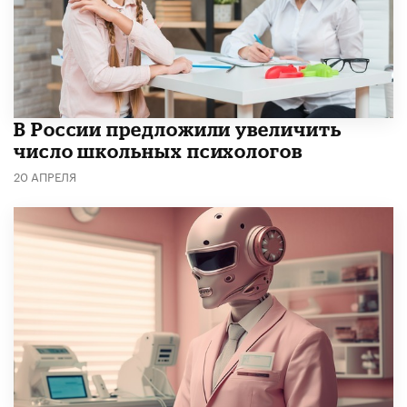
В России предложили увеличить
число школьных психологов
20 АПРЕЛЯ