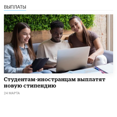
ВЫПЛАТЫ
Студентам-иностранцам выплатят
новую стипендию
24 МАРТА