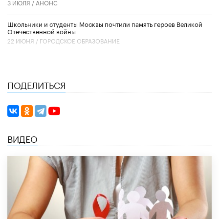
3 ИЮЛЯ /
АНОНС
Школьники и студенты Москвы почтили память героев Великой
Отечественной войны
22 ИЮНЯ /
ГОРОДСКОЕ ОБРАЗОВАНИЕ
ПОДЕЛИТЬСЯ
ВИДЕО