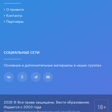
О проекте
Контакты
Партнеры
СОЦИАЛЬНЫЕ СЕТИ
Основные и дополнительные материалы в наших группах
2026 © Все права защищены. Вести образования.
18+
Издается с 2003 года
Зарегистрировано Федеральной службой по