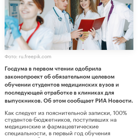
Фото: ru.freepik.com
Госдума в первом чтении одобрила
законопроект об обязательном целевом
обучении студентов медицинских вузов и
последующей отработке в клиниках для
выпускников. Об этом сообщает РИА Новости.
Как следует из пояснительной записки, 100%
студентов-бюджетников, поступивших на
медицинские и фармацевтические
специальности, в первый год обучения