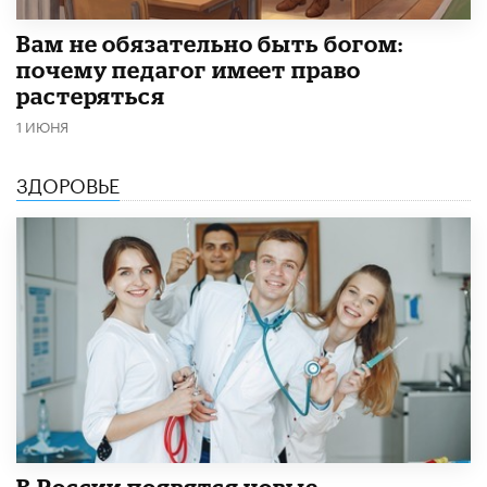
​Вам не обязательно быть богом:
почему педагог имеет право
растеряться
1 ИЮНЯ
ЗДОРОВЬЕ
В России появятся новые