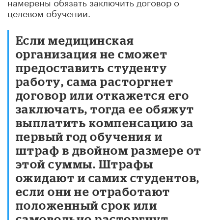
намерены обязать заключить договор о
целевом обучении.
Если медицинская
организация не сможет
предоставить студенту
работу, сама расторгнет
договор или откажется его
заключать, тогда ее обяжут
выплатить компенсацию за
первый год обучения и
штраф в двойном размере от
этой суммы. Штрафы
ожидают и самих студентов,
если они не отработают
положенный срок или
самовольно расторгнут