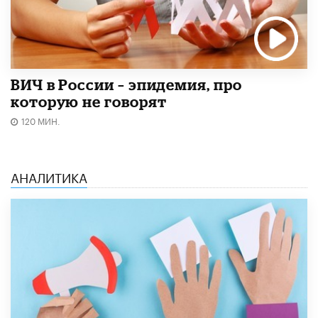
ВИЧ в России – эпидемия, про
которую не говорят
120 МИН.
АНАЛИТИКА