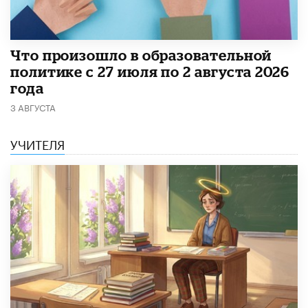
​Что произошло в образовательной
политике с 27 июля по 2 августа 2026
года
3 АВГУСТА
УЧИТЕЛЯ