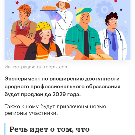
Иллюстрация: ru.freepik.com
Эксперимент по расширению доступности
среднего профессионального образования
будет продлен до 2029 года.
Также к нему будут привлечены новые
регионы-участники.
Речь идет о том, что