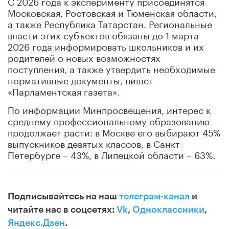
С 2026 года к эксперименту присоединятся
Московская, Ростовская и Тюменская области,
а также Республика Татарстан. Региональные
власти этих субъектов обязаны до 1 марта
2026 года информировать школьников и их
родителей о новых возможностях
поступления, а также утвердить необходимые
нормативные документы, пишет
«Парламентская газета».
По информации Минпросвещения, интерес к
среднему профессиональному образованию
продолжает расти: в Москве его выбирают 45%
выпускников девятых классов, в Санкт-
Петербурге – 43%, в Липецкой области – 63%.
Подписывайтесь на наш
телеграм-канал
и
читайте нас в соцсетях:
Vk
,
Одноклассники
,
Яндекс.Дзен
.