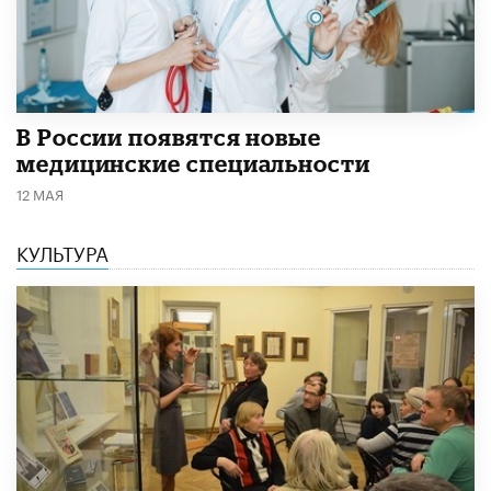
В России появятся новые
медицинские специальности
12 МАЯ
КУЛЬТУРА