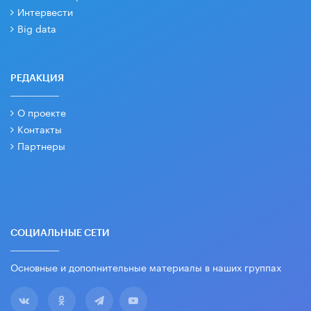
Интервести
Big data
РЕДАКЦИЯ
О проекте
Контакты
Партнеры
СОЦИАЛЬНЫЕ СЕТИ
Основные и дополнительные материалы в наших группах