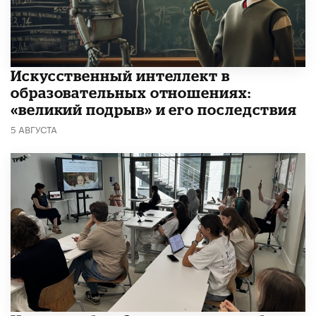
​Искусственный интеллект в
образовательных отношениях:
«великий подрыв» и его последствия
5 АВГУСТА