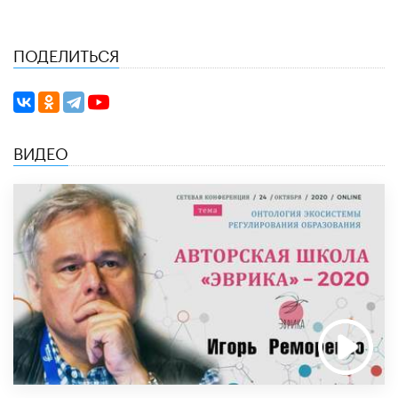
ПОДЕЛИТЬСЯ
ВИДЕО