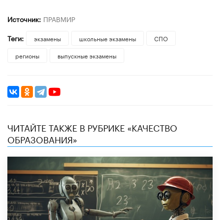
Источник:
ПРАВМИР
Теги:
экзамены
школьные экзамены
СПО
регионы
выпускные экзамены
ЧИТАЙТЕ ТАКЖЕ В РУБРИКЕ «КАЧЕСТВО
ОБРАЗОВАНИЯ»