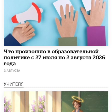
​Что произошло в образовательной
политике с 27 июля по 2 августа 2026
года
3 АВГУСТА
УЧИТЕЛЯ