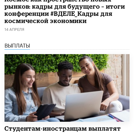
рынков: кадры для будущего – итоги
конференции #ВДЕЛЕ_Кадры для
космической экономики
14 АПРЕЛЯ
ВЫПЛАТЫ
Студентам-иностранцам выплатят