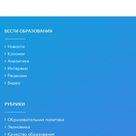
ВЕСТИ ОБРАЗОВАНИЯ
Новости
Колонки
Аналитика
Интервью
Рецензии
Видео
РУБРИКИ
Образовательная политика
Экономика
Качество образования