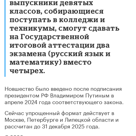
выпускники девятых
классов, собирающиеся
поступать в колледжи и
техникумы, смогут сдавать
на Государственной
итоговой аттестации два
экзамена (русский язык и
математику) вместо
четырех.
Новшество было введено после подписания
президентом РФ Владимиром Путиным в
апреле 2024 года соответствующего закона.
Сейчас упрощенный формат действует в
Москве, Петербурге и Липецкой области и
рассчитан до 31 декабря 2025 года.