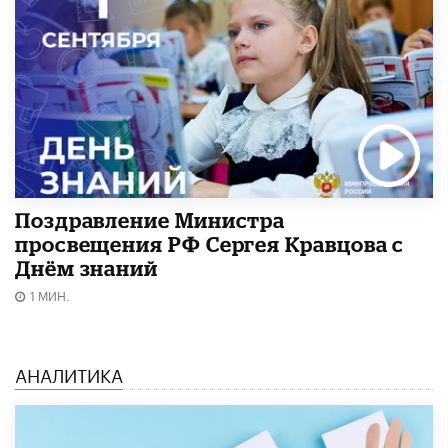
Поздравление Министра
просвещения РФ Сергея Кравцова с
Днём знаний
1 МИН.
АНАЛИТИКА