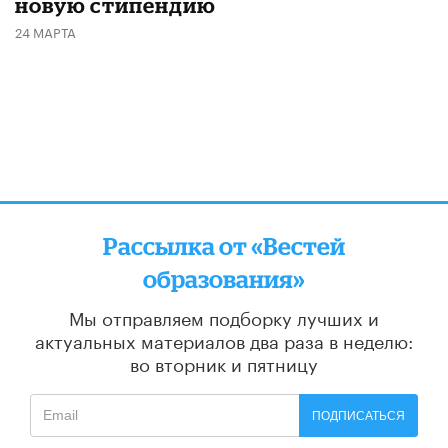
новую стипендию
24 МАРТА
Рассылка от «Вестей
образования»
Мы отправляем подборку лучших и
актуальных материалов
два раза в неделю:
во вторник и пятницу
ПОДПИСАТЬСЯ