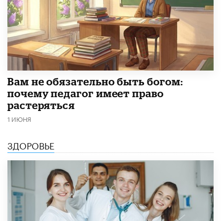
​Вам не обязательно быть богом:
почему педагог имеет право
растеряться
1 ИЮНЯ
ЗДОРОВЬЕ