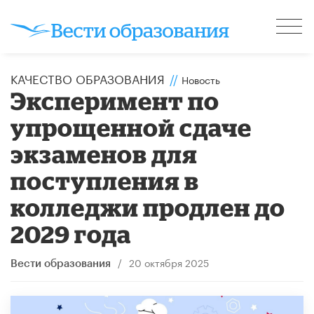
КАЧЕСТВО ОБРАЗОВАНИЯ
//
Новость
Эксперимент по
упрощенной сдаче
экзаменов для
поступления в
колледжи продлен до
2029 года
/
20 октября 2025
Вести образования