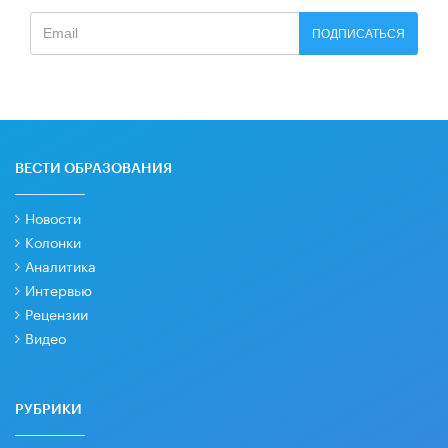
ПОДПИСАТЬСЯ
ВЕСТИ ОБРАЗОВАНИЯ
Новости
Колонки
Аналитика
Интервью
Рецензии
Видео
РУБРИКИ