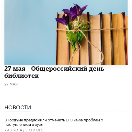
​27 мая – Общероссийский день
библиотек
27 МАЯ
НОВОСТИ
В Госдуме предложили отменить ЕГЭ из-за проблем с
поступлением в вузы
7 АВГУСТА /
ЕГЭ И ОГЭ