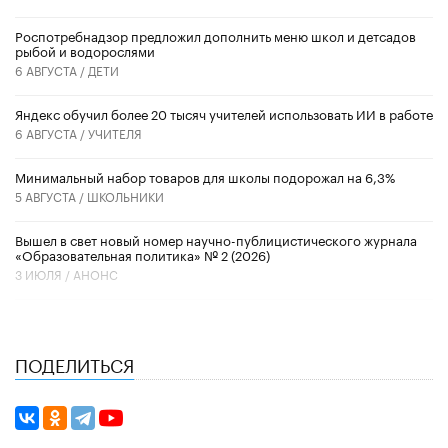
Роспотребнадзор предложил дополнить меню школ и детсадов
рыбой и водорослями
6 АВГУСТА /
ДЕТИ
​Яндекс обучил более 20 тысяч учителей использовать ИИ в работе
6 АВГУСТА /
УЧИТЕЛЯ
Минимальный набор товаров для школы подорожал на 6,3%
5 АВГУСТА /
ШКОЛЬНИКИ
Вышел в свет новый номер научно-публицистического журнала
«Образовательная политика» № 2 (2026)
3 ИЮЛЯ /
АНОНС
ПОДЕЛИТЬСЯ