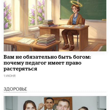
​Вам не обязательно быть богом:
почему педагог имеет право
растеряться
1 ИЮНЯ
ЗДОРОВЬЕ