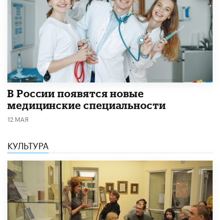
В России появятся новые
медицинские специальности
12 МАЯ
КУЛЬТУРА