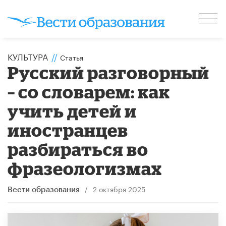
КУЛЬТУРА
//
Статья
Русский разговорный
– со словарем: как
учить детей и
иностранцев
разбираться во
фразеологизмах
/
2 октября 2025
Вести образования