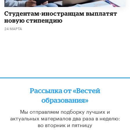
Студентам-иностранцам выплатят
новую стипендию
24 МАРТА
Рассылка от «Вестей
образования»
Мы отправляем подборку лучших и
актуальных материалов
два раза в неделю:
во вторник и пятницу