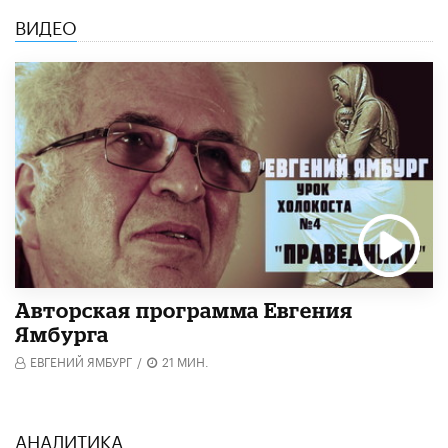
ВИДЕО
Авторская программа Евгения
Ямбурга
ЕВГЕНИЙ ЯМБУРГ
/
21 МИН.
АНАЛИТИКА