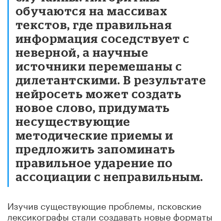
обучаются на массивах
текстов, где правильная
информация соседствует с
неверной, а научные
источники перемешаны с
дилетантскими. В результате
нейросеть может создать
новое слово, придумать
несуществующие
методические приемы и
предложить запоминать
правильное ударение по
ассоциации с неправильным.
Изучив существующие проблемы, псковские
лексикографы стали создавать новые форматы