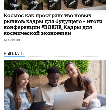
Космос как пространство новых
рынков: кадры для будущего – итоги
конференции #ВДЕЛЕ_Кадры для
космической экономики
14 АПРЕЛЯ
ВЫПЛАТЫ