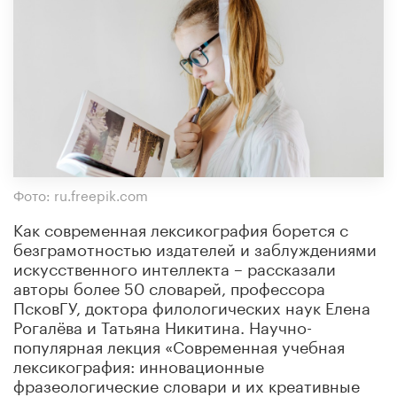
Фото: ru.freepik.com
Как современная лексикография борется с
безграмотностью издателей и заблуждениями
искусственного интеллекта – рассказали
авторы более 50 словарей, профессора
ПсковГУ, доктора филологических наук Елена
Рогалёва и Татьяна Никитина. Научно-
популярная лекция «Современная учебная
лексикография: инновационные
фразеологические словари и их креативные