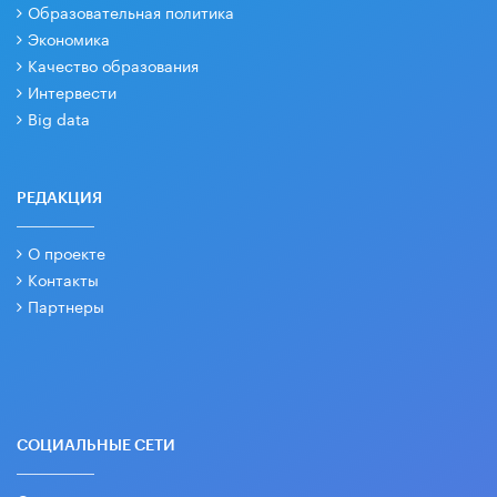
Образовательная политика
Экономика
Качество образования
Интервести
Big data
РЕДАКЦИЯ
О проекте
Контакты
Партнеры
СОЦИАЛЬНЫЕ СЕТИ