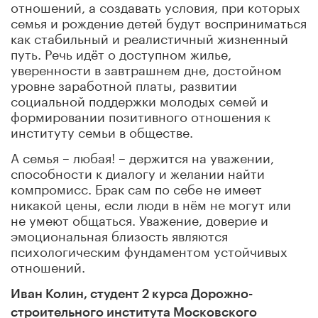
отношений, а создавать условия, при которых
семья и рождение детей будут восприниматься
как стабильный и реалистичный жизненный
путь. Речь идёт о доступном жилье,
уверенности в завтрашнем дне, достойном
уровне заработной платы, развитии
социальной поддержки молодых семей и
формировании позитивного отношения к
институту семьи в обществе.
А семья – любая! – держится на уважении,
способности к диалогу и желании найти
компромисс. Брак сам по себе не имеет
никакой цены, если люди в нём не могут или
не умеют общаться. Уважение, доверие и
эмоциональная близость являются
психологическим фундаментом устойчивых
отношений.
Иван Колин, студент 2 курса Дорожно-
строительного института Московского