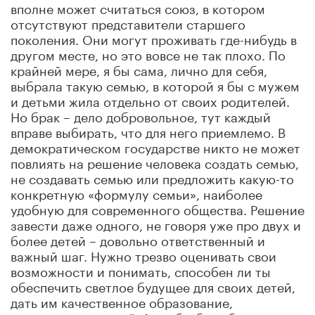
вполне может считаться союз, в котором
отсутствуют представители старшего
поколения. Они могут проживать где-нибудь в
другом месте, но это вовсе не так плохо. По
крайней мере, я бы сама, лично для себя,
выбрала такую семью, в которой я бы с мужем
и детьми жила отдельно от своих родителей.
Но брак – дело добровольное, тут каждый
вправе выбирать, что для него приемлемо. В
демократическом государстве никто не может
повлиять на решение человека создать семью,
не создавать семью или предложить какую-то
конкретную «формулу семьи», наиболее
удобную для современного общества. Решение
завести даже одного, не говоря уже про двух и
более детей – довольно ответственный и
важный шаг. Нужно трезво оценивать свои
возможности и понимать, способен ли ты
обеспечить светлое будущее для своих детей,
дать им качественное образование,