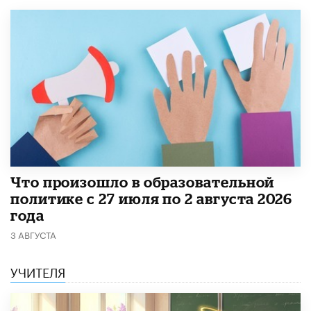
​Что произошло в образовательной
политике с 27 июля по 2 августа 2026
года
3 АВГУСТА
УЧИТЕЛЯ