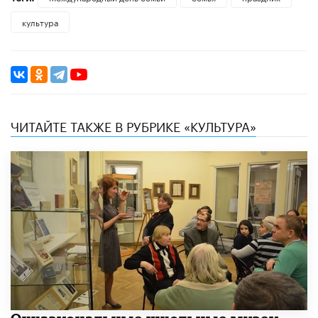
культура
ЧИТАЙТЕ ТАКЖЕ В РУБРИКЕ «КУЛЬТУРА»