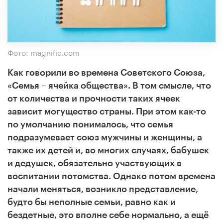
Фото: magnific.com
Как говорили во времена Советского Союза,
«Семья – ячейка общества». В том смысле, что
от количества и прочности таких ячеек
зависит могущество страны. При этом как-то
по умолчанию понималось, что семья
подразумевает союз мужчины и женщины, а
также их детей и, во многих случаях, бабушек
и дедушек, обязательно участвующих в
воспитании потомства. Однако потом времена
начали меняться, возникло представление,
будто бы неполные семьи, равно как и
бездетные, это вполне себе нормально, а ещё