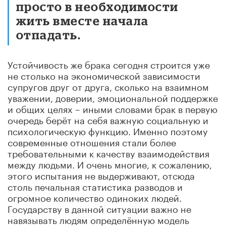
просто в необходимости
жить вместе начала
отпадать.
Устойчивость же брака сегодня строится уже
не столько на экономической зависимости
супругов друг от друга, сколько на взаимном
уважении, доверии, эмоциональной поддержке
и общих целях – иными словами брак в первую
очередь берёт на себя важную социальную и
психологическую функцию. Именно поэтому
современные отношения стали более
требовательными к качеству взаимодействия
между людьми. И очень многие, к сожалению,
этого испытания не выдерживают, отсюда
столь печальная статистика разводов и
огромное количество одиноких людей.
Государству в данной ситуации важно не
навязывать людям определённую модель