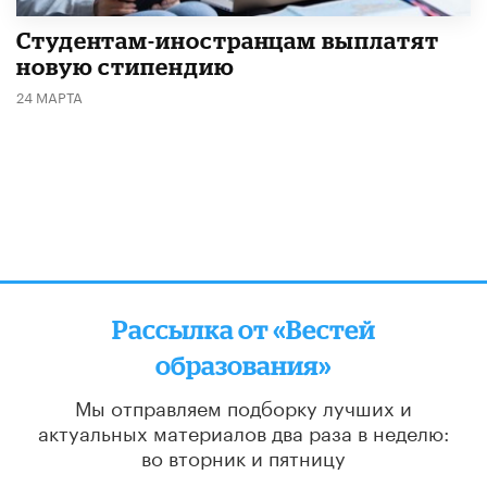
Студентам-иностранцам выплатят
новую стипендию
24 МАРТА
Рассылка от «Вестей
образования»
Мы отправляем подборку лучших и
актуальных материалов
два раза в неделю:
во вторник и пятницу