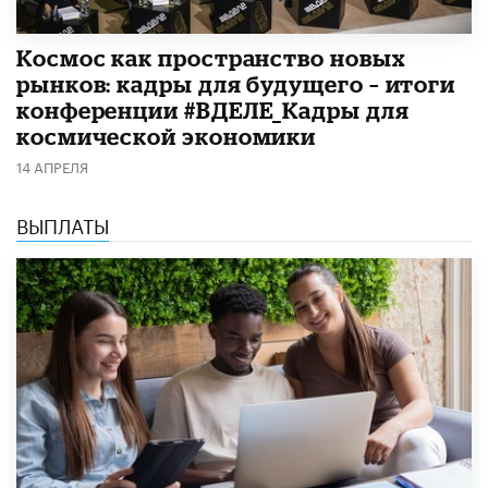
Космос как пространство новых
рынков: кадры для будущего – итоги
конференции #ВДЕЛЕ_Кадры для
космической экономики
14 АПРЕЛЯ
ВЫПЛАТЫ