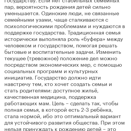
пар, вероятность рождения детей сильно
уменьшается. Одинокие люди, не связанные
семейными узами, чаще сталкиваются с
психологическими проблемами и нуждаются в
поддержке государства. Традиционная семья
исторически выполняла роль «буфера» между
человеком и государством, помогая решать
бытовые и воспитательные задачи. Изменить
текущее (тревожное) положение дел можно
посредством экономических мер, с помощью
социальных программ и культурных
инициатив. Государство должно идти
навстречу тем, кто хочет создать семьи и
стать родителями: доступное жильё,
качественная медицина, поддержка
работающих мам. Цель – сделать так, чтобы
полная семья, в которой есть 2-3 ребёнка,
стала нормой, ибо это оптимальный вариант
для устойчивого развития общества. При этом
нельзя принуждать к рождению детей – это