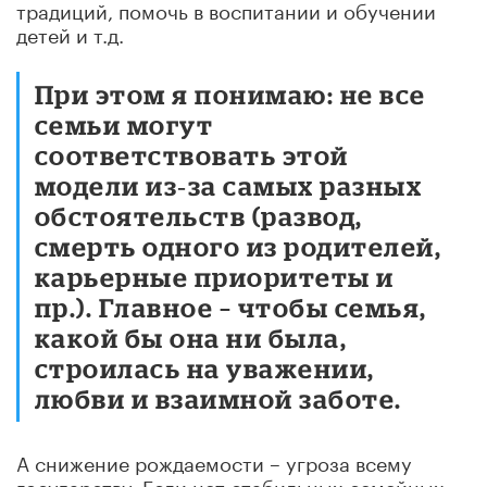
традиций, помочь в воспитании и обучении
детей и т.д.
При этом я понимаю: не все
семьи могут
соответствовать этой
модели из‑за самых разных
обстоятельств (развод,
смерть одного из родителей,
карьерные приоритеты и
пр.). Главное – чтобы семья,
какой бы она ни была,
строилась на уважении,
любви и взаимной заботе.
А снижение рождаемости – угроза всему
государству. Если нет стабильных семейных