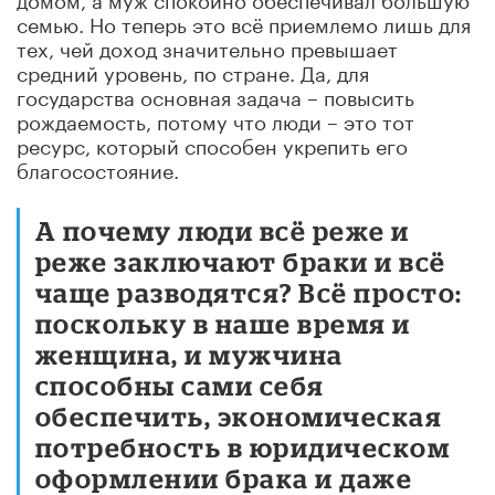
семью. Но теперь это всё приемлемо лишь для
тех, чей доход значительно превышает
средний уровень, по стране. Да, для
государства основная задача – повысить
рождаемость, потому что люди – это тот
ресурс, который способен укрепить его
благосостояние.
А почему люди всё реже и
реже заключают браки и всё
чаще разводятся? Всё просто:
поскольку в наше время и
женщина, и мужчина
способны сами себя
обеспечить, экономическая
потребность в юридическом
оформлении брака и даже