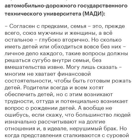
автомобильно-дорожного государственного
технического университета (МАДИ):
– Согласен с предками, семья – это, прежде
всего, союз мужчины и женщины, а всё
остальное – глубоко вторично. Но сколько
иметь детей или обходиться вовсе без них –
личное дело каждого, такие вопросы должны
решаться сугубо внутри семьи, без
вмешательства извне. Могу лишь сказать –
многим не хватает финансовой
состоятельности, чтобы быть готовым рожать
детей. Родители всегда и всем хотят
обеспечить детей, но с этим возникают
трудности, оттуда и потенциально возникает
вопрос о рождении детей. А вообще не
ошибусь, если скажу, что большинство людей
изначально рассчитывают на долгие
отношения и, в идеале, нерушимый брак. Но
когда представления сталкиваются с суровой