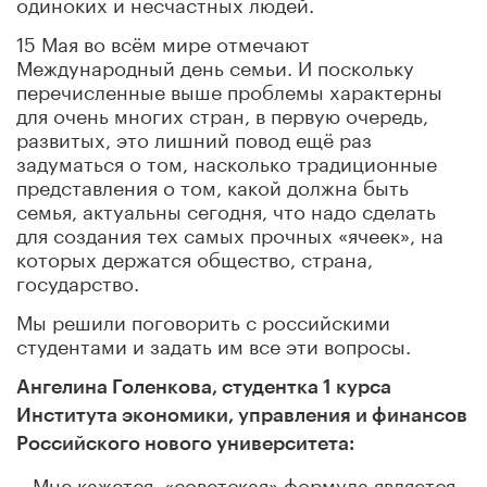
одиноких и несчастных людей.
15 Мая во всём мире отмечают
Международный день семьи. И поскольку
перечисленные выше проблемы характерны
для очень многих стран, в первую очередь,
развитых, это лишний повод ещё раз
задуматься о том, насколько традиционные
представления о том, какой должна быть
семья, актуальны сегодня, что надо сделать
для создания тех самых прочных «ячеек», на
которых держатся общество, страна,
государство.
Мы решили поговорить с российскими
студентами и задать им все эти вопросы.
Ангелина Голенкова, студентка 1 курса
Института экономики, управления и финансов
Российского нового университета:
– Мне кажется, «советская» формула является