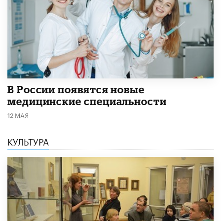
В России появятся новые
медицинские специальности
12 МАЯ
КУЛЬТУРА