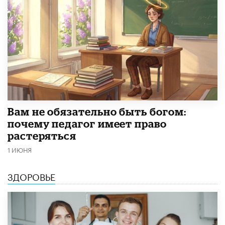
​Вам не обязательно быть богом:
почему педагог имеет право
растеряться
1 ИЮНЯ
ЗДОРОВЬЕ