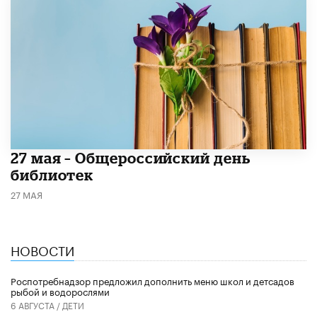
​27 мая – Общероссийский день
библиотек
27 МАЯ
НОВОСТИ
Роспотребнадзор предложил дополнить меню школ и детсадов
рыбой и водорослями
6 АВГУСТА /
ДЕТИ