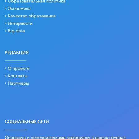
Образовательная политика
Экономика
Качество образования
Интервести
Big data
РЕДАКЦИЯ
О проекте
Контакты
Партнеры
СОЦИАЛЬНЫЕ СЕТИ
Основные и дополнительные материалы в наших группах