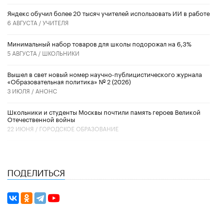
​Яндекс обучил более 20 тысяч учителей использовать ИИ в работе
6 АВГУСТА /
УЧИТЕЛЯ
Минимальный набор товаров для школы подорожал на 6,3%
5 АВГУСТА /
ШКОЛЬНИКИ
Вышел в свет новый номер научно-публицистического журнала
«Образовательная политика» № 2 (2026)
3 ИЮЛЯ /
АНОНС
Школьники и студенты Москвы почтили память героев Великой
Отечественной войны
22 ИЮНЯ /
ГОРОДСКОЕ ОБРАЗОВАНИЕ
ПОДЕЛИТЬСЯ