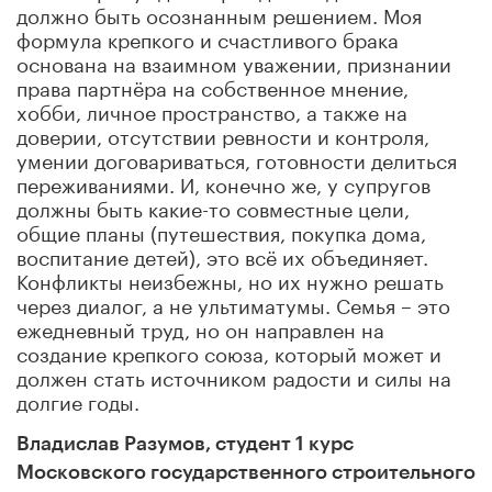
должно быть осознанным решением. Моя
формула крепкого и счастливого брака
основана на взаимном уважении, признании
права партнёра на собственное мнение,
хобби, личное пространство, а также на
доверии, отсутствии ревности и контроля,
умении договариваться, готовности делиться
переживаниями. И, конечно же, у супругов
должны быть какие-то совместные цели,
общие планы (путешествия, покупка дома,
воспитание детей), это всё их объединяет.
Конфликты неизбежны, но их нужно решать
через диалог, а не ультиматумы. Семья – это
ежедневный труд, но он направлен на
создание крепкого союза, который может и
должен стать источником радости и силы на
долгие годы.
Владислав Разумов, студент 1 курс
Московского государственного строительного