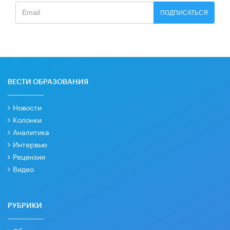
ПОДПИСАТЬСЯ
ВЕСТИ ОБРАЗОВАНИЯ
Новости
Колонки
Аналитика
Интервью
Рецензии
Видео
РУБРИКИ