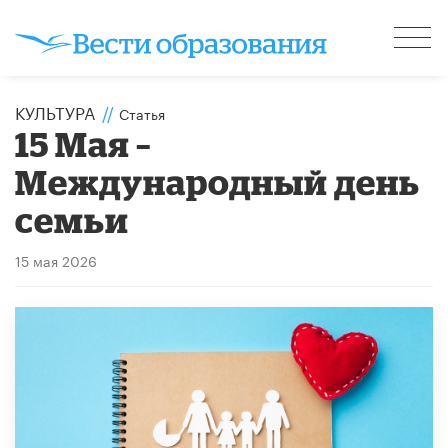
КУЛЬТУРА
//
Статья
15 Мая –
Международный день
семьи
15 мая 2026