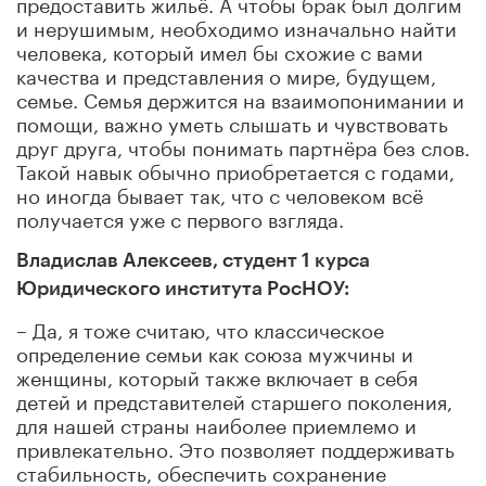
предоставить жильё. А чтобы брак был долгим
и нерушимым, необходимо изначально найти
человека, который имел бы схожие с вами
качества и представления о мире, будущем,
семье. Семья держится на взаимопонимании и
помощи, важно уметь слышать и чувствовать
друг друга, чтобы понимать партнёра без слов.
Такой навык обычно приобретается с годами,
но иногда бывает так, что с человеком всё
получается уже с первого взгляда.
Владислав Алексеев, студент 1 курса
Юридического института РосНОУ:
– Да, я тоже считаю, что классическое
определение семьи как союза мужчины и
женщины, который также включает в себя
детей и представителей старшего поколения,
для нашей страны наиболее приемлемо и
привлекательно. Это позволяет поддерживать
стабильность, обеспечить сохранение