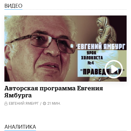
ВИДЕО
Авторская программа Евгения
Ямбурга
ЕВГЕНИЙ ЯМБУРГ
/
21 МИН.
АНАЛИТИКА