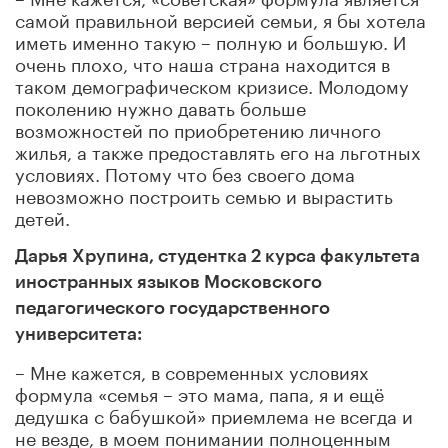
самой правильной версией семьи, я бы хотела
иметь именно такую – полную и большую. И
очень плохо, что наша страна находится в
таком демографическом кризисе. Молодому
поколению нужно давать больше
возможностей по приобретению личного
жилья, а также предоставлять его на льготных
условиях. Потому что без своего дома
невозможно построить семью и вырастить
детей.
Дарья Хрупина, студентка 2 курса факультета
иностранных языков Московского
педагогического государственного
университета:
– Мне кажется, в современных условиях
формула «семья – это мама, папа, я и ещё
дедушка с бабушкой» приемлема не всегда и
не везде, в моем понимании полноценным