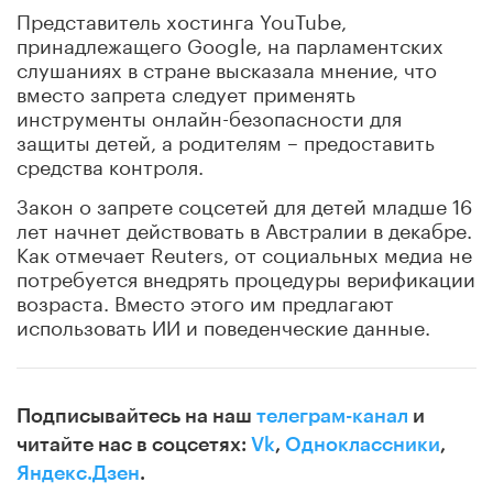
Представитель хостинга YouTube,
принадлежащего Google, на парламентских
слушаниях в стране высказала мнение, что
вместо запрета следует применять
инструменты онлайн-безопасности для
защиты детей, а родителям – предоставить
средства контроля.
Закон о запрете соцсетей для детей младше 16
лет начнет действовать в Австралии в декабре.
Как отмечает Reuters, от социальных медиа не
потребуется внедрять процедуры верификации
возраста. Вместо этого им предлагают
использовать ИИ и поведенческие данные.
Подписывайтесь на наш
телеграм-канал
и
читайте нас в соцсетях:
Vk
,
Одноклассники
,
Яндекс.Дзен
.