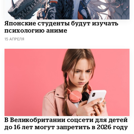
Японские студенты будут изучать
психологию аниме
15 АПРЕЛЯ
В Великобритании соцсети для детей
до 16 лет могут запретить в 2026 году