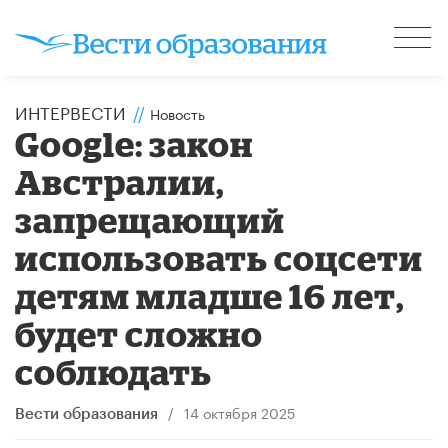
ИНТЕРВЕСТИ
//
Новость
Google: закон
Австралии,
запрещающий
использовать соцсети
детям младше 16 лет,
будет сложно
соблюдать
/
14 октября 2025
Вести образования