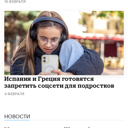
16 ФЕВРАЛЯ
Испания и Греция готовятся
запретить соцсети для подростков
4 ФЕВРАЛЯ
НОВОСТИ
В Госдуме предложили отменить ЕГЭ из-за проблем с