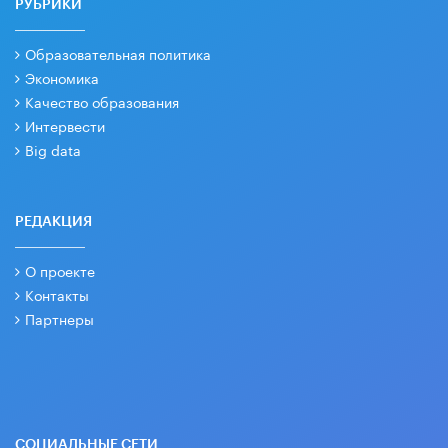
РУБРИКИ
Образовательная политика
Экономика
Качество образования
Интервести
Big data
РЕДАКЦИЯ
О проекте
Контакты
Партнеры
СОЦИАЛЬНЫЕ СЕТИ