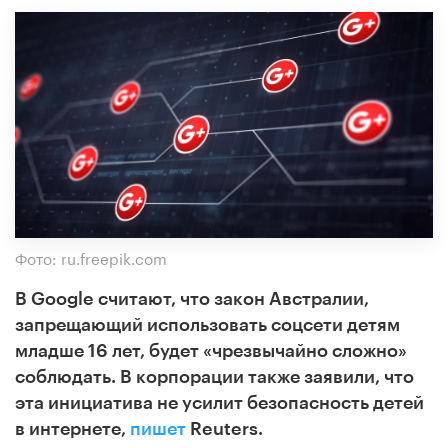
Фото: ru.freepik.com
В Google считают, что закон Австралии,
запрещающий использовать соцсети детям
младше 16 лет, будет «чрезвычайно сложно»
соблюдать. В корпорации также заявили, что
эта инициатива не усилит безопасность детей
в интернете,
пишет
Reuters.