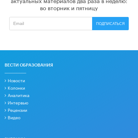
актуальных материалов
два раза в неделю:
во вторник и пятницу
ПОДПИСАТЬСЯ
ВЕСТИ ОБРАЗОВАНИЯ
Новости
Колонки
Аналитика
Интервью
Рецензии
Видео