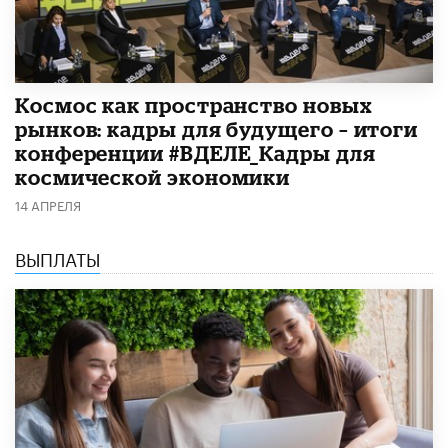
Космос как пространство новых
рынков: кадры для будущего – итоги
конференции #ВДЕЛЕ_Кадры для
космической экономики
14 АПРЕЛЯ
ВЫПЛАТЫ