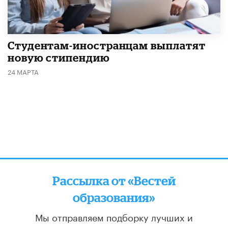
Студентам-иностранцам выплатят
новую стипендию
24 МАРТА
Рассылка от «Вестей
образования»
Мы отправляем подборку лучших и