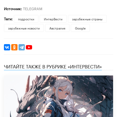
Источник:
TELEGRAM
Теги:
подростки
ИнтерВести
зарубежные страны
зарубежные новости
Австралия
Google
ЧИТАЙТЕ ТАКЖЕ В РУБРИКЕ «ИНТЕРВЕСТИ»