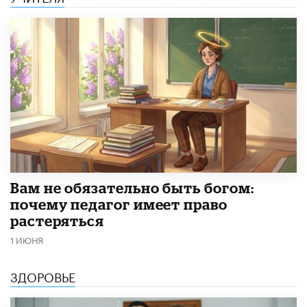
​Вам не обязательно быть богом:
почему педагог имеет право
растеряться
1 ИЮНЯ
ЗДОРОВЬЕ