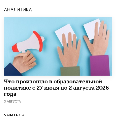
АНАЛИТИКА
​Что произошло в образовательной
политике с 27 июля по 2 августа 2026
года
3 АВГУСТА
УЧИТЕЛЯ