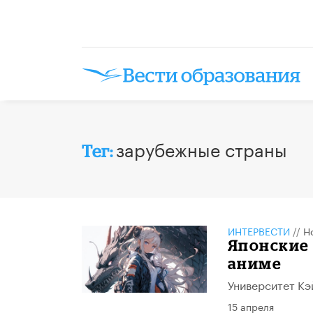
зарубежные страны
Тег:
ИНТЕРВЕСТИ
//
Н
Японские
аниме
Университет Кэ
15 апреля