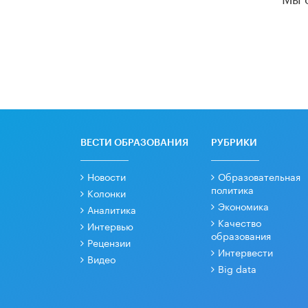
ВЕСТИ ОБРАЗОВАНИЯ
РУБРИКИ
Новости
Образовательная
политика
Колонки
Экономика
Аналитика
Качество
Интервью
образования
Рецензии
Интервести
Видео
Big data