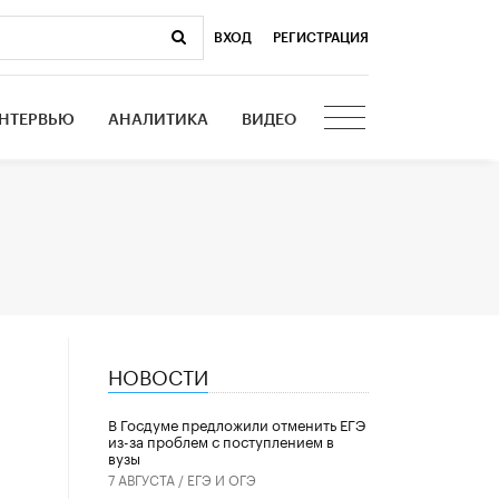
ВХОД
|
РЕГИСТРАЦИЯ
НТЕРВЬЮ
АНАЛИТИКА
ВИДЕО
НОВОСТИ
ю
В Госдуме предложили отменить ЕГЭ
из-за проблем с поступлением в
вузы
7 АВГУСТА /
ЕГЭ И ОГЭ