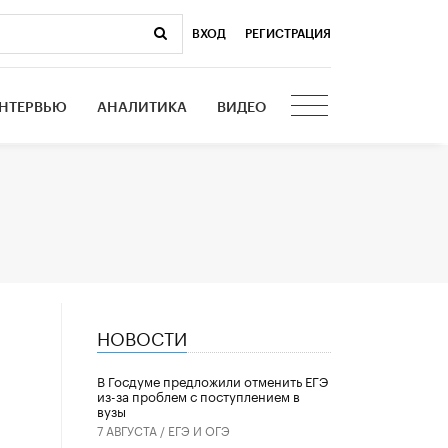
ВХОД
|
РЕГИСТРАЦИЯ
НТЕРВЬЮ
АНАЛИТИКА
ВИДЕО
НОВОСТИ
В Госдуме предложили отменить ЕГЭ
из-за проблем с поступлением в
вузы
7 АВГУСТА /
ЕГЭ И ОГЭ