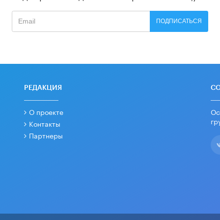
ПОДПИСАТЬСЯ
РЕДАКЦИЯ
С
О проекте
Ос
гр
Контакты
Партнеры