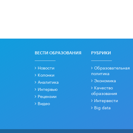
ВЕСТИ ОБРАЗОВАНИЯ
РУБРИКИ
Новости
Образовательная
политика
Колонки
Экономика
Аналитика
Качество
Интервью
образования
Рецензии
Интервести
Видео
Big data