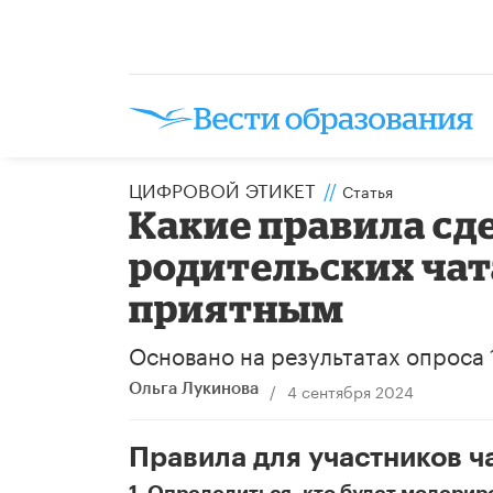
ЦИФРОВОЙ ЭТИКЕТ
//
Статья
Какие правила сд
родительских чат
приятным
Основано на результатах опроса 
/
4 сентября 2024
Ольга Лукинова
Правила для участников ч