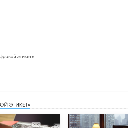
фровой этикет»
ОЙ ЭТИКЕТ»