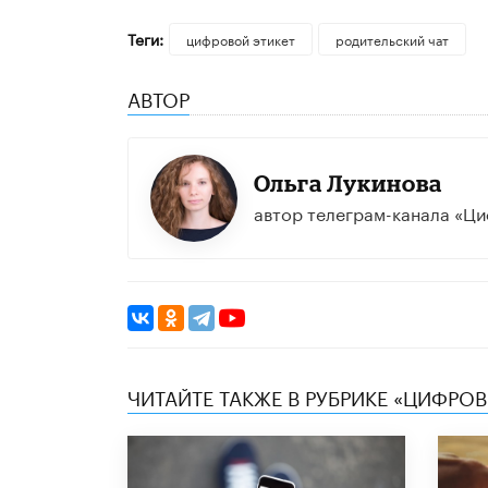
Теги:
цифровой этикет
родительский чат
АВТОР
Ольга Лукинова
автор телеграм-канала «Ци
ЧИТАЙТЕ ТАКЖЕ В РУБРИКЕ «ЦИФРОВ