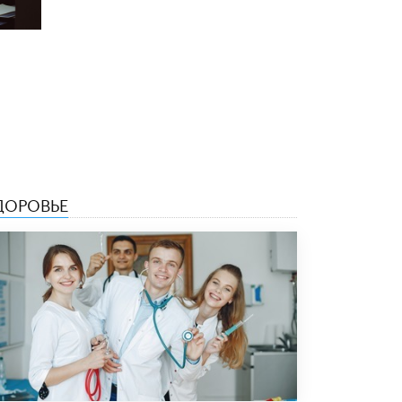
ДОРОВЬЕ