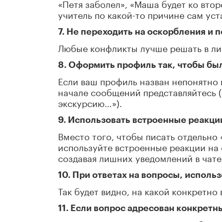
«Петя заболел», «Маша будет ко втор
учитель по какой-то причине сам уст
7. Не переходить на оскорбления и
Любые конфликты лучше решать в ли
8. Оформить профиль так, чтобы был
Если ваш профиль назван непонятно 
начале сообщений представляйтесь (
экскурсию…»).
9. Использовать встроенные реакции
Вместо того, чтобы писать отдельно 
используйте встроенные реакции на 
создавая лишних уведомлений в чате
10. При ответах на вопросы, исполь
Так будет видно, на какой конкретно
11. Если вопрос адресован конкретн