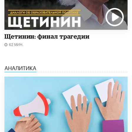
Щетинин: финал трагедии
62 МИН.
АНАЛИТИКА