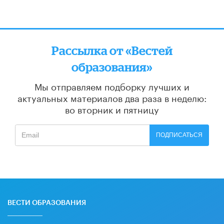
Рассылка от «Вестей
образования»
Мы отправляем подборку лучших и
актуальных материалов
два раза в неделю:
во вторник и пятницу
ПОДПИСАТЬСЯ
ВЕСТИ ОБРАЗОВАНИЯ