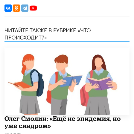
ЧИТАЙТЕ ТАКЖЕ В РУБРИКЕ «ЧТО
ПРОИСХОДИТ?»
​Олег Смолин: «Ещё не эпидемия, но
уже синдром»
22 ИЮЛЯ