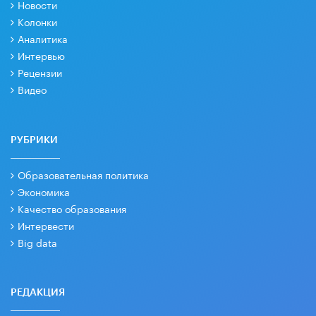
Новости
Колонки
Аналитика
Интервью
Рецензии
Видео
РУБРИКИ
Образовательная политика
Экономика
Качество образования
Интервести
Big data
РЕДАКЦИЯ