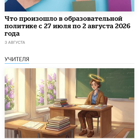
​Что произошло в образовательной
политике с 27 июля по 2 августа 2026
года
3 АВГУСТА
УЧИТЕЛЯ