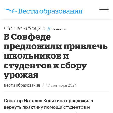
ЧТО ПРОИСХОДИТ?
//
Новость
В Совфеде
предложили привлечь
школьников и
студентов к сбору
урожая
/
17 сентября 2024
Вести образования
Сенатор Наталия Косихина предложила
вернуть практику помощи студентов и