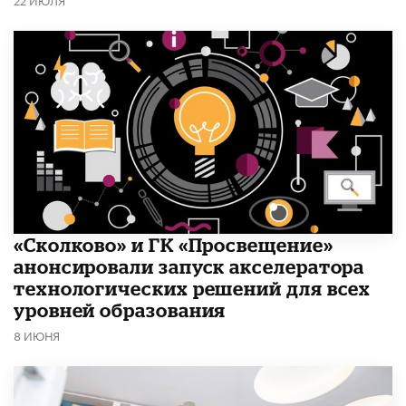
«Сколково» и ГК «Просвещение»
анонсировали запуск акселератора
технологических решений для всех
уровней образования
8 ИЮНЯ