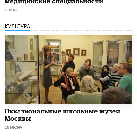
медицинские специальности
12 МАЯ
КУЛЬТУРА
​Окказиональные школьные музеи
Москвы
26 ИЮНЯ