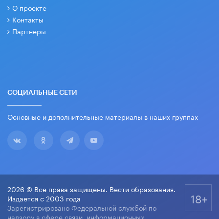
О проекте
Контакты
Партнеры
СОЦИАЛЬНЫЕ СЕТИ
Основные и дополнительные материалы в наших группах
2026 © Все права защищены. Вести образования.
18+
Издается с 2003 года
Зарегистрировано Федеральной службой по
надзору в сфере связи, информационных