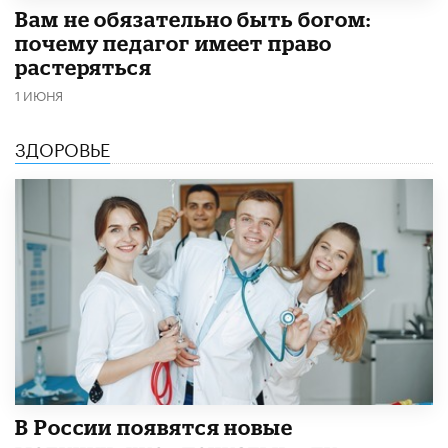
​Вам не обязательно быть богом:
почему педагог имеет право
растеряться
1 ИЮНЯ
ЗДОРОВЬЕ
В России появятся новые