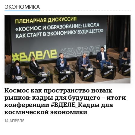
ЭКОНОМИКА
Космос как пространство новых
рынков: кадры для будущего – итоги
конференции #ВДЕЛЕ_Кадры для
космической экономики
14 АПРЕЛЯ