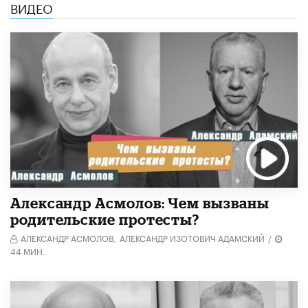
ВИДЕО
Александр Асмолов: Чем вызваны
родительские протесты?
АЛЕКСАНДР АСМОЛОВ,
АЛЕКСАНДР ИЗОТОВИЧ АДАМСКИЙ
/
44 МИН.