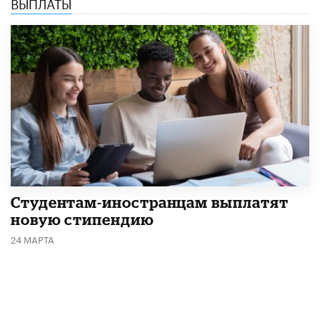
ВЫПЛАТЫ
Студентам-иностранцам выплатят
новую стипендию
24 МАРТА