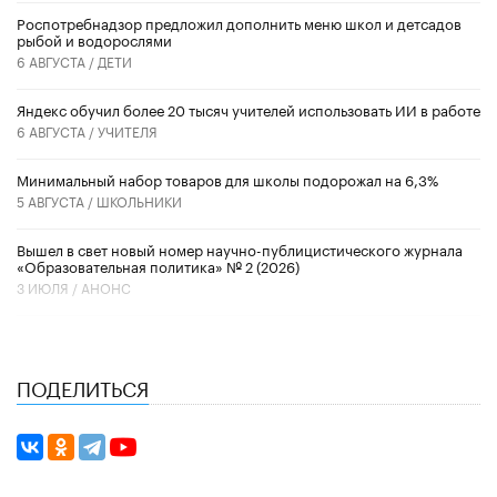
Роспотребнадзор предложил дополнить меню школ и детсадов
рыбой и водорослями
6 АВГУСТА /
ДЕТИ
​Яндекс обучил более 20 тысяч учителей использовать ИИ в работе
6 АВГУСТА /
УЧИТЕЛЯ
Минимальный набор товаров для школы подорожал на 6,3%
5 АВГУСТА /
ШКОЛЬНИКИ
Вышел в свет новый номер научно-публицистического журнала
«Образовательная политика» № 2 (2026)
3 ИЮЛЯ /
АНОНС
ПОДЕЛИТЬСЯ