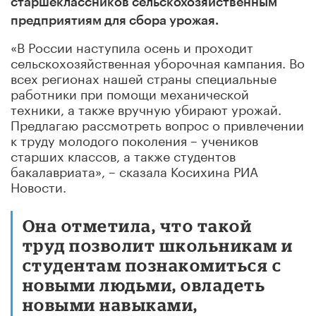
старшеклассников сельскохозяйственным
предприятиям для сбора урожая.
«В России наступила осень и проходит
сельскохозяйственная уборочная кампания. Во
всех регионах нашей страны специальные
работники при помощи механической
техники, а также вручную убирают урожай.
Предлагаю рассмотреть вопрос о привлечении
к труду молодого поколения – учеников
старших классов, а также студентов
бакалавриата», – сказала Косихина РИА
Новости.
Она отметила, что такой
труд позволит школьникам и
студентам познакомиться с
новыми людьми, овладеть
новыми навыками,