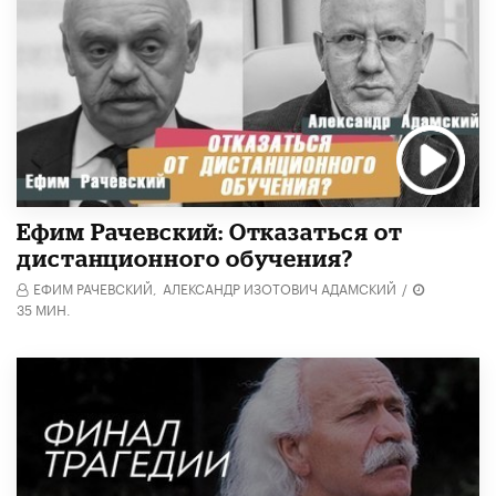
Ефим Рачевский: Отказаться от
дистанционного обучения?
ЕФИМ РАЧЕВСКИЙ,
АЛЕКСАНДР ИЗОТОВИЧ АДАМСКИЙ
/
35 МИН.