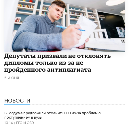
Депутаты призвали не отклонять
дипломы только из-за не
пройденного антиплагиата
5 ИЮНЯ
НОВОСТИ
В Госдуме предложили отменить ЕГЭ из-за проблем с
поступлением в вузы
10:14 /
ЕГЭ И ОГЭ