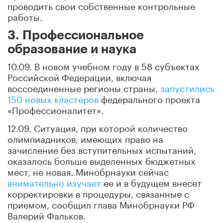
проводить свои собственные контрольные
работы.
3. Профессиональное
образование и наука
10.09. В новом учебном году в 58 субъектах
Российской Федерации, включая
воссоединенные регионы страны,
запустились
150 новых кластеров
федерального проекта
«Профессионалитет».
12.09. Ситуация, при которой количество
олимпиадников, имеющих право на
зачисление без вступительных испытаний,
оказалось больше выделенных бюджетных
мест, не новая. Минобрнауки сейчас
внимательно изучает
ее и в будущем внесет
корректировки в процедуры, связанные с
приемом, сообщил глава Минобрнауки РФ
Валерий Фальков.