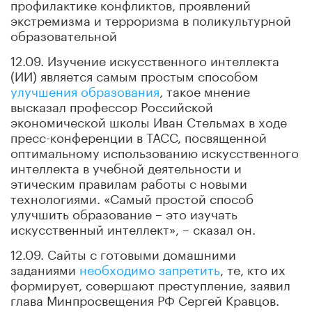
профилактике конфликтов, проявлений
экстремизма и терроризма в поликультурной
образовательной
12.09. Изучение искусственного интеллекта
(ИИ) является самым простым способом
улучшения образования
, такое мнение
высказал профессор Российской
экономической школы Иван Стельмах в ходе
пресс-конференции в ТАСС, посвященной
оптимальному использованию искусственного
интеллекта в учебной деятельности и
этическим правилам работы с новыми
технологиями. «Самый простой способ
улучшить образование – это изучать
искусственный интеллект», – сказал он.
12.09. Сайты с готовыми домашними
заданиями
необходимо запретить
, те, кто их
формирует, совершают преступление, заявил
глава Минпросвещения РФ Сергей Кравцов.