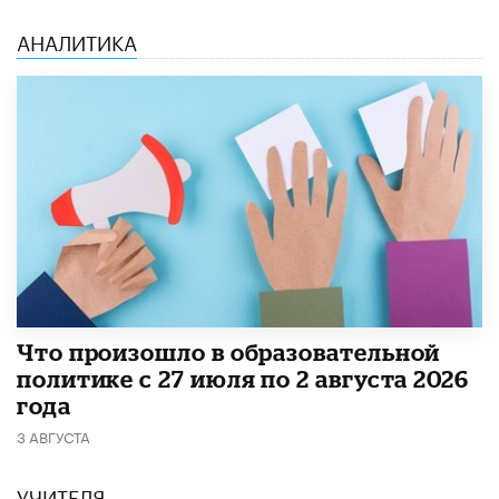
АНАЛИТИКА
​Что произошло в образовательной
политике с 27 июля по 2 августа 2026
года
3 АВГУСТА
УЧИТЕЛЯ