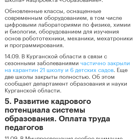
Обновленные классы, оснащенные
современным оборудованием, в том числе
цифровыми лабораториями по физике, химии
и биологии, оборудованием для изучения
основ робототехники, механики, мехатроники
и программирования.
14.09. В Курганской области в связи с
сезонными заболеваниями
частично закрыли
на карантин 21 школу и 6 детских садов
. Еще
две школы закрыты полностью. Об этом
сообщает департамент образования и науки
Курганской области.
5. Развитие кадрового
потенциала системы
образования. Оплата труда
педагогов
11.09. В Минпросвещения особое внимание