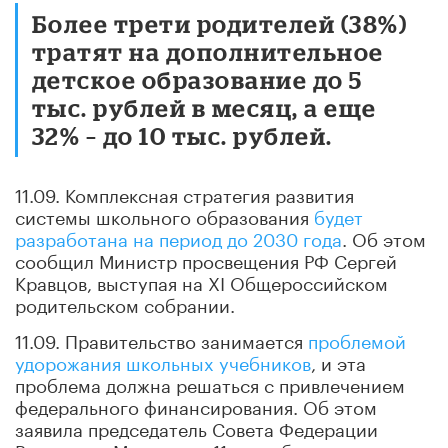
Более трети родителей (38%)
тратят на дополнительное
детское образование до 5
тыс. рублей в месяц, а еще
32% – до 10 тыс. рублей.
11.09. Комплексная стратегия развития
системы школьного образования
будет
разработана на период до 2030 года
. Об этом
сообщил Министр просвещения РФ Сергей
Кравцов, выступая на XI Общероссийском
родительском собрании.
11.09. Правительство занимается
проблемой
удорожания школьных учебников
, и эта
проблема должна решаться с привлечением
федерального финансирования. Об этом
заявила председатель Совета Федерации