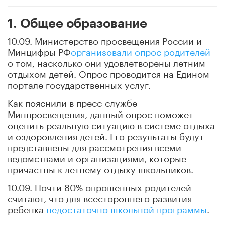
1. Общее образование
10.09. Министерство просвещения России и
Минцифры РФ
организовали опрос родителей
о том, насколько они удовлетворены летним
отдыхом детей. Опрос проводится на Едином
портале государственных услуг.
Как пояснили в пресс-службе
Минпросвещения, данный опрос поможет
оценить реальную ситуацию в системе отдыха
и оздоровления детей. Его результаты будут
представлены для рассмотрения всеми
ведомствами и организациями, которые
причастны к летнему отдыху школьников.
10.09. Почти 80% опрошенных родителей
считают, что для всестороннего развития
ребенка
недостаточно школьной программы
.