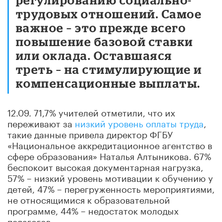
трудовых отношений. Самое
важное – это прежде всего
повышение базовой ставки
или оклада. Оставшаяся
треть – на стимулирующие и
компенсационные выплаты.
12.09. 71,7% учителей отметили, что их
переживают за
низкий уровень оплаты труда
,
такие данные привела директор ФГБУ
«Национальное аккредитационное агентство в
сфере образования» Наталья Алтыникова. 67%
беспокоит высокая документарная нагрузка,
57% – низкий уровень мотивации к обучению у
детей, 47% – перегруженность мероприятиями,
не относящимися к образовательной
программе, 44% – недостаток молодых
педагогов.