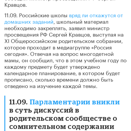
Кравцов.
11.09. Российские школы
вряд ли откажутся от
домашних заданий
, школьный материал
необходимо закреплять, заявил министр
просвещения РФ Сергей Кравцов, выступая на
XI Общероссийском родительском собрании,
которое проходит в медиагруппе «Россия
сегодня». Отвечая на вопрос многодетной
мамы, он сообщил, что в этом учебном году по
каждому предмету будет утверждено
календарное планирование, в котором будет
прописано, сколько времени должно быть
отведено на изучение каждой темы.
11.09.
Парламентарии вникли
в суть дискуссий в
родительском сообществе о
сомнительном содержании