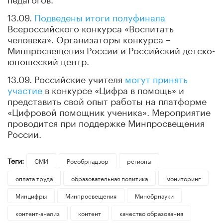
13.09.
Подведены итоги полуфинала
Всероссийского конкурса «Воспитать
человека». Организаторы конкурса –
Минпросвещения России и Российский детско-
юношеский центр.
13.09. Российские учителя
могут принять
участие
в конкурсе «Цифра в помощь» и
представить свой опыт работы на платформе
«Цифровой помощник ученика». Мероприятие
проводится при поддержке Минпросвещения
России.
Теги:
СМИ
Рособрнадзор
регионы
оплата труда
образовательная политика
мониторинг
Минцифры
Минпросвещения
Минобрнауки
контент-анализ
контент
качество образования