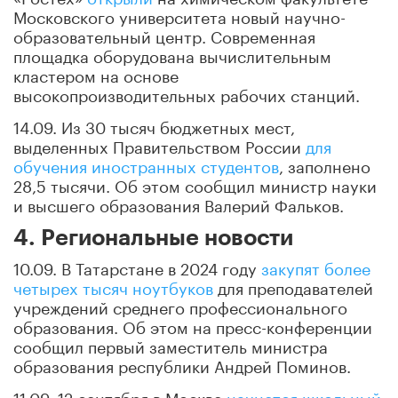
Московского университета новый научно-
образовательный центр. Современная
площадка оборудована вычислительным
кластером на основе
высокопроизводительных рабочих станций.
14.09. Из 30 тысяч бюджетных мест,
выделенных Правительством России
для
обучения иностранных студентов
, заполнено
28,5 тысячи. Об этом сообщил министр науки
и высшего образования Валерий Фальков.
4. Региональные новости
10.09. В Татарстане в 2024 году
закупят более
четырех тысяч ноутбуков
для преподавателей
учреждений среднего профессионального
образования. Об этом на пресс-конференции
сообщил первый заместитель министра
образования республики Андрей Поминов.
11.09. 12 сентября в Москве
начнется школьный