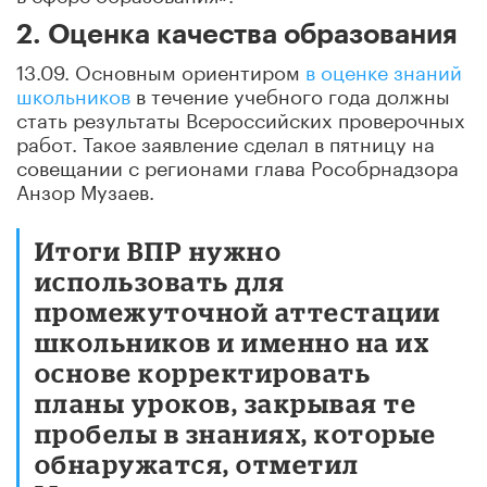
2. Оценка качества образования
13.09. Основным ориентиром
в оценке знаний
школьников
в течение учебного года должны
стать результаты Всероссийских проверочных
работ. Такое заявление сделал в пятницу на
совещании с регионами глава Рособрнадзора
Анзор Музаев.
Итоги ВПР нужно
использовать для
промежуточной аттестации
школьников и именно на их
основе корректировать
планы уроков, закрывая те
пробелы в знаниях, которые
обнаружатся, отметил