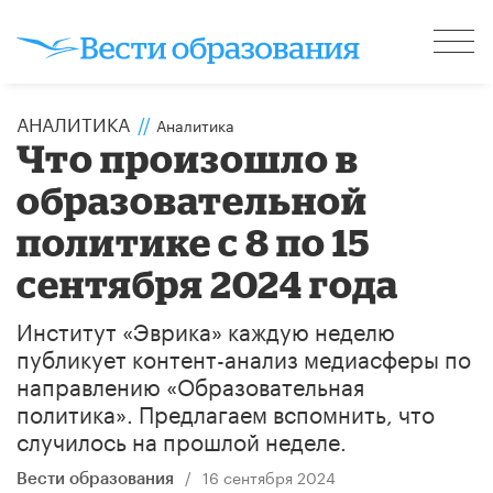
АНАЛИТИКА
//
Аналитика
Что произошло в
образовательной
политике с 8 по 15
сентября 2024 года
Институт «Эврика» каждую неделю
публикует контент-анализ медиасферы по
направлению «Образовательная
политика». Предлагаем вспомнить, что
случилось на прошлой неделе.
/
16 сентября 2024
Вести образования