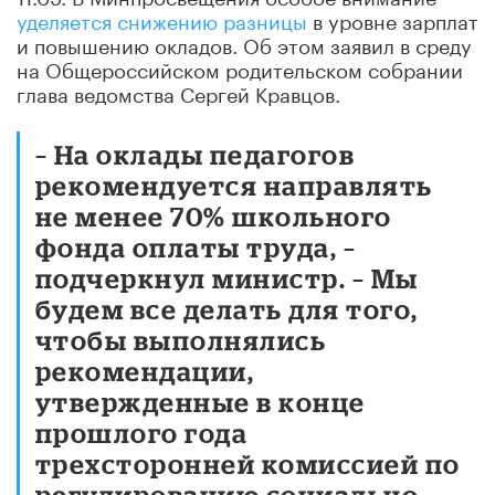
уделяется снижению разницы
в уровне зарплат
и повышению окладов. Об этом заявил в среду
на Общероссийском родительском собрании
глава ведомства Сергей Кравцов.
– На оклады педагогов
рекомендуется направлять
не менее 70% школьного
фонда оплаты труда, –
подчеркнул министр. – Мы
будем все делать для того,
чтобы выполнялись
рекомендации,
утвержденные в конце
прошлого года
трехсторонней комиссией по
регулированию социально-