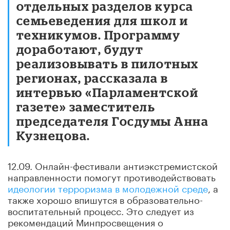
отдельных разделов курса
семьеведения для школ и
техникумов. Программу
доработают, будут
реализовывать в пилотных
регионах, рассказала в
интервью «Парламентской
газете» заместитель
председателя Госдумы Анна
Кузнецова.
12.09. Онлайн-фестивали антиэкстремистской
направленности помогут противодействовать
идеологии терроризма в молодежной среде
, а
также хорошо впишутся в образовательно-
воспитательный процесс. Это следует из
рекомендаций Минпросвещения о