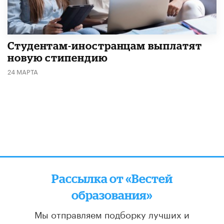
Студентам-иностранцам выплатят
новую стипендию
24 МАРТА
Рассылка от «Вестей
образования»
Мы отправляем подборку лучших и