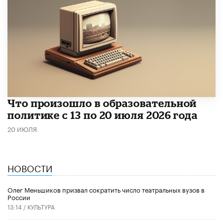
Что произошло в образовательной
политике с 13 по 20 июля 2026 года
20 ИЮЛЯ
НОВОСТИ
Олег Меньшиков призвал сократить число театральных вузов в
России
13:14 /
КУЛЬТУРА