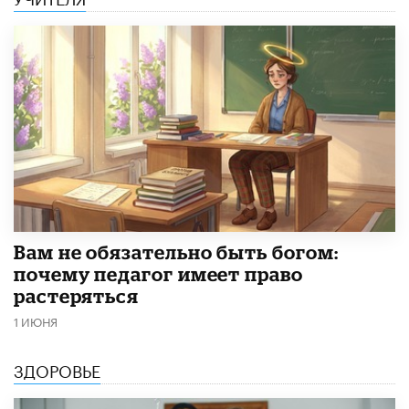
​Вам не обязательно быть богом:
почему педагог имеет право
растеряться
1 ИЮНЯ
ЗДОРОВЬЕ