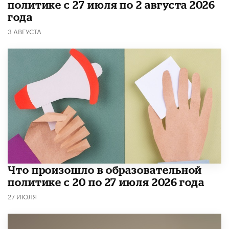
политике с 27 июля по 2 августа 2026
года
3 АВГУСТА
​Что произошло в образовательной
политике с 20 по 27 июля 2026 года
27 ИЮЛЯ