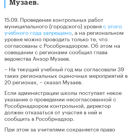
Музаев.
15.09. Проведение контрольных работ
муниципального (городского) уровня
с этого
учебного года запрещено
, а на региональном
уровне можно проводить только те, что
согласованы с Рособрнадзором. Об этом на
совещании с регионами сообщил глава
ведомства Анзор Музаев.
– На текущий учебный год мы согласовали 39
таких региональных оценочных мероприятий в
20 регионах, – сказал Музаев.
Если администрации школы поступает некое
указание о проведении несогласованной с
Рособрнадзором контрольной, директор
должен отказаться от участия в ней и
сообщить в Рособрнадзор.
При этом за учителями сохраняется право