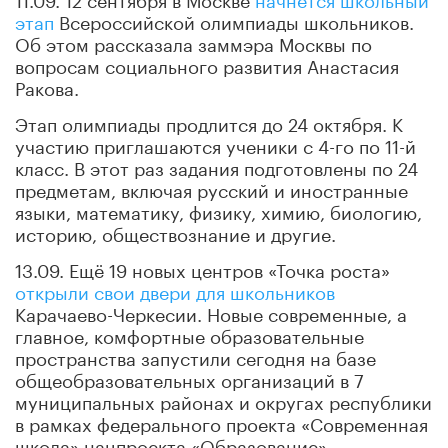
этап
Всероссийской олимпиады школьников.
Об этом рассказала заммэра Москвы по
вопросам социального развития Анастасия
Ракова.
Этап олимпиады продлится до 24 октября. К
участию приглашаются ученики с 4-го по 11-й
класс. В этот раз задания подготовлены по 24
предметам, включая русский и иностранные
языки, математику, физику, химию, биологию,
историю, обществознание и другие.
13.09. Ещё 19 новых центров «Точка роста»
открыли свои двери для школьников
Карачаево-Черкесии. Новые современные, а
главное, комфортные образовательные
пространства запустили сегодня на базе
общеобразовательных организаций в 7
муниципальных районах и округах республики
в рамках федерального проекта «Современная
школа» нацпроекта «Образование».