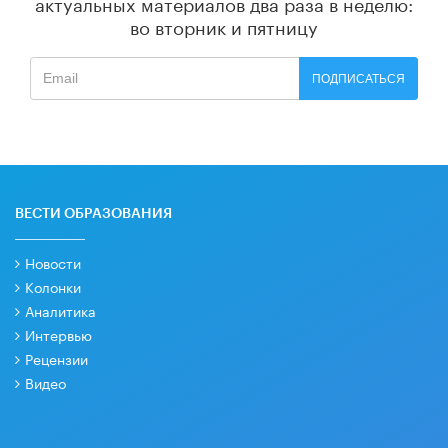
актуальных материалов
два раза в неделю:
во вторник и пятницу
ПОДПИСАТЬСЯ
ВЕСТИ ОБРАЗОВАНИЯ
Новости
Колонки
Аналитика
Интервью
Рецензии
Видео