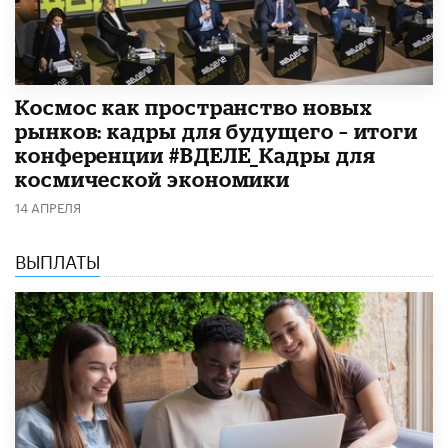
Космос как пространство новых
рынков: кадры для будущего – итоги
конференции #ВДЕЛЕ_Кадры для
космической экономики
14 АПРЕЛЯ
ВЫПЛАТЫ