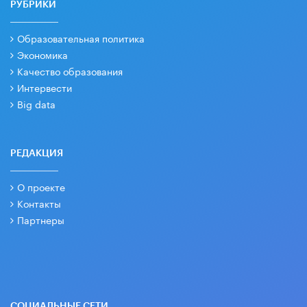
РУБРИКИ
Образовательная политика
Экономика
Качество образования
Интервести
Big data
РЕДАКЦИЯ
О проекте
Контакты
Партнеры
СОЦИАЛЬНЫЕ СЕТИ