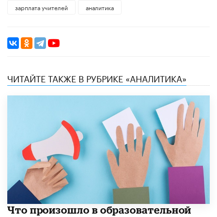
зарплата учителей
аналитика
ЧИТАЙТЕ ТАКЖЕ В РУБРИКЕ «АНАЛИТИКА»
​Что произошло в образовательной