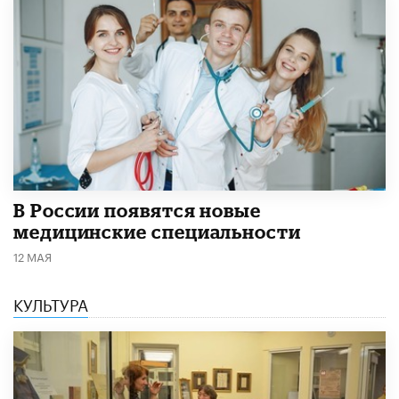
В России появятся новые
медицинские специальности
12 МАЯ
КУЛЬТУРА