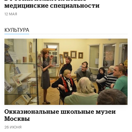
медицинские специальности
12 МАЯ
КУЛЬТУРА
​Окказиональные школьные музеи
Москвы
26 ИЮНЯ