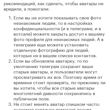
рекомендаций, как сделать, чтобы аватары не
вредили, а помогали:
Если вы не хотите показывать свое фото
незнакомым людям, то в настройках
конфиденциальности (и в телеграме, и в
вотсапе) можете закрыть доступ к вашему
фото профиля для незнакомых людей. А в
телеграме еще можете установить
отдельную фотографию для людей,
которые не в вашем списке контактов.
Если вы обновляли аватарку, то по
умолчанию телеграм сохранит ваши
старые аватары, и пользователи могут
просматривать их все. Поэтому время от
времени стоит проверять, по-прежнему ли
вы хотите, чтобы все старые аватары
многолетней давности сохранялись в
публичном поле.
Не стоит менять аватар слишком часто:
знакомая картинка помогает вашим