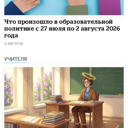
​Что произошло в образовательной
политике с 27 июля по 2 августа 2026
года
3 АВГУСТА
УЧИТЕЛЯ