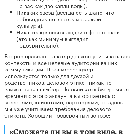
на вас как две капли воды).
Никаких звезд (всегда есть шанс, что
собеседник не знаток массовой
культуры).
Никаких красивых людей с фотостоков
(это как минимум выглядит
подозрительно).
Второе правило – аватар должен учитывать все
контексты и все целевые аудитории ваших
коммуникаций. Пока мессенджер
используется только для друзей и
родственников, деловой этикет никак не
влияет на ваш выбор. Но если хотя бы время от
времени с этого аккаунта вы общаетесь с
коллегами, клиентами, партнерами, то здесь
мы уже учитываем требования делового
этикета. Хороший проверочный вопрос:
«Сможете ли вы в том виде, в