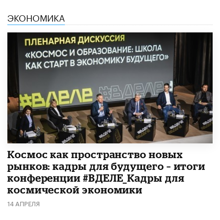
ЭКОНОМИКА
Космос как пространство новых
рынков: кадры для будущего – итоги
конференции #ВДЕЛЕ_Кадры для
космической экономики
14 АПРЕЛЯ