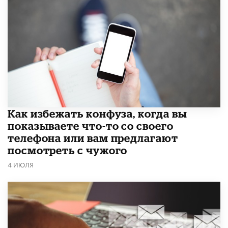
Как избежать конфуза, когда вы
показываете что-то со своего
телефона или вам предлагают
посмотреть с чужого
4 ИЮЛЯ