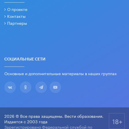
О проекте
Контакты
Партнеры
СОЦИАЛЬНЫЕ СЕТИ
Основные и дополнительные материалы в наших группах
2026 © Все права защищены. Вести образования.
18+
Издается с 2003 года
Зарегистрировано Федеральной службой по