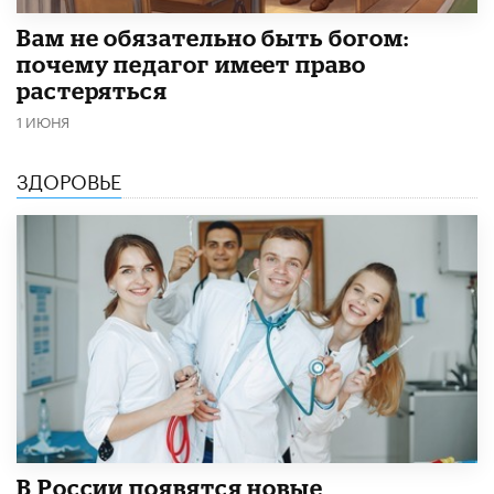
​Вам не обязательно быть богом:
почему педагог имеет право
растеряться
1 ИЮНЯ
ЗДОРОВЬЕ
В России появятся новые