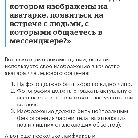
котором изображены на
аватарке, появиться на
встрече с людьми, с
которыми общаетесь в
мессенджере?»
Вот некоторые рекомендации, если вы
используете свое изображение в качестве
аватара для делового общения:
На фото должно быть хорошо видно лицо.
Фотография должна отражать актуальную
внешность, и по ней можно вас узнать при
встрече.
Изображение должно быть нейтральным
(без оголения частей тела, вызывающих
поз и лишних отвлекающих объектов).
А вот еще несколько лайфхаков и