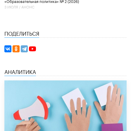
«Образовательная политика» № 2 (2026)
3 ИЮЛЯ /
АНОНС
ПОДЕЛИТЬСЯ
АНАЛИТИКА