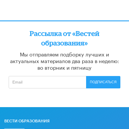
Рассылка от «Вестей
образования»
Мы отправляем подборку лучших и
актуальных материалов
два раза в неделю:
во вторник и пятницу
ПОДПИСАТЬСЯ
ВЕСТИ ОБРАЗОВАНИЯ