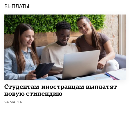
ВЫПЛАТЫ
Студентам-иностранцам выплатят
новую стипендию
24 МАРТА