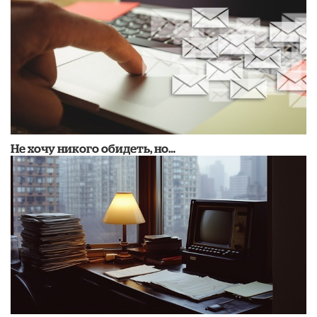
Не хочу никого обидеть, но…