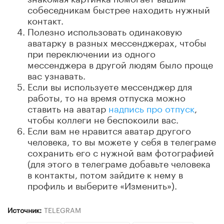
собеседникам быстрее находить нужный
контакт.
Полезно использовать одинаковую
аватарку в разных мессенджерах, чтобы
при переключении из одного
мессенджера в другой людям было проще
вас узнавать.
Если вы используете мессенджер для
работы, то на время отпуска можно
ставить на аватар
надпись про отпуск
,
чтобы коллеги не беспокоили вас.
Если вам не нравится аватар другого
человека, то вы можете у себя в телеграме
сохранить его с нужной вам фотографией
(для этого в телеграме добавьте человека
в контакты, потом зайдите к нему в
профиль и выберите «Изменить»).
Источник:
TELEGRAM