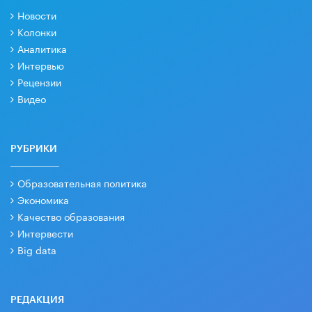
Новости
Колонки
Аналитика
Интервью
Рецензии
Видео
РУБРИКИ
Образовательная политика
Экономика
Качество образования
Интервести
Big data
РЕДАКЦИЯ