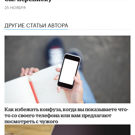
25 НОЯБРЯ
ДРУГИЕ СТАТЬИ АВТОРА
Как избежать конфуза, когда вы показываете что-
то со своего телефона или вам предлагают
посмотреть с чужого