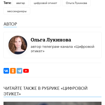
Теги:
аватар
цифровой этикет
Ольга Лукинова
мессенджеры
АВТОР
Ольга Лукинова
автор телеграм-канала «Цифровой
этикет»
ЧИТАЙТЕ ТАКЖЕ В РУБРИКЕ «ЦИФРОВОЙ
ЭТИКЕТ»