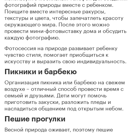
фотографий природы вместе с ребенком.
Поищите вместе интересные ракурсы,
текстуры и цвета, чтобы запечатлеть красоту
окружающего мира. После этого можно
провести мини-фотовыставку дома и обсудить
каждую фотографию.
Фотосессия на природе развивает ребенку
чувство стиля, помогает приобщиться к
искусству и выразить свою индивидуальность.
Пикники и барбекю
Организация пикника или барбекю на свежем
воздухе – отличный способ провести время с
семьей и друзьями. Дети могут помочь
приготовить закуски, разложить пледы и
насладиться общением под открытым небом.
Пешие прогулки
Весной природа оживает, поэтому пешие