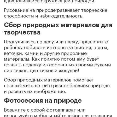
Рисование на природе развивает творческие
способности и наблюдательность.
Сбор природных материалов для
творчества
Прогуливаясь по лесу или парку, предложите
ребенку собирать интересные листья, цветы,
веточки, камни и другие природные
материалы. Как приятно потом ему будет
создать поделку из собранных своими руками
листочков, цветочков и желудей!
Сбор природных материалов помогает
познакомить детей с разнообразием природы
и развить их воображение.
Фотосессия на природе
Возьмите с собой фотоаппарат или
используйте мобильный телефон для создания