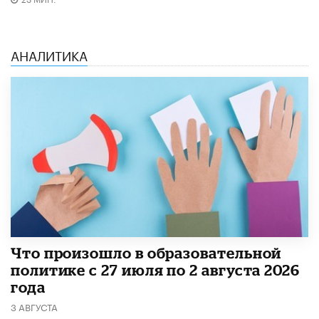
АНАЛИТИКА
​Что произошло в образовательной
политике с 27 июля по 2 августа 2026
года
3 АВГУСТА