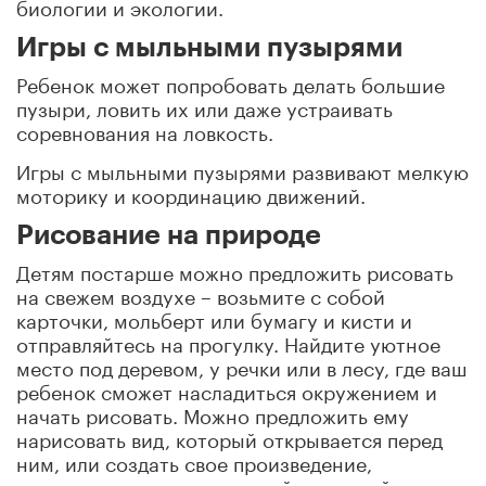
биологии и экологии.
Игры с мыльными пузырями
Ребенок может попробовать делать большие
пузыри, ловить их или даже устраивать
соревнования на ловкость.
Игры с мыльными пузырями развивают мелкую
моторику и координацию движений.
Рисование на природе
Детям постарше можно предложить рисовать
на свежем воздухе – возьмите с собой
карточки, мольберт или бумагу и кисти и
отправляйтесь на прогулку. Найдите уютное
место под деревом, у речки или в лесу, где ваш
ребенок сможет насладиться окружением и
начать рисовать. Можно предложить ему
нарисовать вид, который открывается перед
ним, или создать свое произведение,
вдохновившись окружающей природой.