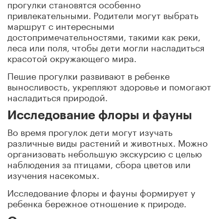
прогулки становятся особенно
привлекательными. Родители могут выбрать
маршрут с интересными
достопримечательностями, такими как реки,
леса или поля, чтобы дети могли насладиться
красотой окружающего мира.
Пешие прогулки развивают в ребенке
выносливость, укрепляют здоровье и помогают
насладиться природой.
Исследование флоры и фауны
Во время прогулок дети могут изучать
различные виды растений и животных. Можно
организовать небольшую экскурсию с целью
наблюдения за птицами, сбора цветов или
изучения насекомых.
Исследование флоры и фауны формирует у
ребенка бережное отношение к природе.