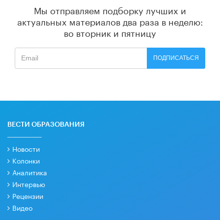
Мы отправляем подборку лучших и
актуальных материалов
два раза в неделю:
во вторник и пятницу
ПОДПИСАТЬСЯ
ВЕСТИ ОБРАЗОВАНИЯ
Новости
Колонки
Аналитика
Интервью
Рецензии
Видео