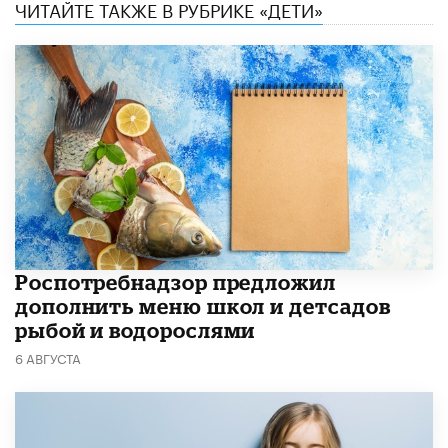
ЧИТАЙТЕ ТАКЖЕ В РУБРИКЕ «ДЕТИ»
Роспотребнадзор предложил
дополнить меню школ и детсадов
рыбой и водорослями
6 АВГУСТА