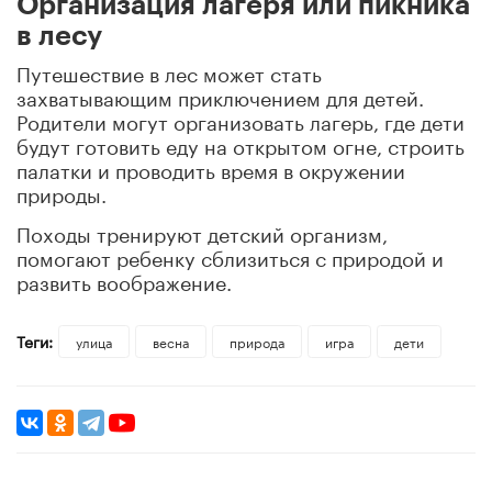
Организация лагеря или пикника
в лесу
Путешествие в лес может стать
захватывающим приключением для детей.
Родители могут организовать лагерь, где дети
будут готовить еду на открытом огне, строить
палатки и проводить время в окружении
природы.
Походы тренируют детский организм,
помогают ребенку сблизиться с природой и
развить воображение.
Теги:
улица
весна
природа
игра
дети