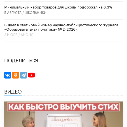
Минимальный набор товаров для школы подорожал на 6,3%
5 АВГУСТА /
ШКОЛЬНИКИ
Вышел в свет новый номер научно-публицистического журнала
«Образовательная политика» № 2 (2026)
3 ИЮЛЯ /
АНОНС
ПОДЕЛИТЬСЯ
ВИДЕО