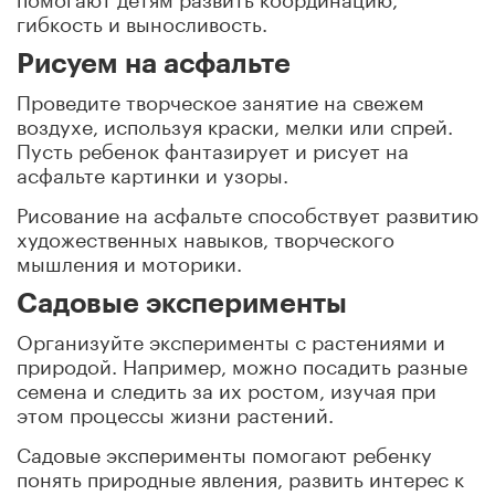
гибкость и выносливость.
Рисуем на асфальте
Проведите творческое занятие на свежем
воздухе, используя краски, мелки или спрей.
Пусть ребенок фантазирует и рисует на
асфальте картинки и узоры.
Рисование на асфальте способствует развитию
художественных навыков, творческого
мышления и моторики.
Садовые эксперименты
Организуйте эксперименты с растениями и
природой. Например, можно посадить разные
семена и следить за их ростом, изучая при
этом процессы жизни растений.
Садовые эксперименты помогают ребенку
понять природные явления, развить интерес к