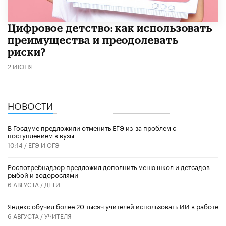
​Цифровое детство: как использовать
преимущества и преодолевать
риски?
2 ИЮНЯ
НОВОСТИ
В Госдуме предложили отменить ЕГЭ из-за проблем с
поступлением в вузы
10:14 /
ЕГЭ И ОГЭ
Роспотребнадзор предложил дополнить меню школ и детсадов
рыбой и водорослями
6 АВГУСТА /
ДЕТИ
​Яндекс обучил более 20 тысяч учителей использовать ИИ в работе
6 АВГУСТА /
УЧИТЕЛЯ