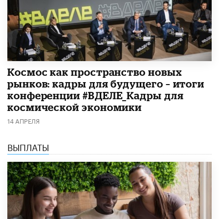
Космос как пространство новых
рынков: кадры для будущего – итоги
конференции #ВДЕЛЕ_Кадры для
космической экономики
14 АПРЕЛЯ
ВЫПЛАТЫ