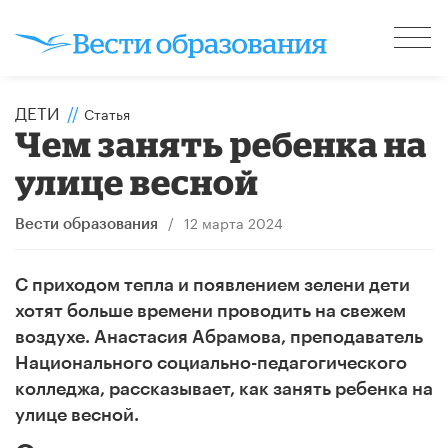
ДЕТИ
//
Статья
Чем занять ребенка на
улице весной
/
12 марта 2024
Вести образования
С приходом тепла и появлением зелени дети
хотят больше времени проводить на свежем
воздухе. Анастасия Абрамова, преподаватель
Национального социально-педагогического
колледжа, рассказывает, как занять ребенка на
улице весной.