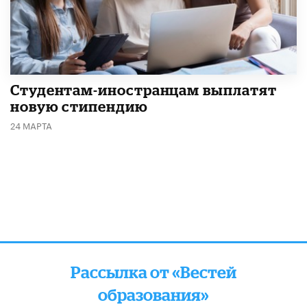
Студентам-иностранцам выплатят
новую стипендию
24 МАРТА
Рассылка от «Вестей
образования»