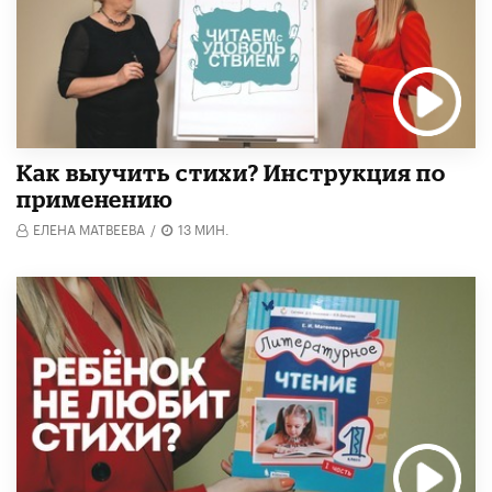
Как выучить стихи? Инструкция по
применению
ЕЛЕНА МАТВЕЕВА
/
13 МИН.