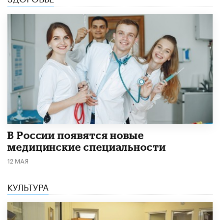
В России появятся новые
медицинские специальности
12 МАЯ
КУЛЬТУРА