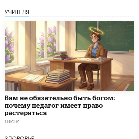
УЧИТЕЛЯ
​Вам не обязательно быть богом:
почему педагог имеет право
растеряться
1 ИЮНЯ
ЗДОРОВЬЕ