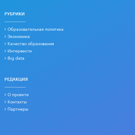
РУБРИКИ
Образовательная политика
Экономика
Качество образования
Интервести
Big data
РЕДАКЦИЯ
О проекте
Контакты
Партнеры