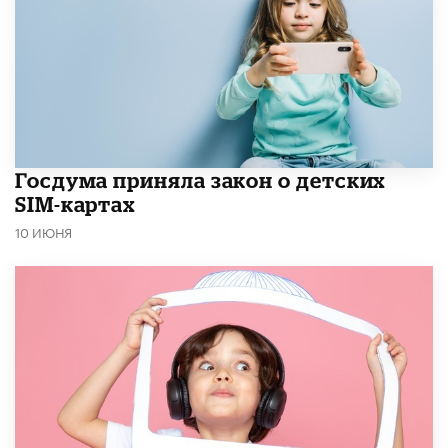
Госдума приняла закон о детских
SIM-картах
10 ИЮНЯ