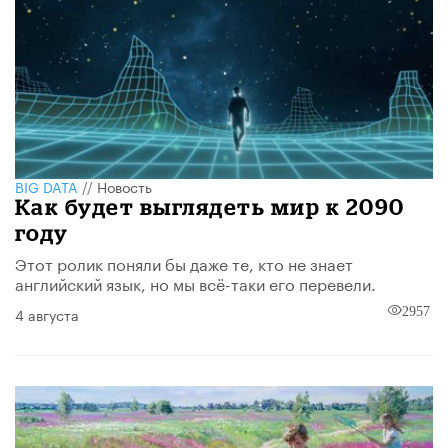
BIG DATA
//
Новость
​Как будет выглядеть мир к 2090
году
Этот ролик поняли бы даже те, кто не знает
английский язык, но мы всё-таки его перевели.
4 августа
2957