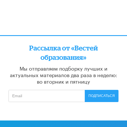
Рассылка от «Вестей
образования»
Мы отправляем подборку лучших и
актуальных материалов
два раза в неделю:
во вторник и пятницу
ПОДПИСАТЬСЯ