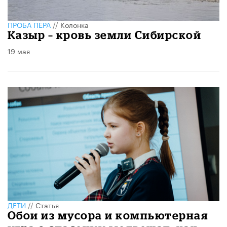
ПРОБА ПЕРА
//
Колонка
Казыр – кровь земли Сибирской
19 мая
ДЕТИ
//
Статья
Обои из мусора и компьютерная