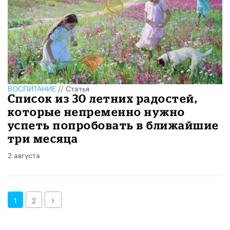
ВОСПИТАНИЕ
//
Статья
Список из 30 летних радостей,
которые непременно нужно
успеть попробовать в ближайшие
три месяца
2 августа
Далее
1
2