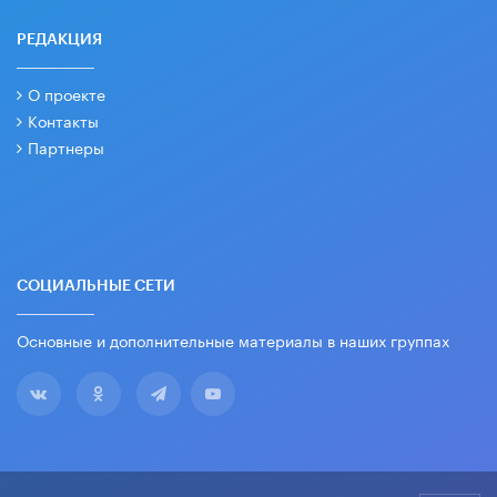
РЕДАКЦИЯ
О проекте
Контакты
Партнеры
СОЦИАЛЬНЫЕ СЕТИ
Основные и дополнительные материалы в наших группах