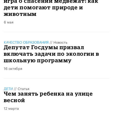
игра о спасении медвежат: как
дети помогают природе и
животным
6 мая
КАЧЕСТВО ОБРАЗОВАНИЯ
//
Новость
Депутат Госдумы призвал
включать задачи по экологии в
школьную программу
16 октября
ДЕТИ
//
Статья
Чем занять ребенка на улице
весной
12 марта