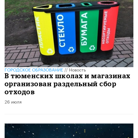
ГОРОДСКОЕ ОБРАЗОВАНИЕ
//
Новость
В тюменских школах и магазинах
организован раздельный сбор
отходов
26 июля