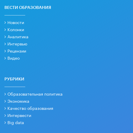
ВЕСТИ ОБРАЗОВАНИЯ
Новости
Колонки
Аналитика
Интервью
Рецензии
Видео
РУБРИКИ
Образовательная политика
Экономика
Качество образования
Интервести
Big data