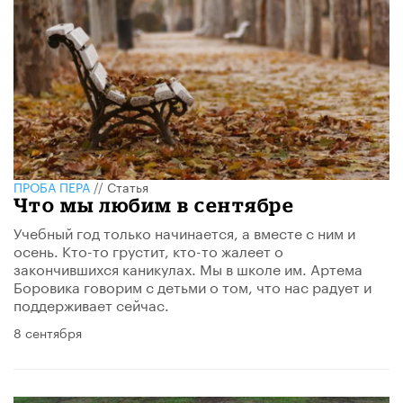
ПРОБА ПЕРА
//
Статья
Что мы любим в сентябре
Учебный год только начинается, а вместе с ним и
осень. Кто-то грустит, кто-то жалеет о
закончившихся каникулах. Мы в школе им. Артема
Боровика говорим с детьми о том, что нас радует и
поддерживает сейчас.
8 сентября