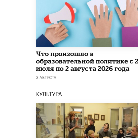
​Что произошло в
образовательной политике с 
июля по 2 августа 2026 года
3 АВГУСТА
КУЛЬТУРА