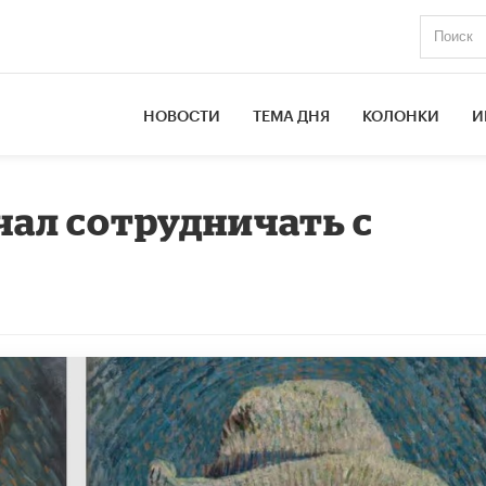
НОВОСТИ
ТЕМА ДНЯ
КОЛОНКИ
И
чал сотрудничать с