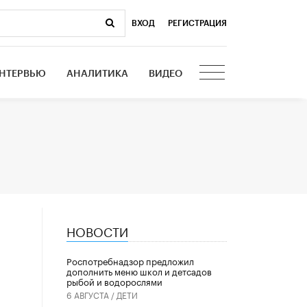
ВХОД
|
РЕГИСТРАЦИЯ
НТЕРВЬЮ
АНАЛИТИКА
ВИДЕО
НОВОСТИ
Роспотребнадзор предложил
дополнить меню школ и детсадов
рыбой и водорослями
6 АВГУСТА /
ДЕТИ