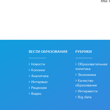
ВЕСТИ ОБРАЗОВАНИЯ
РУБРИКИ
Новости
Образовательная
политика
Колонки
Экономика
Аналитика
Качество
Интервью
образования
Рецензии
Интервести
Видео
Big data