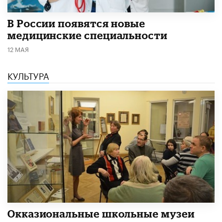
В России появятся новые
медицинские специальности
12 МАЯ
КУЛЬТУРА
​Окказиональные школьные музеи