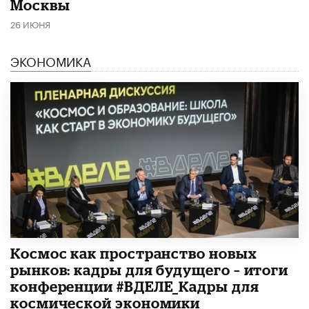
Москвы
26 ИЮНЯ
ЭКОНОМИКА
Космос как пространство новых
рынков: кадры для будущего – итоги
конференции #ВДЕЛЕ_Кадры для
космической экономики