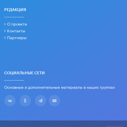
РЕДАКЦИЯ
О проекте
Контакты
Партнеры
СОЦИАЛЬНЫЕ СЕТИ
Основные и дополнительные материалы в наших группах