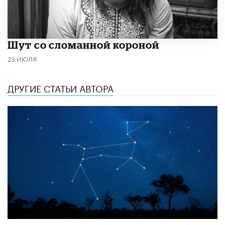
Шут со сломанной короной
23 ИЮЛЯ
ДРУГИЕ СТАТЬИ АВТОРА