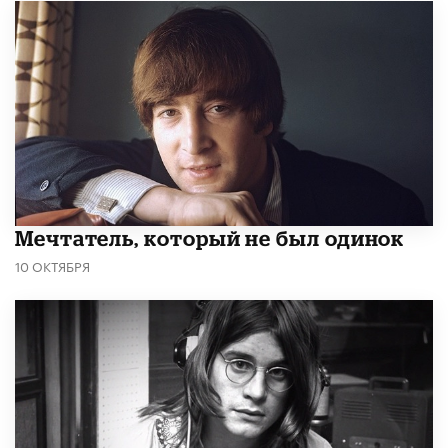
Мечтатель, который не был одинок
10 ОКТЯБРЯ