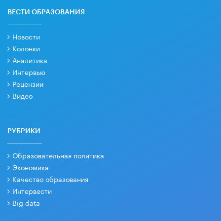
ВЕСТИ ОБРАЗОВАНИЯ
Новости
Колонки
Аналитика
Интервью
Рецензии
Видео
РУБРИКИ
Образовательная политика
Экономика
Качество образования
Интервести
Big data