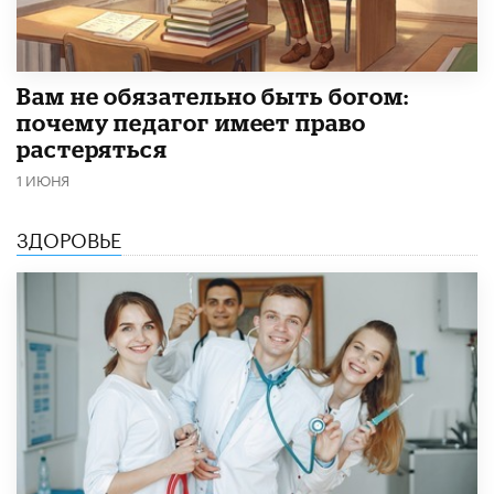
​Вам не обязательно быть богом:
почему педагог имеет право
растеряться
1 ИЮНЯ
ЗДОРОВЬЕ