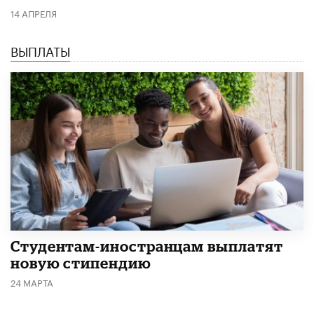
14 АПРЕЛЯ
ВЫПЛАТЫ
Студентам-иностранцам выплатят
новую стипендию
24 МАРТА