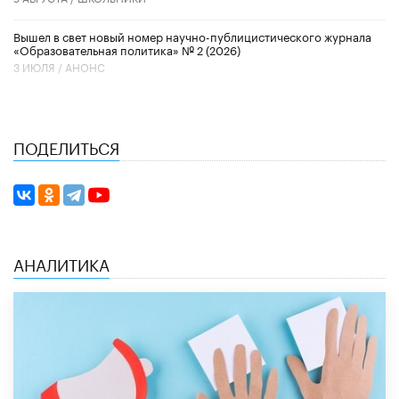
Вышел в свет новый номер научно-публицистического журнала
«Образовательная политика» № 2 (2026)
3 ИЮЛЯ /
АНОНС
ПОДЕЛИТЬСЯ
АНАЛИТИКА