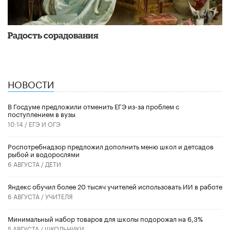
Радость сорадования
НОВОСТИ
В Госдуме предложили отменить ЕГЭ из-за проблем с
поступлением в вузы
10:14 /
ЕГЭ И ОГЭ
Роспотребнадзор предложил дополнить меню школ и детсадов
рыбой и водорослями
6 АВГУСТА /
ДЕТИ
​Яндекс обучил более 20 тысяч учителей использовать ИИ в работе
6 АВГУСТА /
УЧИТЕЛЯ
Минимальный набор товаров для школы подорожал на 6,3%
5 АВГУСТА /
ШКОЛЬНИКИ