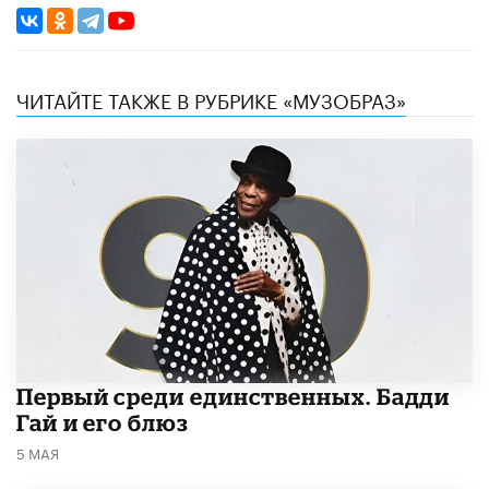
ЧИТАЙТЕ ТАКЖЕ В РУБРИКЕ «МУЗОБРАЗ»
Первый среди единственных. Бадди
Гай и его блюз
5 МАЯ