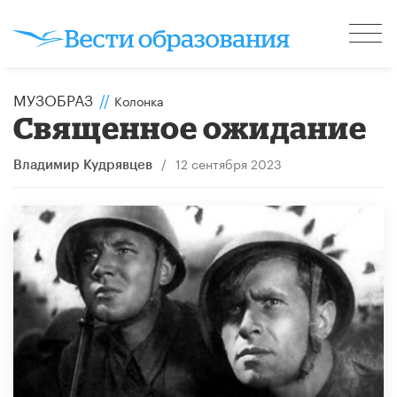
МУЗОБРАЗ
//
Колонка
Священное ожидание
/
12 сентября 2023
Владимир Кудрявцев