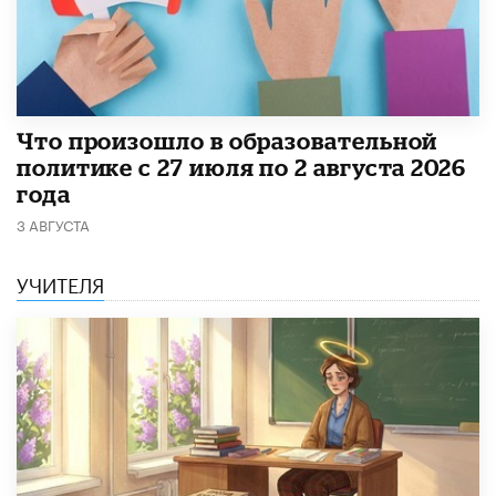
​Что произошло в образовательной
политике с 27 июля по 2 августа 2026
года
3 АВГУСТА
УЧИТЕЛЯ