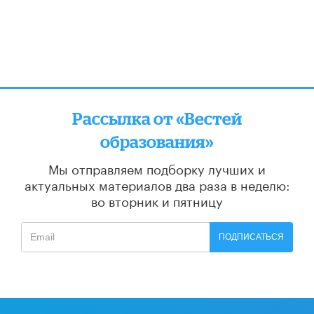
Рассылка от «Вестей
образования»
Мы отправляем подборку лучших и
актуальных материалов
два раза в неделю:
во вторник и пятницу
ПОДПИСАТЬСЯ