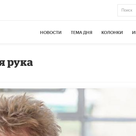
НОВОСТИ
ТЕМА ДНЯ
КОЛОНКИ
И
я рука