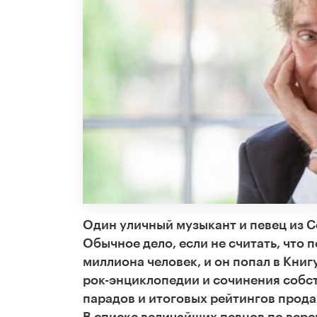
Один уличный музыкант и певец из С
Обычное дело, если не считать, что 
миллиона человек, и он попал в Книг
рок-энциклопедии и сочинения собст
парадов и итоговых рейтингов прод