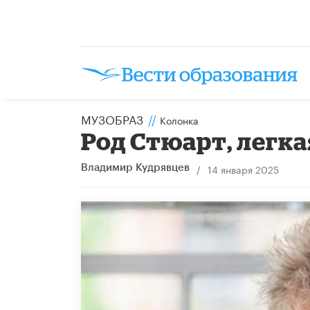
МУЗОБРАЗ
//
Колонка
Род Стюарт, легка
/
14 января 2025
Владимир Кудрявцев