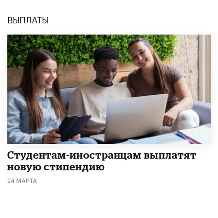
ВЫПЛАТЫ
Студентам-иностранцам выплатят
новую стипендию
24 МАРТА