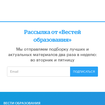
Рассылка от «Вестей
образования»
Мы отправляем подборку лучших и
актуальных материалов
два раза в неделю:
во вторник и пятницу
ПОДПИСАТЬСЯ
ВЕСТИ ОБРАЗОВАНИЯ