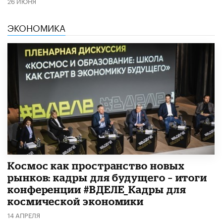
26 ИЮНЯ
ЭКОНОМИКА
Космос как пространство новых
рынков: кадры для будущего – итоги
конференции #ВДЕЛЕ_Кадры для
космической экономики
14 АПРЕЛЯ