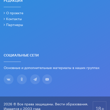
РЕДАКЦИЯ
О проекте
Контакты
Партнеры
СОЦИАЛЬНЫЕ СЕТИ
Основные и дополнительные материалы в наших группах
2026 © Все права защищены. Вести образования.
18+
Издается с 2003 года