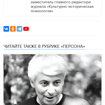
заместитель главного редактора
журнала «Культурно-историческая
психология»
ЧИТАЙТЕ ТАКЖЕ В РУБРИКЕ «ПЕРСОНА»