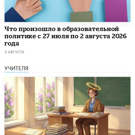
​Что произошло в образовательной
политике с 27 июля по 2 августа 2026
года
3 АВГУСТА
УЧИТЕЛЯ