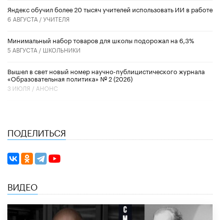
​Яндекс обучил более 20 тысяч учителей использовать ИИ в работе
6 АВГУСТА /
УЧИТЕЛЯ
Минимальный набор товаров для школы подорожал на 6,3%
5 АВГУСТА /
ШКОЛЬНИКИ
Вышел в свет новый номер научно-публицистического журнала
«Образовательная политика» № 2 (2026)
3 ИЮЛЯ /
АНОНС
ПОДЕЛИТЬСЯ
ВИДЕО