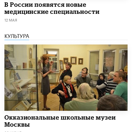
В России появятся новые
медицинские специальности
12 МАЯ
КУЛЬТУРА
​Окказиональные школьные музеи
Москвы