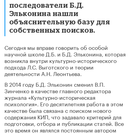
последователи Б.Д.
Эльконина нашли
объяснительную базу для
собственных поисков.
Сегодня мы вправе говорить об особой
научной школе Д.Б. и Б.Д. Эльконина, которая
возникла внутри культурно-исторического
подхода Л.С. Выготского и теории
деятельности А.Н. Леонтьева.
В 2014 году Б.Д. Эльконин сменил В.П.
Зинченко в качестве главного редактора
журнала «Культурно-историческая
психология». Его десятилетняя работа в этом
качестве была связана с поиском нового
содержания КИП, что задавало критерий для
подготовки, отбора и публикации статей. Все
это время он являлся постоянным автором