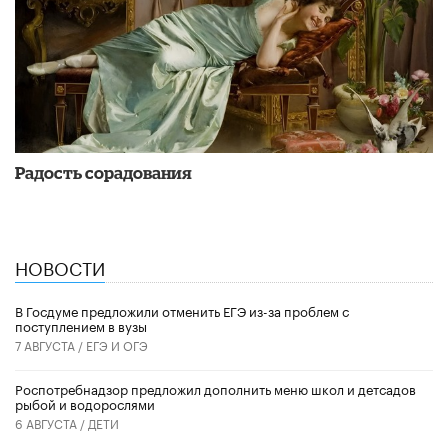
Радость сорадования
НОВОСТИ
В Госдуме предложили отменить ЕГЭ из-за проблем с
поступлением в вузы
7 АВГУСТА /
ЕГЭ И ОГЭ
Роспотребнадзор предложил дополнить меню школ и детсадов
рыбой и водорослями
6 АВГУСТА /
ДЕТИ