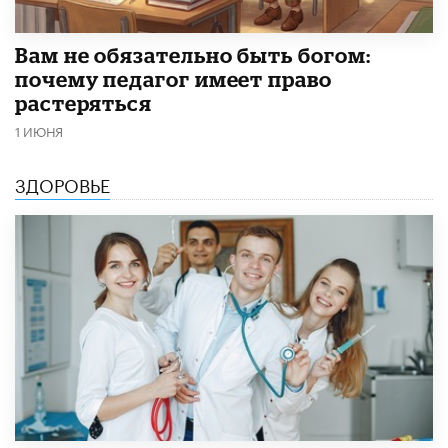
​Вам не обязательно быть богом:
почему педагог имеет право
растеряться
1 ИЮНЯ
ЗДОРОВЬЕ