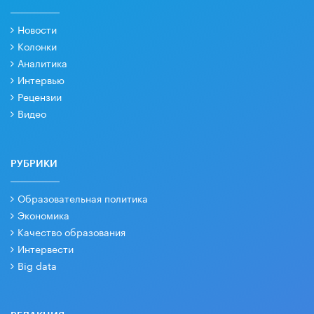
Новости
Колонки
Аналитика
Интервью
Рецензии
Видео
РУБРИКИ
Образовательная политика
Экономика
Качество образования
Интервести
Big data