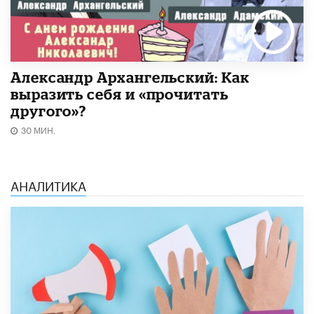
Александр Архангельский: Как
выразить себя и «прочитать
другого»?
30 МИН.
АНАЛИТИКА