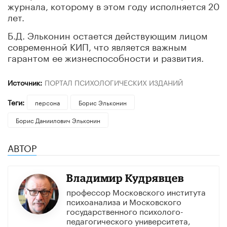
журнала, которому в этом году исполняется 20
лет.
Б.Д. Эльконин остается действующим лицом
современной КИП, что является важным
гарантом ее жизнеспособности и развития.
Источник:
ПОРТАЛ ПСИХОЛОГИЧЕСКИХ ИЗДАНИЙ
Теги:
персона
Борис Эльконин
Борис Даниилович Эльконин
АВТОР
Владимир Кудрявцев
профессор Московского института
психоанализа и Московского
государственного психолого-
педагогического университета,