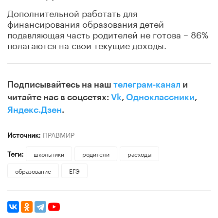
Дополнительной работать для
финансирования образования детей
подавляющая часть родителей не готова – 86%
полагаются на свои текущие доходы.
Подписывайтесь на наш
телеграм-канал
и
читайте нас в соцсетях:
Vk
,
Одноклассники
,
Яндекс.Дзен
.
Источник:
ПРАВМИР
Теги:
школьники
родители
расходы
образование
ЕГЭ