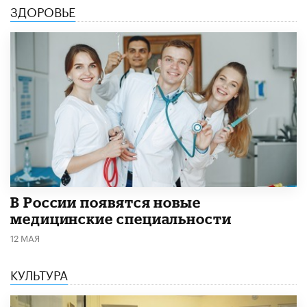
ЗДОРОВЬЕ
В России появятся новые
медицинские специальности
12 МАЯ
КУЛЬТУРА