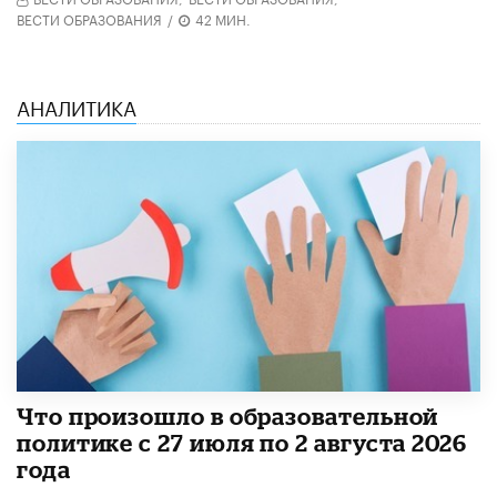
ВЕСТИ ОБРАЗОВАНИЯ
/
42 МИН.
АНАЛИТИКА
​Что произошло в образовательной
политике с 27 июля по 2 августа 2026
года