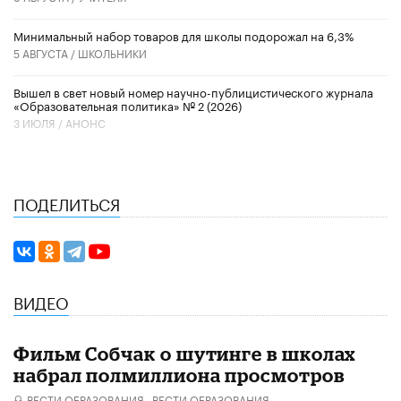
Минимальный набор товаров для школы подорожал на 6,3%
5 АВГУСТА /
ШКОЛЬНИКИ
Вышел в свет новый номер научно-публицистического журнала
«Образовательная политика» № 2 (2026)
3 ИЮЛЯ /
АНОНС
ПОДЕЛИТЬСЯ
ВИДЕО
Фильм Собчак о шутинге в школах
набрал полмиллиона просмотров
ВЕСТИ ОБРАЗОВАНИЯ,
ВЕСТИ ОБРАЗОВАНИЯ,