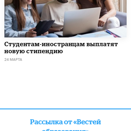
Студентам-иностранцам выплатят
новую стипендию
24 МАРТА
Рассылка от «Вестей