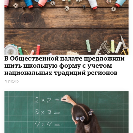
В Общественной палате предложили
шить школьную форму с учетом
национальных традиций регионов
4 ИЮНЯ