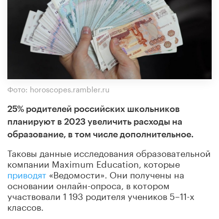
Фото: horoscopes.rambler.ru
25% родителей российских школьников
планируют в 2023 увеличить расходы на
образование, в том числе дополнительное.
Таковы данные исследования образовательной
компании Maximum Education, которые
приводят
«Ведомости». Они получены на
основании онлайн-опроса, в котором
участвовали 1 193 родителя учеников 5–11-х
классов.