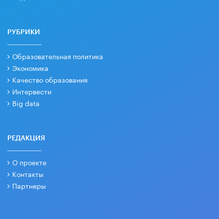
РУБРИКИ
Образовательная политика
Экономика
Качество образования
Интервести
Big data
РЕДАКЦИЯ
О проекте
Контакты
Партнеры