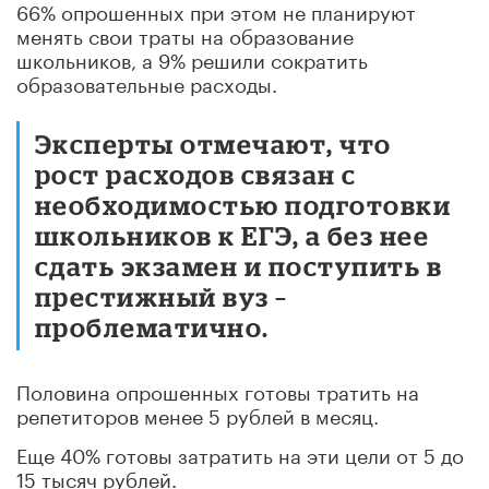
66% опрошенных при этом не планируют
менять свои траты на образование
школьников, а 9% решили сократить
образовательные расходы.
Эксперты отмечают, что
рост расходов связан с
необходимостью подготовки
школьников к ЕГЭ, а без нее
сдать экзамен и поступить в
престижный вуз –
проблематично.
Половина опрошенных готовы тратить на
репетиторов менее 5 рублей в месяц.
Еще 40% готовы затратить на эти цели от 5 до
15 тысяч рублей.