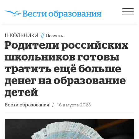
ШКОЛЬНИКИ
//
Новость
Родители российских
школьников готовы
тратить ещё больше
денег на образование
детей
/
16 августа 2023
Вести образования