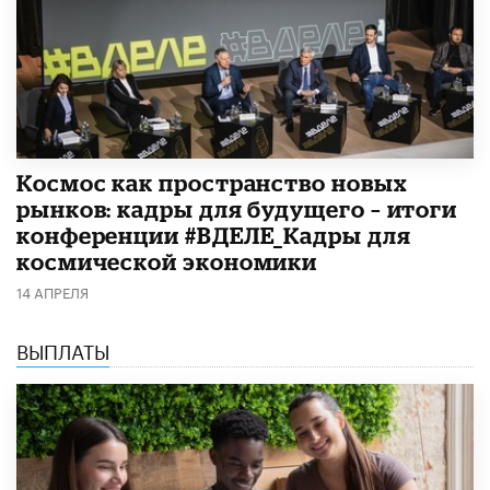
Космос как пространство новых
рынков: кадры для будущего – итоги
конференции #ВДЕЛЕ_Кадры для
космической экономики
14 АПРЕЛЯ
ВЫПЛАТЫ