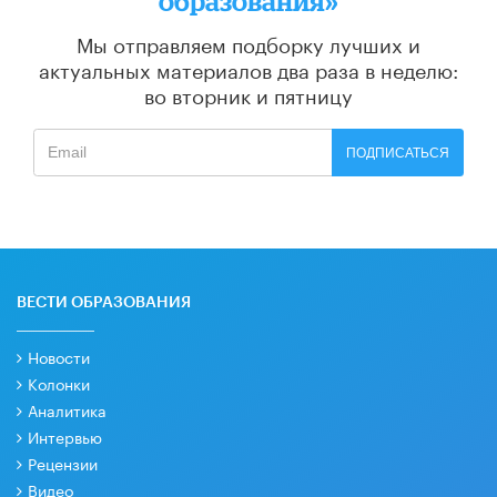
образования»
Мы отправляем подборку лучших и
актуальных материалов
два раза в неделю:
во вторник и пятницу
ПОДПИСАТЬСЯ
ВЕСТИ ОБРАЗОВАНИЯ
Новости
Колонки
Аналитика
Интервью
Рецензии
Видео