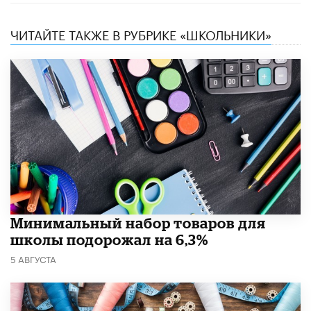
ЧИТАЙТЕ ТАКЖЕ В РУБРИКЕ «ШКОЛЬНИКИ»
Минимальный набор товаров для
школы подорожал на 6,3%
5 АВГУСТА