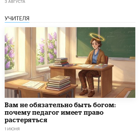
3 АВГУСТА
УЧИТЕЛЯ
​Вам не обязательно быть богом:
почему педагог имеет право
растеряться
1 ИЮНЯ