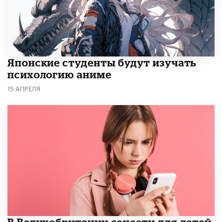
Японские студенты будут изучать
психологию аниме
15 АПРЕЛЯ