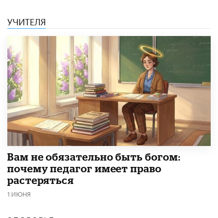
УЧИТЕЛЯ
​Вам не обязательно быть богом:
почему педагог имеет право
растеряться
1 ИЮНЯ