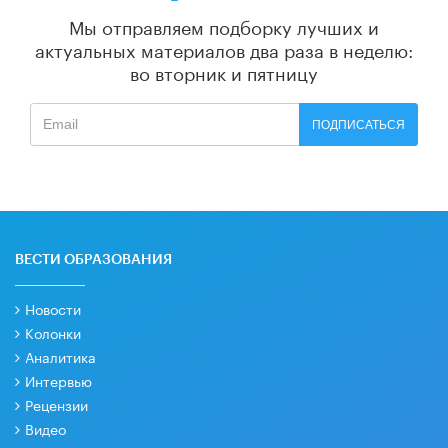
Мы отправляем подборку лучших и
актуальных материалов
два раза в неделю:
во вторник и пятницу
ПОДПИСАТЬСЯ
ВЕСТИ ОБРАЗОВАНИЯ
Новости
Колонки
Аналитика
Интервью
Рецензии
Видео