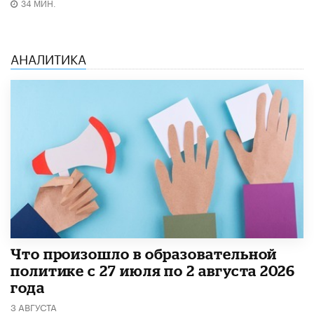
34 МИН.
АНАЛИТИКА
​Что произошло в образовательной
политике с 27 июля по 2 августа 2026
года
3 АВГУСТА