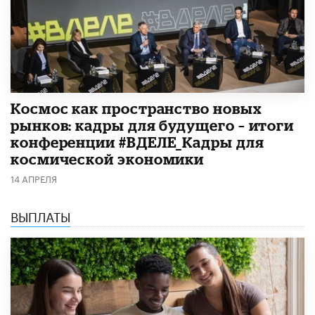
Космос как пространство новых
рынков: кадры для будущего – итоги
конференции #ВДЕЛЕ_Кадры для
космической экономики
14 АПРЕЛЯ
ВЫПЛАТЫ