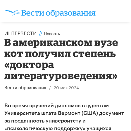
ИНТЕРВЕСТИ
//
Новость
В американском вузе
кот получил степень
«доктора
литературоведения»
/
20 мая 2024
Вести образования
Во время вручений дипломов студентам
Университета штата Вермонт (США) документ
за преданность университету и
«психологическую поддержку» учащихся