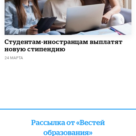
Студентам-иностранцам выплатят
новую стипендию
24 МАРТА
Рассылка от «Вестей
образования»