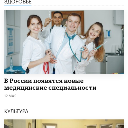
ЗДОРОВЬЕ
В России появятся новые
медицинские специальности
12 МАЯ
КУЛЬТУРА