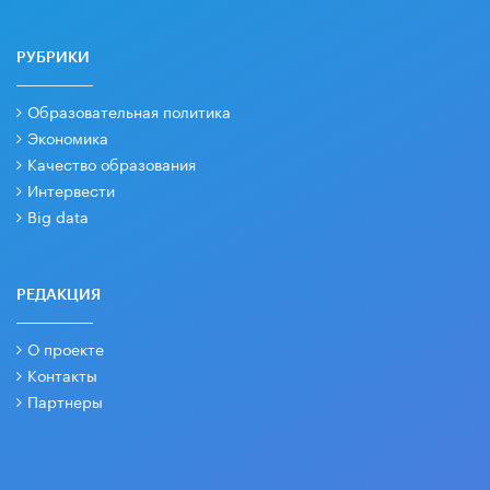
РУБРИКИ
Образовательная политика
Экономика
Качество образования
Интервести
Big data
РЕДАКЦИЯ
О проекте
Контакты
Партнеры