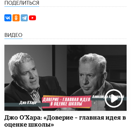
ПОДЕЛИТЬСЯ
ВИДЕО
Джо О'Хара: «Доверие – главная идея в
оценке школы»