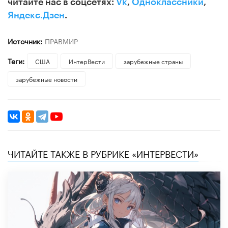
читайте нас в соцсетях:
Vk
,
Одноклассники
,
Яндекс.Дзен
.
Источник:
ПРАВМИР
Теги:
США
ИнтерВести
зарубежные страны
зарубежные новости
ЧИТАЙТЕ ТАКЖЕ В РУБРИКЕ «ИНТЕРВЕСТИ»