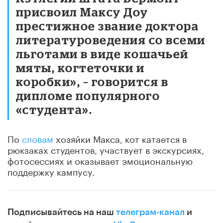
присвоил Максу Доу
престижное звание доктора
литературоведения со всеми
льготами в виде кошачьей
мяты, когтеточки и
коробки», – говорится в
дипломе популярного
«студента».
По
словам
хозяйки Макса, кот катается в
рюкзаках студентов, участвует в экскурсиях,
фотосессиях и оказывает эмоциональную
поддержку кампусу.
Подписывайтесь на наш
телеграм-канал
и