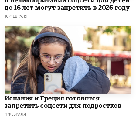
В Великобритании соцсети для детей
до 16 лет могут запретить в 2026 году
16 ФЕВРАЛЯ
Испания и Греция готовятся
запретить соцсети для подростков
4 ФЕВРАЛЯ