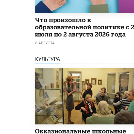
​Что произошло в
образовательной политике с 
июля по 2 августа 2026 года
3 АВГУСТА
КУЛЬТУРА
​Окказиональные школьные