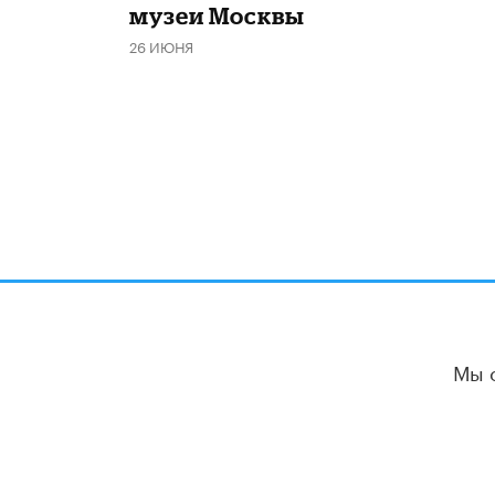
музеи Москвы
26 ИЮНЯ
Мы 