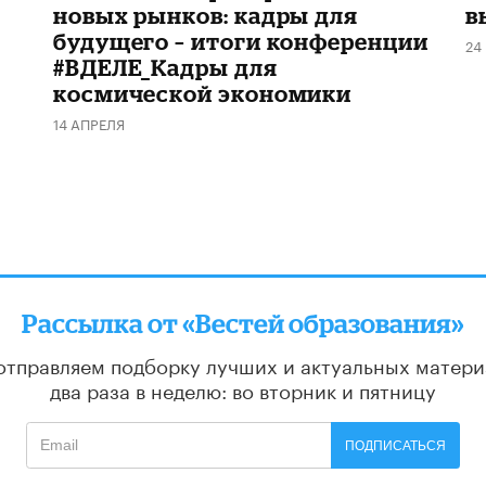
новых рынков: кадры для
в
будущего – итоги конференции
24
#ВДЕЛЕ_Кадры для
космической экономики
14 АПРЕЛЯ
Рассылка от «Вестей образования»
отправляем подборку лучших и актуальных матери
два раза в неделю: во вторник и пятницу
ПОДПИСАТЬСЯ