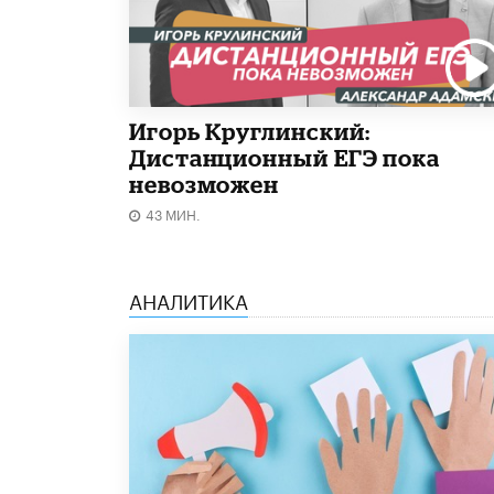
Игорь Круглинский:
Дистанционный ЕГЭ пока
невозможен
43 МИН.
АНАЛИТИКА