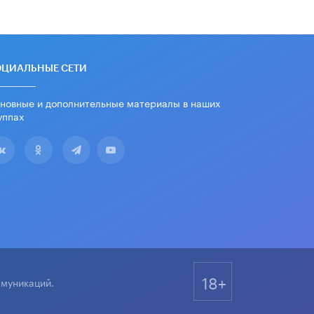
ОЦИАЛЬНЫЕ СЕТИ
новные и дополнительные материалы в наших
уппах
18+
ммуникаций.