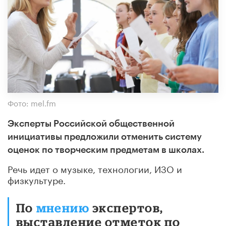
Фото: mel.fm
Эксперты Российской общественной
инициативы предложили отменить систему
оценок по творческим предметам в школах.
Речь идет о музыке, технологии, ИЗО и
физкультуре.
По
мнению
экспертов,
выставление отметок по