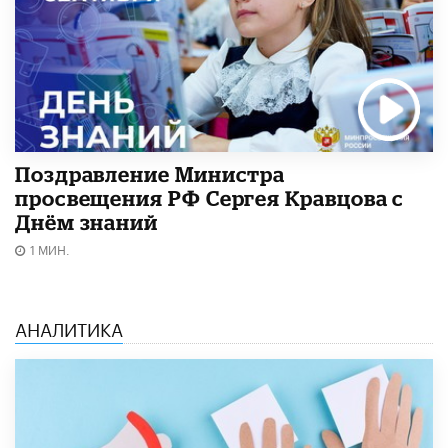
Поздравление Министра
просвещения РФ Сергея Кравцова с
Днём знаний
1 МИН.
АНАЛИТИКА