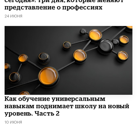
представление о профессиях
24 ИЮНЯ
​Как обучение универсальным
навыкам поднимает школу на новый
уровень. Часть 2
10 ИЮНЯ