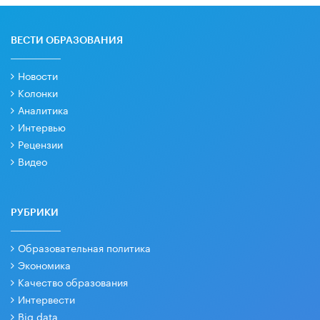
ВЕСТИ ОБРАЗОВАНИЯ
Новости
Колонки
Аналитика
Интервью
Рецензии
Видео
РУБРИКИ
Образовательная политика
Экономика
Качество образования
Интервести
Big data