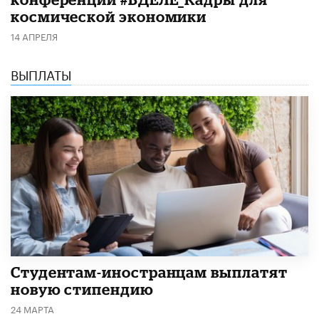
космической экономики
14 АПРЕЛЯ
ВЫПЛАТЫ
Студентам-иностранцам выплатят
новую стипендию
24 МАРТА