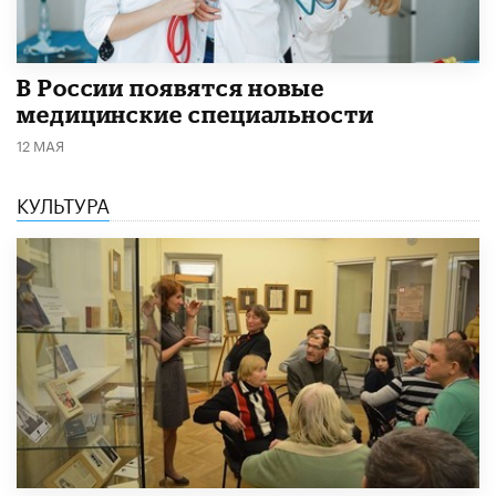
В России появятся новые
медицинские специальности
12 МАЯ
КУЛЬТУРА