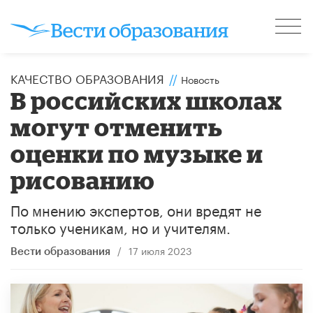
КАЧЕСТВО ОБРАЗОВАНИЯ
//
Новость
В российских школах
могут отменить
оценки по музыке и
рисованию
По мнению экспертов, они вредят не
только ученикам, но и учителям.
/
17 июля 2023
Вести образования