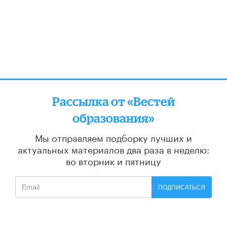
Рассылка от «Вестей
образования»
Мы отправляем подборку лучших и
актуальных материалов
два раза в неделю:
во вторник и пятницу
ПОДПИСАТЬСЯ