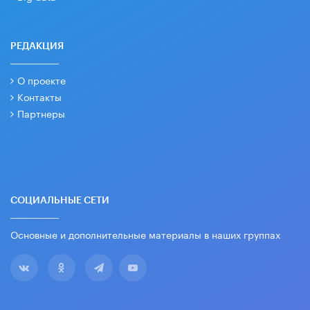
РЕДАКЦИЯ
О проекте
Контакты
Партнеры
СОЦИАЛЬНЫЕ СЕТИ
Основные и дополнительные материалы в наших группах