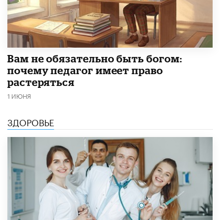
​Вам не обязательно быть богом:
почему педагог имеет право
растеряться
1 ИЮНЯ
ЗДОРОВЬЕ