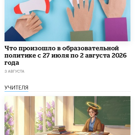
​Что произошло в образовательной
политике с 27 июля по 2 августа 2026
года
3 АВГУСТА
УЧИТЕЛЯ