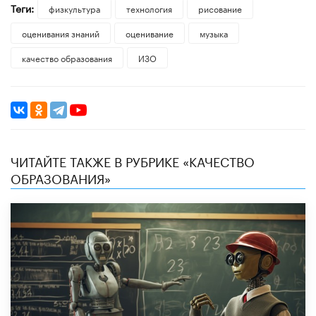
Теги:
физкультура
технология
рисование
оценивания знаний
оценивание
музыка
качество образования
ИЗО
ЧИТАЙТЕ ТАКЖЕ В РУБРИКЕ «КАЧЕСТВО
ОБРАЗОВАНИЯ»