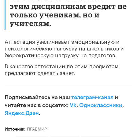
этим дисциплинам вредит не
только ученикам, но и
учителям.
Аттестация увеличивает эмоциональную и
психологическую нагрузку на школьников и
бюрократическую нагрузку на педагогов.
В качестве аттестации по этим предметам
предлагают сделать зачет.
Подписывайтесь на наш
телеграм-канал
и
читайте нас в соцсетях:
Vk
,
Одноклассники
,
Яндекс.Дзен
.
Источник:
ПРАВМИР