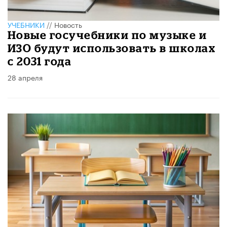
УЧЕБНИКИ
//
Новость
Новые госучебники по музыке и
ИЗО будут использовать в школах
с 2031 года
28 апреля