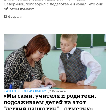
Северинец поговорил с педагогами и узнал, что они
об этом думают.
12 февраля
КАЧЕСТВО ОБРАЗОВАНИЯ
//
Колонка
«Мы сами, учителя и родители,
подсаживаем детей на этот
"легкий наркотик" – отметку»