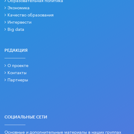
Образовательная политика
Экономика
Качество образования
Интервести
Big data
РЕДАКЦИЯ
О проекте
Контакты
Партнеры
СОЦИАЛЬНЫЕ СЕТИ
Основные и дополнительные материалы в наших группах