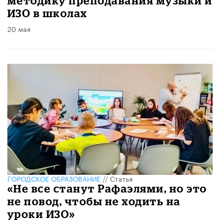
методику преподавания музыки и
ИЗО в школах
20 мая
ГОРОДСКОЕ ОБРАЗОВАНИЕ
//
Статья
«Не все станут Рафаэлями, но это
не повод, чтобы не ходить на
уроки ИЗО»