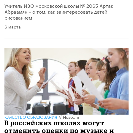
Учитель ИЗО московской школы № 2065 Артак
Абраамян – о том, как заинтересовать детей
рисованием
6 марта
КАЧЕСТВО ОБРАЗОВАНИЯ
//
Новость
В российских школах могут
отменить оценки по музыке и