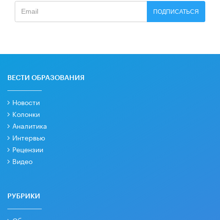
ПОДПИСАТЬСЯ
ВЕСТИ ОБРАЗОВАНИЯ
Новости
Колонки
Аналитика
Интервью
Рецензии
Видео
РУБРИКИ