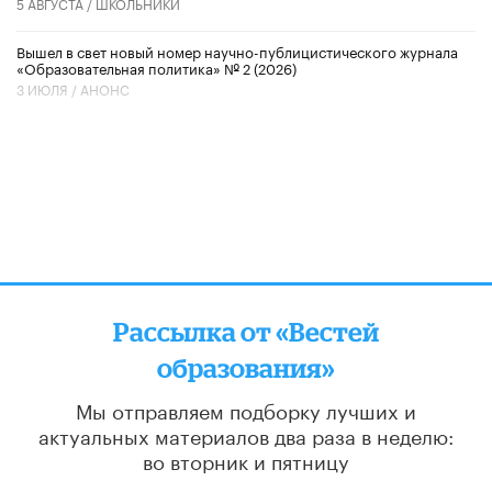
5 АВГУСТА /
ШКОЛЬНИКИ
Вышел в свет новый номер научно-публицистического журнала
«Образовательная политика» № 2 (2026)
3 ИЮЛЯ /
АНОНС
Рассылка от «Вестей
образования»
Мы отправляем подборку лучших и
актуальных материалов
два раза в неделю:
во вторник и пятницу