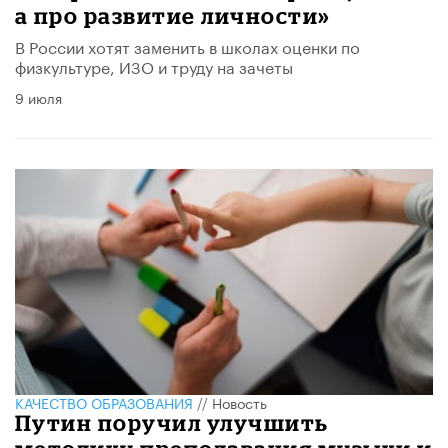
а про развитие личности»
В России хотят заменить в школах оценки по
физкультуре, ИЗО и труду на зачеты
9 июля
КАЧЕСТВО ОБРАЗОВАНИЯ
//
Новость
Путин поручил улучшить