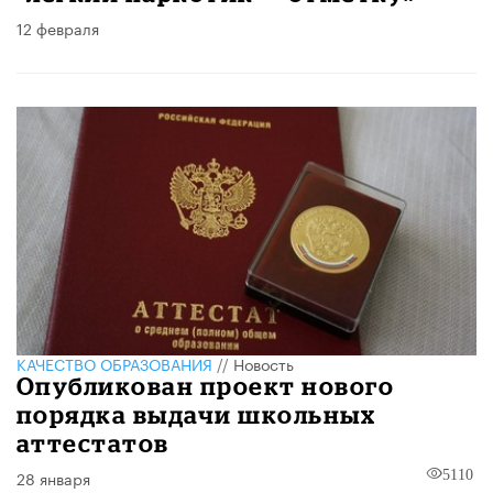
12 февраля
КАЧЕСТВО ОБРАЗОВАНИЯ
//
Новость
Опубликован проект нового
порядка выдачи школьных
аттестатов
28 января
5110