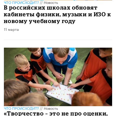
ЧТО ПРОИСХОДИТ?
//
Новость
В российских школах обновят
кабинеты физики, музыки и ИЗО к
новому учебному году
11 марта
ЧТО ПРОИСХОДИТ?
//
Новость
«Творчество – это не про оценки,