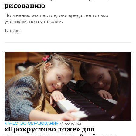
рисованию
По мнению экспертов, они вредят не только
ученикам, но и учителям.
17 июля
КАЧЕСТВО ОБРАЗОВАНИЯ
//
Колонка
«Прокрустово ложе» для