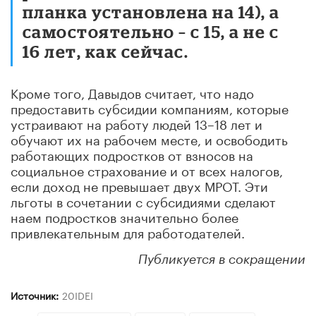
планка установлена на 14), а
самостоятельно – с 15, а не с
16 лет, как сейчас.
Кроме того, Давыдов считает, что надо
предоставить субсидии компаниям, которые
устраивают на работу людей 13–18 лет и
обучают их на рабочем месте, и освободить
работающих подростков от взносов на
социальное страхование и от всех налогов,
если доход не превышает двух МРОТ. Эти
льготы в сочетании с субсидиями сделают
наем подростков значительно более
привлекательным для работодателей.
Публикуется в сокращении
Источник:
20IDEI