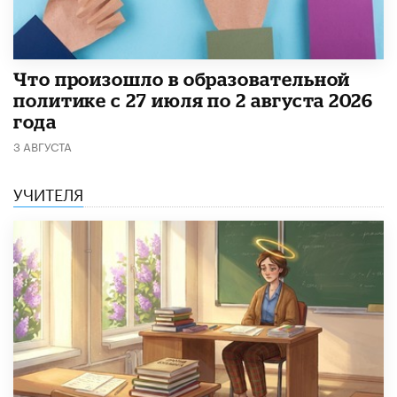
​Что произошло в образовательной
политике с 27 июля по 2 августа 2026
года
3 АВГУСТА
УЧИТЕЛЯ