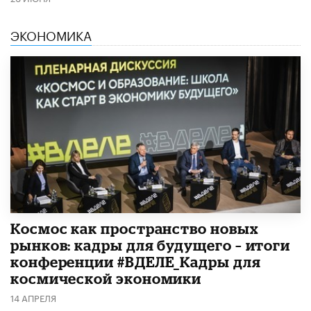
ЭКОНОМИКА
Космос как пространство новых
рынков: кадры для будущего – итоги
конференции #ВДЕЛЕ_Кадры для
космической экономики
14 АПРЕЛЯ