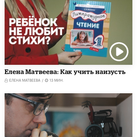
Елена Матвеева: Как учить наизусть
ЕЛЕНА МАТВЕЕВА
/
13 МИН.