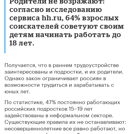
Родители не возражают:
согласно исследованию
сервиса hh.ru, 64% взрослых
соискателей советуют своим
детям начинать работать до
18 лет.
Получается, что в раннем трудоустройстве
заинтересованы и подростки, и их родители.
Однако закон ограничивает россиян в
возможности трудиться и зарабатывать с
юных лет.
По статистике, 47% постоянно работающих
российских подростков 15–19 лет
задействованы в неформальном секторе.
Существующие правила их не останавливают:
несовершеннолетние все равно работают, но
делают это неофициально. Тем временем их