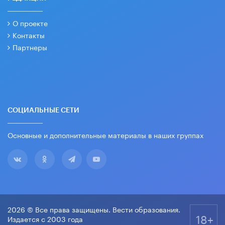
О проекте
Контакты
Партнеры
СОЦИАЛЬНЫЕ СЕТИ
Основные и дополнительные материалы в наших группах
2026 © Все права защищены. Вести образования.
18+
Издается с 2003 года