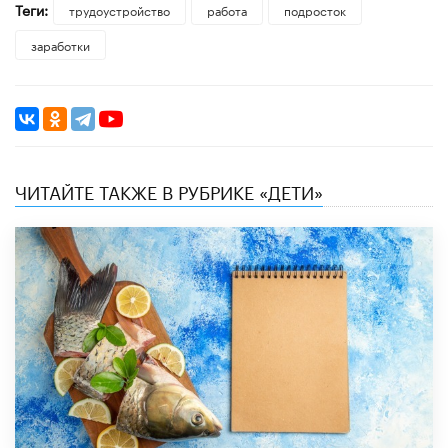
Теги:
трудоустройство
работа
подросток
заработки
ЧИТАЙТЕ ТАКЖЕ В РУБРИКЕ «ДЕТИ»