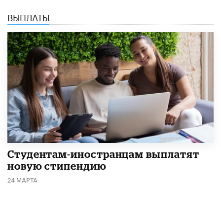
ВЫПЛАТЫ
Студентам-иностранцам выплатят
новую стипендию
24 МАРТА