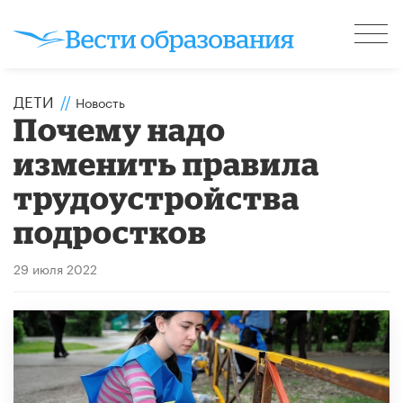
ДЕТИ
//
Новость
Почему надо
изменить правила
трудоустройства
подростков
29 июля 2022