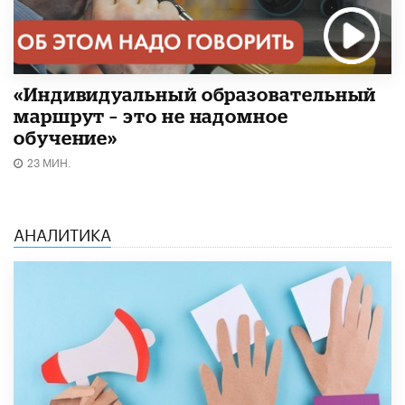
«Индивидуальный образовательный
маршрут – это не надомное
обучение»
23 МИН.
АНАЛИТИКА