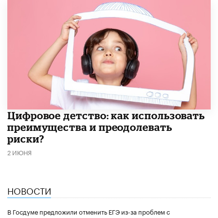
​Цифровое детство: как использовать
преимущества и преодолевать
риски?
2 ИЮНЯ
НОВОСТИ
В Госдуме предложили отменить ЕГЭ из-за проблем с