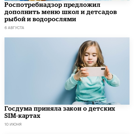
Роспотребнадзор предложил
дополнить меню школ и детсадов
рыбой и водорослями
6 АВГУСТА
Госдума приняла закон о детских
SIM-картах
10 ИЮНЯ