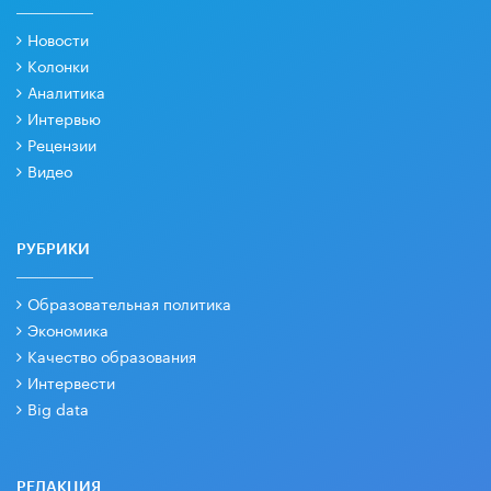
Новости
Колонки
Аналитика
Интервью
Рецензии
Видео
РУБРИКИ
Образовательная политика
Экономика
Качество образования
Интервести
Big data
РЕДАКЦИЯ