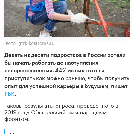
Фото: gtrk-kostroma.ru
Девять из десяти подростков в России хотели
бы начать работать до наступления
совершеннолетия. 44% из них готовы
приступить как можно раньше, чтобы получить
опыт для успешной карьеры в будущем, пишет
РБК
.
Таковы результаты опроса, проведенного в
2019 году Общероссийским народным
фронтом.