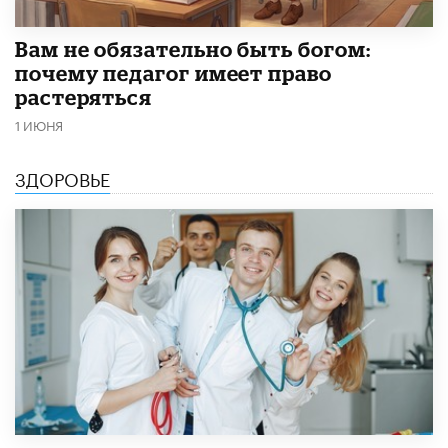
​Вам не обязательно быть богом:
почему педагог имеет право
растеряться
1 ИЮНЯ
ЗДОРОВЬЕ