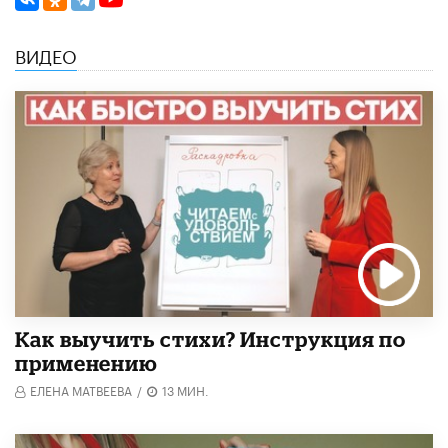
ВИДЕО
Как выучить стихи? Инструкция по
применению
ЕЛЕНА МАТВЕЕВА
/
13 МИН.