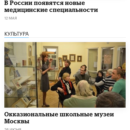
В России появятся новые
медицинские специальности
12 МАЯ
КУЛЬТУРА
​Окказиональные школьные музеи
Москвы
26 ИЮНЯ