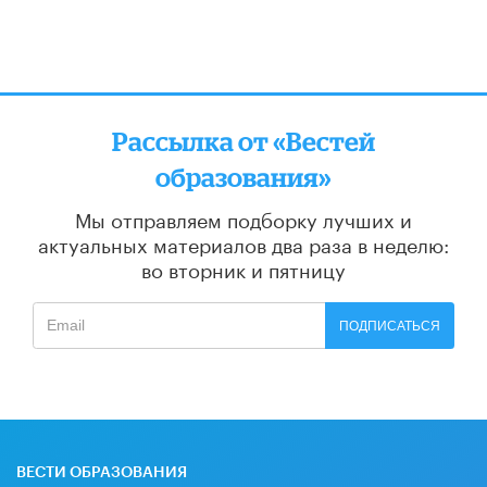
Рассылка от «Вестей
образования»
Мы отправляем подборку лучших и
актуальных материалов
два раза в неделю:
во вторник и пятницу
ПОДПИСАТЬСЯ
ВЕСТИ ОБРАЗОВАНИЯ