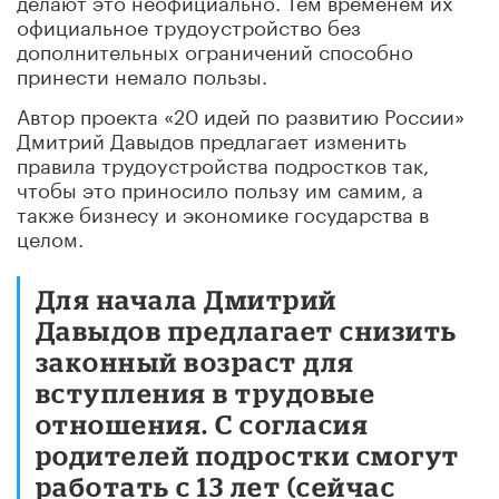
официальное трудоустройство без
дополнительных ограничений способно
принести немало пользы.
Автор проекта «20 идей по развитию России»
Дмитрий Давыдов предлагает изменить
правила трудоустройства подростков так,
чтобы это приносило пользу им самим, а
также бизнесу и экономике государства в
целом.
Для начала Дмитрий
Давыдов предлагает снизить
законный возраст для
вступления в трудовые
отношения. С согласия
родителей подростки смогут
работать с 13 лет (сейчас