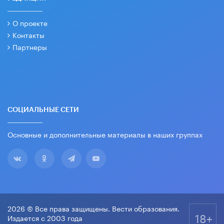
О проекте
Контакты
Партнеры
СОЦИАЛЬНЫЕ СЕТИ
Основные и дополнительные материалы в наших группах
2026 © Все права защищены. Вести образования.
18+
Издается с 2003 года