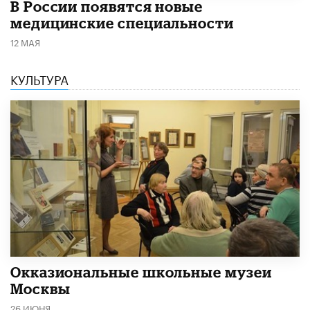
В России появятся новые
медицинские специальности
12 МАЯ
КУЛЬТУРА
​Окказиональные школьные музеи
Москвы
26 ИЮНЯ