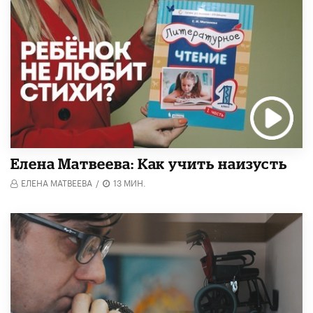
Елена Матвеева: Как учить наизусть
ЕЛЕНА МАТВЕЕВА
/
13 МИН.