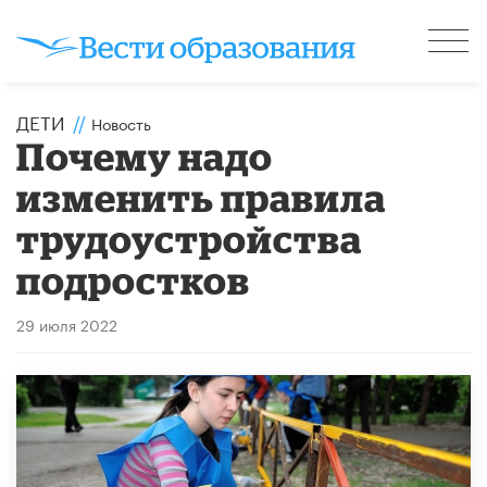
ДЕТИ
//
Новость
Почему надо
изменить правила
трудоустройства
подростков
29 июля 2022