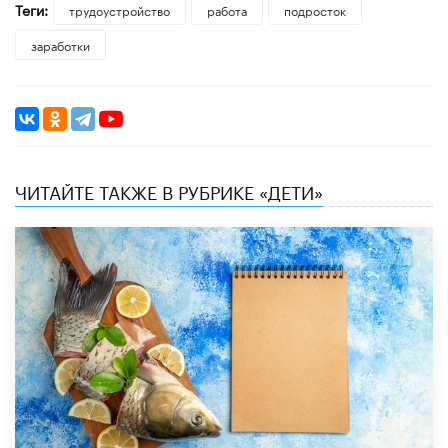
Теги:
трудоустройство
работа
подросток
заработки
ЧИТАЙТЕ ТАКЖЕ В РУБРИКЕ «ДЕТИ»