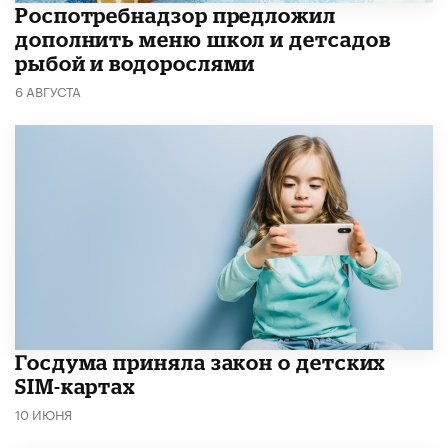
Роспотребнадзор предложил
дополнить меню школ и детсадов
рыбой и водорослями
6 АВГУСТА
Госдума приняла закон о детских
SIM-картах
10 ИЮНЯ