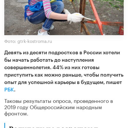
Фото: gtrk-kostroma.ru
Девять из десяти подростков в России хотели
бы начать работать до наступления
совершеннолетия. 44% из них готовы
приступить как можно раньше, чтобы получить
опыт для успешной карьеры в будущем, пишет
РБК
.
Таковы результаты опроса, проведенного в
2019 году Общероссийским народным
фронтом.