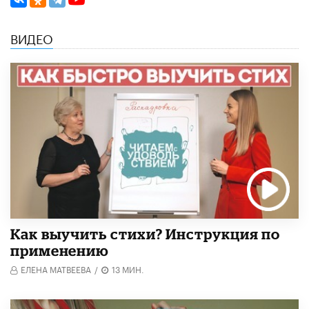
ВИДЕО
Как выучить стихи? Инструкция по
применению
ЕЛЕНА МАТВЕЕВА
/
13 МИН.