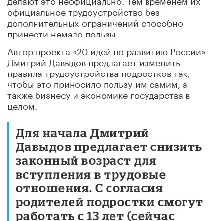
официальное трудоустройство без
дополнительных ограничений способно
принести немало пользы.
Автор проекта «20 идей по развитию России»
Дмитрий Давыдов предлагает изменить
правила трудоустройства подростков так,
чтобы это приносило пользу им самим, а
также бизнесу и экономике государства в
целом.
Для начала Дмитрий
Давыдов предлагает снизить
законный возраст для
вступления в трудовые
отношения. С согласия
родителей подростки смогут
работать с 13 лет (сейчас