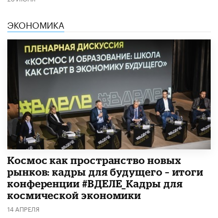
ЭКОНОМИКА
Космос как пространство новых
рынков: кадры для будущего – итоги
конференции #ВДЕЛЕ_Кадры для
космической экономики
14 АПРЕЛЯ