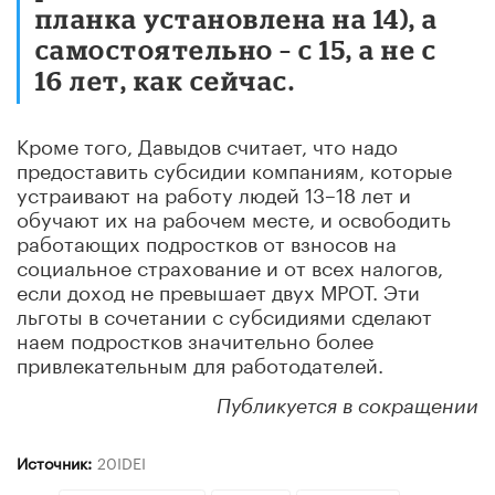
планка установлена на 14), а
самостоятельно – с 15, а не с
16 лет, как сейчас.
Кроме того, Давыдов считает, что надо
предоставить субсидии компаниям, которые
устраивают на работу людей 13–18 лет и
обучают их на рабочем месте, и освободить
работающих подростков от взносов на
социальное страхование и от всех налогов,
если доход не превышает двух МРОТ. Эти
льготы в сочетании с субсидиями сделают
наем подростков значительно более
привлекательным для работодателей.
Публикуется в сокращении
Источник:
20IDEI