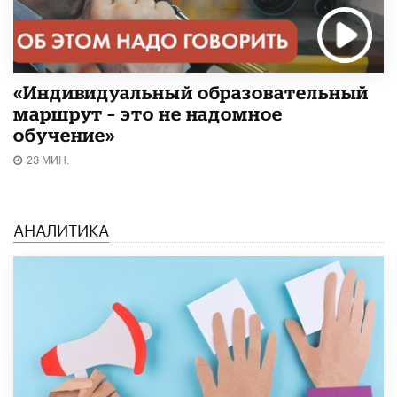
«Индивидуальный образовательный
маршрут – это не надомное
обучение»
23 МИН.
АНАЛИТИКА