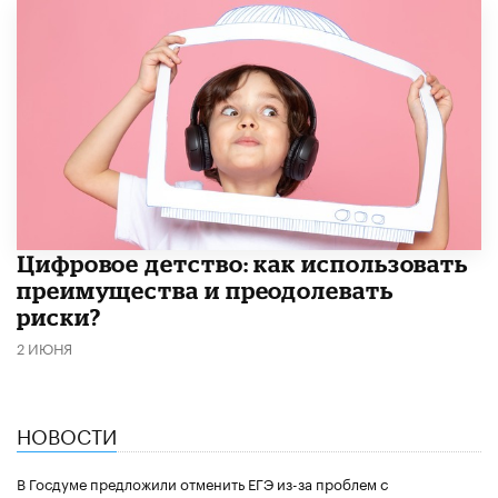
​Цифровое детство: как использовать
преимущества и преодолевать
риски?
2 ИЮНЯ
НОВОСТИ
В Госдуме предложили отменить ЕГЭ из-за проблем с