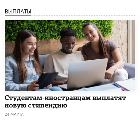
ВЫПЛАТЫ
Студентам-иностранцам выплатят
новую стипендию
24 МАРТА