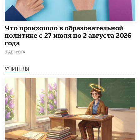
​Что произошло в образовательной
политике с 27 июля по 2 августа 2026
года
3 АВГУСТА
УЧИТЕЛЯ