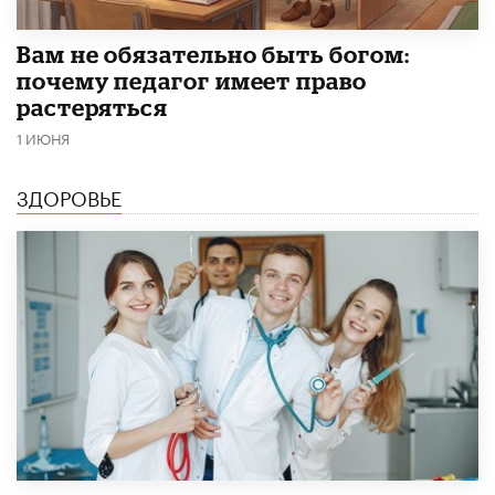
​Вам не обязательно быть богом:
почему педагог имеет право
растеряться
1 ИЮНЯ
ЗДОРОВЬЕ