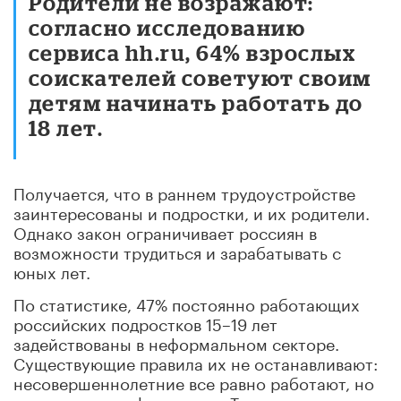
Родители не возражают:
согласно исследованию
сервиса hh.ru, 64% взрослых
соискателей советуют своим
детям начинать работать до
18 лет.
Получается, что в раннем трудоустройстве
заинтересованы и подростки, и их родители.
Однако закон ограничивает россиян в
возможности трудиться и зарабатывать с
юных лет.
По статистике, 47% постоянно работающих
российских подростков 15–19 лет
задействованы в неформальном секторе.
Существующие правила их не останавливают:
несовершеннолетние все равно работают, но
делают это неофициально. Тем временем их