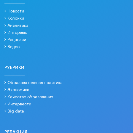
Новости
Колонки
Аналитика
Интервью
Рецензии
Видео
РУБРИКИ
Образовательная политика
Экономика
Качество образования
Интервести
Big data
РЕДАКЦИЯ