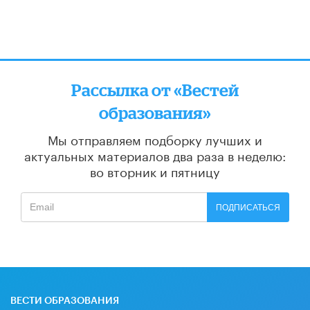
Рассылка от «Вестей
образования»
Мы отправляем подборку лучших и
актуальных материалов
два раза в неделю:
во вторник и пятницу
ПОДПИСАТЬСЯ
ВЕСТИ ОБРАЗОВАНИЯ