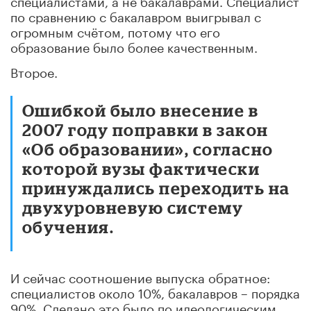
по сравнению с бакалавром выигрывал с
огромным счётом, потому что его
образование было более качественным.
Второе.
Ошибкой было внесение в
2007 году поправки в закон
«Об образовании», согласно
которой вузы фактически
принуждались переходить на
двухуровневую систему
обучения.
И сейчас соотношение выпуска обратное:
специалистов около 10%, бакалавров – порядка
90%. Сделано это было по идеологическим