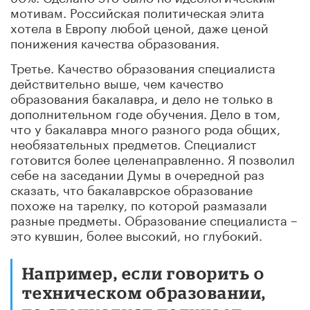
мотивам. Российская политическая элита
хотела в Европу любой ценой, даже ценой
понижения качества образования.
Третье. Качество образования специалиста
действительно выше, чем качество
образования бакалавра, и дело не только в
дополнительном годе обучения. Дело в том,
что у бакалавра много разного рода общих,
необязательных предметов. Специалист
готовится более целенаправленно. Я позволил
себе на заседании Думы в очередной раз
сказать, что бакалаврское образование
похоже на тарелку, по которой размазали
разные предметы. Образование специалиста –
это кувшин, более высокий, но глубокий.
Например, если говорить о
техническом образовании,