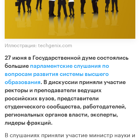
Иллюстрация: techgenix.com
27 июня в Государственной думе состоялись
большие
парламентские слушания по
вопросам развития системы высшего
образования
.
В дискуссии приняли участие
ректоры и преподаватели ведущих
российских вузов, представители
студенческого сообщества, работодателей,
региональных органов власти, эксперты,
лидеры фракций.
В слушаниях приняли участие министр науки и