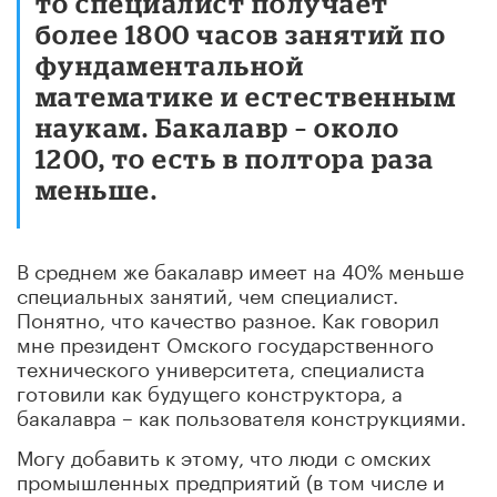
то специалист получает
более 1800 часов занятий по
фундаментальной
математике и естественным
наукам. Бакалавр – около
1200, то есть в полтора раза
меньше.
В среднем же бакалавр имеет на 40% меньше
специальных занятий, чем специалист.
Понятно, что качество разное. Как говорил
мне президент Омского государственного
технического университета, специалиста
готовили как будущего конструктора, а
бакалавра – как пользователя конструкциями.
Могу добавить к этому, что люди с омских
промышленных предприятий (в том числе и