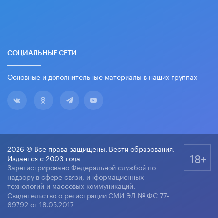
СОЦИАЛЬНЫЕ СЕТИ
Основные и дополнительные материалы в наших группах
2026 © Все права защищены. Вести образования.
18+
Издается с 2003 года
Зарегистрировано Федеральной службой по
надзору в сфере связи, информационных
технологий и массовых коммуникаций.
Свидетельство о регистрации СМИ ЭЛ № ФС 77-
69792 от 18.05.2017