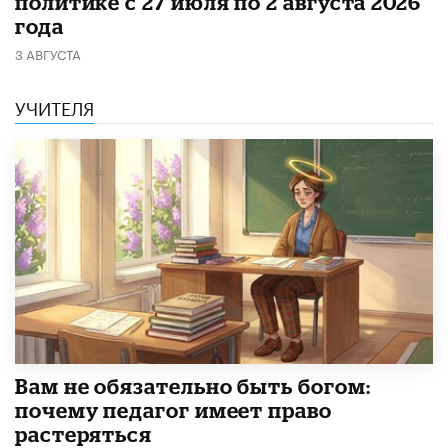
политике с 27 июля по 2 августа 2026
года
3 АВГУСТА
УЧИТЕЛЯ
​Вам не обязательно быть богом:
почему педагог имеет право
растеряться