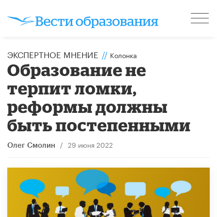
ЭКСПЕРТНОЕ МНЕНИЕ
//
Колонка
Образование не
терпит ломки,
реформы должны
быть постепенными
/
29 июня 2022
Олег Смолин