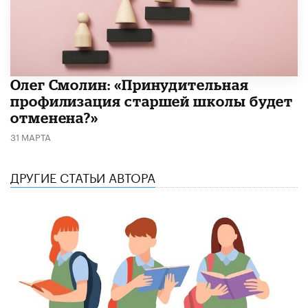
​Олег Смолин: «Принудительная
профилизация старшей школы будет
отменена?»
31 МАРТА
ДРУГИЕ СТАТЬИ АВТОРА