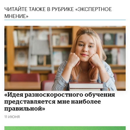
ЧИТАЙТЕ ТАКЖЕ В РУБРИКЕ «ЭКСПЕРТНОЕ
МНЕНИЕ»
«Идея разноскоростного обучения
представляется мне наиболее
правильной»
11 ИЮНЯ