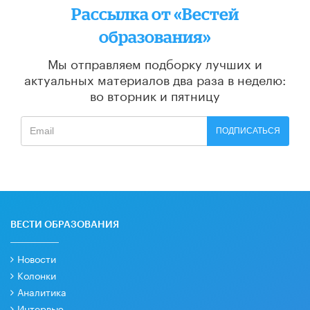
Рассылка от «Вестей
образования»
Мы отправляем подборку лучших и
актуальных материалов
два раза в неделю:
во вторник и пятницу
ПОДПИСАТЬСЯ
ВЕСТИ ОБРАЗОВАНИЯ
Новости
Колонки
Аналитика
Интервью