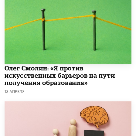
Олег Смолин: «Я против
искусственных барьеров на пути
получения образования»
13 АПРЕЛЯ