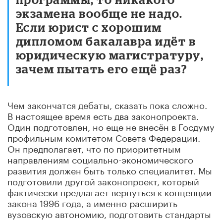
экзамена вообще не надо.
Если юрист с хорошим
дипломом бакалавра идёт в
юридическую магистратуру,
зачем пытать его ещё раз?
Чем закончатся дебаты, сказать пока сложно.
В настоящее время есть два законопроекта.
Один подготовлен, но еще не внесён в Госдуму
профильным комитетом Совета Федерации.
Он предполагает, что по приоритетным
направлениям социально-экономического
развития должен быть только специалитет. Мы
подготовили другой законопроект, который
фактически предлагает вернуться к концепции
закона 1996 года, а именно расширить
вузовскую автономию, подготовить стандарты