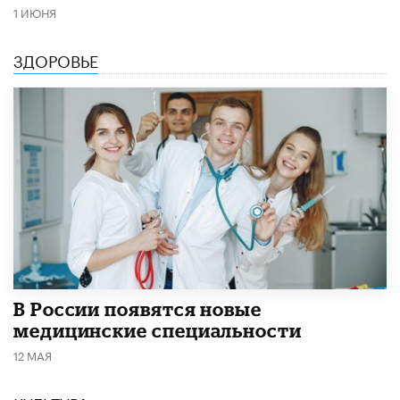
1 ИЮНЯ
ЗДОРОВЬЕ
В России появятся новые
медицинские специальности
12 МАЯ