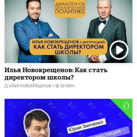
​Илья Новокрещенов: Как стать
директором школы?
ИЛЬЯ НОВОКРЕЩЕНОВ
/
39 МИН.