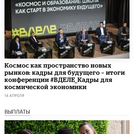
Космос как пространство новых
рынков: кадры для будущего – итоги
конференции #ВДЕЛЕ_Кадры для
космической экономики
14 АПРЕЛЯ
ВЫПЛАТЫ