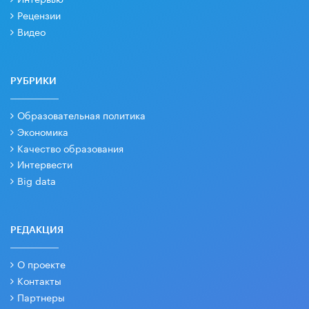
Рецензии
Видео
РУБРИКИ
Образовательная политика
Экономика
Качество образования
Интервести
Big data
РЕДАКЦИЯ
О проекте
Контакты
Партнеры