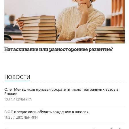
​Натаскивание или разностороннее развитие?
НОВОСТИ
Олег Меньшиков призвал сократить число театральных вузов в
России
13:14 /
КУЛЬТУРА
В ОП предложили обучать вождению в школах
11:25 /
ШКОЛЬНИКИ