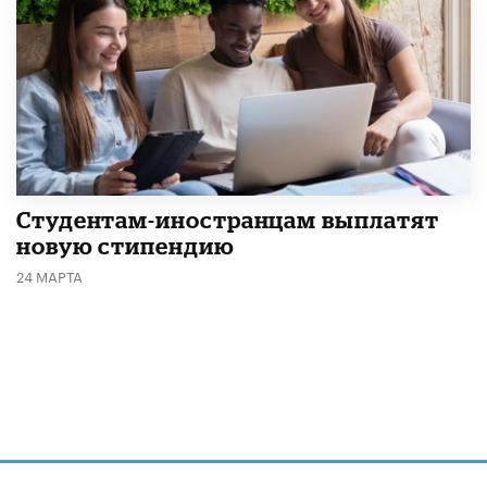
Студентам-иностранцам выплатят
новую стипендию
24 МАРТА