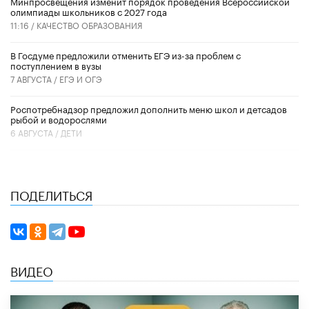
Минпросвещения изменит порядок проведения Всероссийской
олимпиады школьников с 2027 года
11:16 /
КАЧЕСТВО ОБРАЗОВАНИЯ
В Госдуме предложили отменить ЕГЭ из-за проблем с
поступлением в вузы
7 АВГУСТА /
ЕГЭ И ОГЭ
Роспотребнадзор предложил дополнить меню школ и детсадов
рыбой и водорослями
6 АВГУСТА /
ДЕТИ
ПОДЕЛИТЬСЯ
ВИДЕО