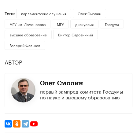
Теги:
парламентские слушания
Олег Смолин
МГУ им. Ломоносова
МГУ
дискуссия
Госдума
высшее образование
Виктор Садовничий
Валерий Фальков
АВТОР
Олег Смолин
первый зампред комитета Госдумы
по науке и высшему образованию