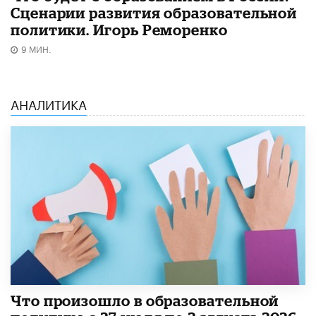
Сценарии развития образовательной
политики. Игорь Реморенко
9 МИН.
АНАЛИТИКА
​Что произошло в образовательной