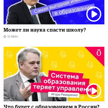
Может ли наука спасти школу?
10 МИН.
Что будет с образованием в России?