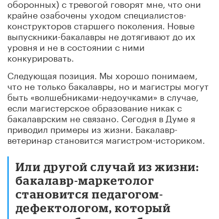
оборонных) с тревогой говорят мне, что они
крайне озабочены уходом специалистов-
конструкторов старшего поколения. Новые
выпускники-бакалавры не дотягивают до их
уровня и не в состоянии с ними
конкурировать.
Следующая позиция. Мы хорошо понимаем,
что не только бакалавры, но и магистры могут
быть «волшебниками-недоучками» в случае,
если магистерское образование никак с
бакалаврским не связано. Сегодня в Думе я
приводил примеры из жизни. Бакалавр-
ветеринар становится магистром-историком.
Или другой случай из жизни:
бакалавр-маркетолог
становится педагогом-
дефектологом, который