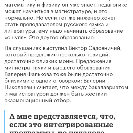
математику и физику он уже знает, педагогике
может научиться в магистратуре, и это
нормально. Но если тот же инженер хочет
стать преподавателем русского языка и
литературы, ему надо начинать образование
«с нуля». Это другое образование.
На слушаниях выступил Виктор Садовничий,
который предложил несколько позиций,
достаточно близких моим. Предложения
министра науки и высшего образования
Валерия Фалькова тоже были достаточно
близкими с одной оговоркой: Валерий
Николаевич считает, что между бакалавриатом
и магистратурой должен быть жёсткий
экзаменационный отбор.
А мне представляется, что,
если это интегрированные
программы, то никакого