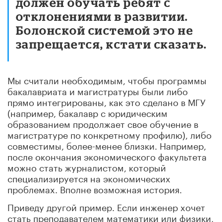
должен обучать ребят с
отклонениями в развитии.
Болонской системой это не
запрещается, кстати сказать.
Мы считали необходимым, чтобы программы
бакалавриата и магистратуры были либо
прямо интегрированы, как это сделано в МГУ
(например, бакалавр с юридическим
образованием продолжает свое обучение в
магистратуре по конкретному профилю), либо
совместимы, более-менее близки. Например,
после окончания экономического факультета
можно стать журналистом, который
специализируется на экономических
проблемах. Вполне возможная история.
Приведу другой пример. Если инженер хочет
стать преподавателем математики или физики,