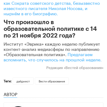
как Сократа советского детства, безызвестно
известного писателя Николая Носова, и
нырнём в его биографию.
Что произошло в
образовательной политике с 14
по 21 ноября 2022 года?
Институт «Эврика» каждую неделю публикует
контент-анализ медиасферы по направлению
«Образовательная политика».
Предлагаем
вспомнить, что случилось на прошлой неделе.
Редакция «Вестей образования»
Теги:
дайджест
Вести образования
АВТОР