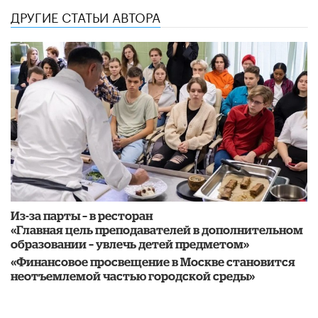
ДРУГИЕ СТАТЬИ АВТОРА
Из-за парты – в ресторан
«Главная цель преподавателей в дополнительном
образовании – увлечь детей предметом»
«Финансовое просвещение в Москве становится
неотъемлемой частью городской среды»