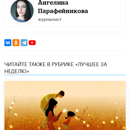
Ангелина
Парафейникова
журналист
ЧИТАЙТЕ ТАКЖЕ В РУБРИКЕ «ЛУЧШЕЕ ЗА
НЕДЕЛЮ»