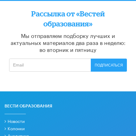
Рассылка от «Вестей
образования»
Мы отправляем подборку лучших и
актуальных материалов
два раза в неделю:
во вторник и пятницу
ПОДПИСАТЬСЯ
ВЕСТИ ОБРАЗОВАНИЯ
Новости
Колонки
Аналитика