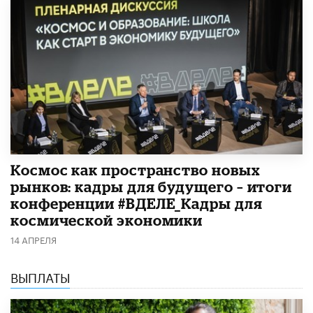
Космос как пространство новых
рынков: кадры для будущего – итоги
конференции #ВДЕЛЕ_Кадры для
космической экономики
14 АПРЕЛЯ
ВЫПЛАТЫ