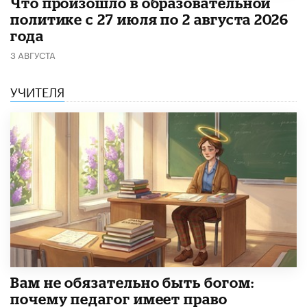
​Что произошло в образовательной
политике с 27 июля по 2 августа 2026
года
3 АВГУСТА
УЧИТЕЛЯ
​Вам не обязательно быть богом:
почему педагог имеет право