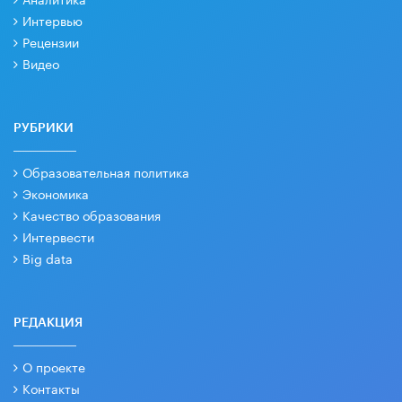
Интервью
Рецензии
Видео
РУБРИКИ
Образовательная политика
Экономика
Качество образования
Интервести
Big data
РЕДАКЦИЯ
О проекте
Контакты