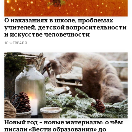
О наказаниях в школе, проблемах
учителей, детской вопросительности
и искусстве человечности
10 ФЕВРАЛЯ
Новый год – новые материалы: о чём
писали «Вести образования» до