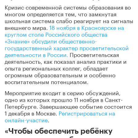
Кризис современной системы образования во
многом определяется тем, что замкнутая
школьная система слабо реагирует на сигналы
внешнего мира.
18 ноября в Красноярске на
круглом столе Российского общества
«Знание» обсудили общественно-
государственный характер просветительской
деятельности в России.
Просветительская
деятельность, как показал анализ практики и
опыта региональных коллег, обладает
огромным образовательным и особенно
воспитательным потенциалом.
Мероприятие входит в серию обсуждений,
одно из которых прошло 11 ноября в Санкт-
Петербурге. Завершающее событие состоится
1 декабря в Москве.
Регистрироваться на
онлайн-участие
.
«Чтобы обеспечить ребёнку