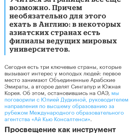
возможно. Причем
необязательно для этого
ехать в Англию: в некоторых
азиатских странах есть
филиалы ведущих мировых
университетов.
Сегодня есть три ключевые страны, которые
вызывают интерес у молодых людей: первое
место занимают Объединенные Арабские
Эмираты, а второе делят Сингапур и Южная
Корея. Об этом, остановившись на ОАЭ,
мы
поговорили с Юлией Дудкиной, руководителем
направления по высшему образованию за
рубежом Международного образовательного
агентства «Ай Кью Консалтенси»
.
Просвещение как инструмент