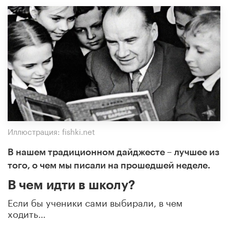
Иллюстрация: fishki.net
В нашем традиционном дайджесте – лучшее из
того, о чем мы писали на прошедшей неделе.
В чем идти в школу?
Если бы ученики сами выбирали, в чем
ходить…