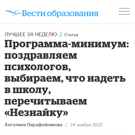
ЛУЧШЕЕ ЗА НЕДЕЛЮ
//
Статья
Программа-минимум:
поздравляем
психологов,
выбираем, что надеть
в школу,
перечитываем
«Незнайку»
/
24 ноября 2022
Ангелина Парафейникова