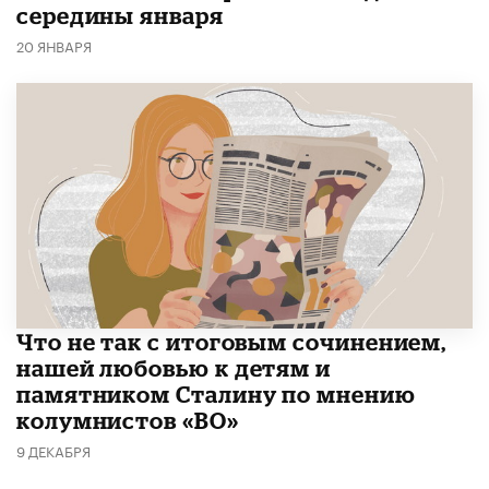
середины января
20 ЯНВАРЯ
Что не так с итоговым сочинением,
нашей любовью к детям и
памятником Сталину по мнению
колумнистов «ВО»
9 ДЕКАБРЯ