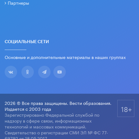
Партнеры
СОЦИАЛЬНЫЕ СЕТИ
Основные и дополнительные материалы в наших группах
2026 © Все права защищены. Вести образования.
18+
Издается с 2003 года
Зарегистрировано Федеральной службой по
надзору в сфере связи, информационных
технологий и массовых коммуникаций.
Свидетельство о регистрации СМИ ЭЛ № ФС 77-
69792 от 18.05.2017