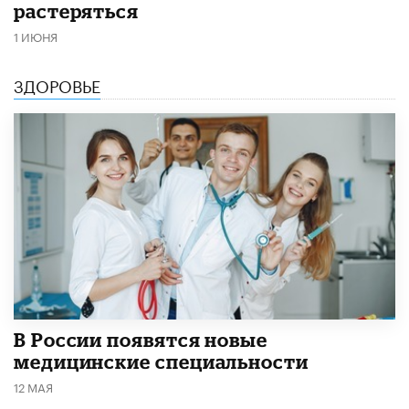
растеряться
1 ИЮНЯ
ЗДОРОВЬЕ
В России появятся новые
медицинские специальности
12 МАЯ