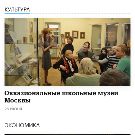
КУЛЬТУРА
​Окказиональные школьные музеи
Москвы
26 ИЮНЯ
ЭКОНОМИКА