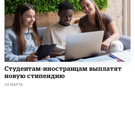
Студентам-иностранцам выплатят
новую стипендию
24 МАРТА