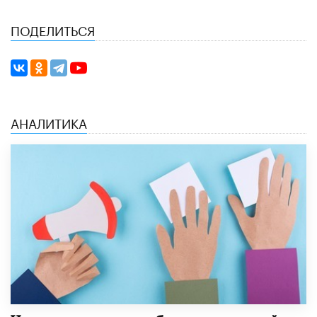
ПОДЕЛИТЬСЯ
АНАЛИТИКА