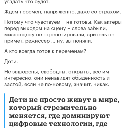
угадать что будет.
Ждём перемен, напряженно, даже со страхом.
Потому что чувствуем – не готовы. Как актеры
перед выходом на сцену – слова забыли,
мизансцену не отрепетировали, зритель не
примет, режиссер … ну, вы поняли.
А кто всегда готов к переменам?
Дети.
Не зашорены, свободны, открыты, всё им
интересно, они ненавидят обыденность и
застой, если не по-новому, значит, никак.
Дети не просто живут в мире,
который стремительно
меняется, где доминируют
цифровые технологии, где