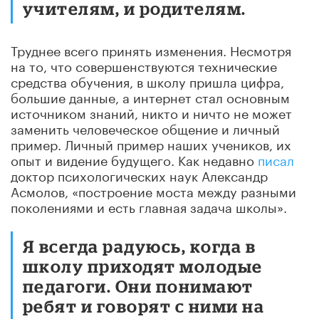
учителям, и родителям.
Труднее всего принять изменения. Несмотря
на то, что совершенствуются технические
средства обучения, в школу пришла цифра,
большие данные, а интернет стал основным
источником знаний, никто и ничто не может
заменить человеческое общение и личный
пример. Личный пример наших учеников, их
опыт и видение будущего. Как недавно
писал
доктор психологических наук Александр
Асмолов, «построение моста между разными
поколениями и есть главная задача школы».
Я всегда радуюсь, когда в
школу приходят молодые
педагоги. Они понимают
ребят и говорят с ними на