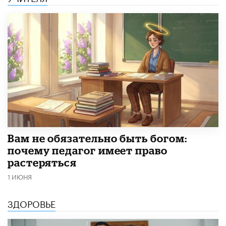
​Вам не обязательно быть богом:
почему педагог имеет право
растеряться
1 ИЮНЯ
ЗДОРОВЬЕ