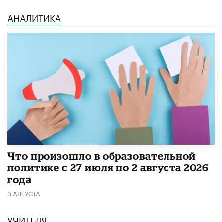
АНАЛИТИКА
​Что произошло в образовательной
политике с 27 июля по 2 августа 2026
года
3 АВГУСТА
УЧИТЕЛЯ