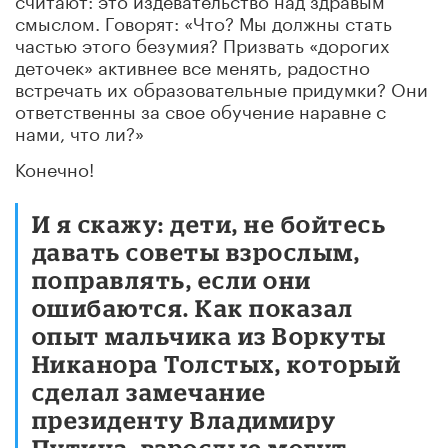
смыслом. Говорят: «Что? Мы должны стать
частью этого безумия? Призвать «дорогих
деточек» активнее все менять, радостно
встречать их образовательные придумки? Они
ответственны за свое обучение наравне с
нами, что ли?»
Конечно!
И я скажу: дети, не бойтесь
давать советы взрослым,
поправлять, если они
ошибаются. Как показал
опыт мальчика из Воркуты
Никанора Толстых, который
сделал замечание
президенту Владимиру
Путина, взрослые могут