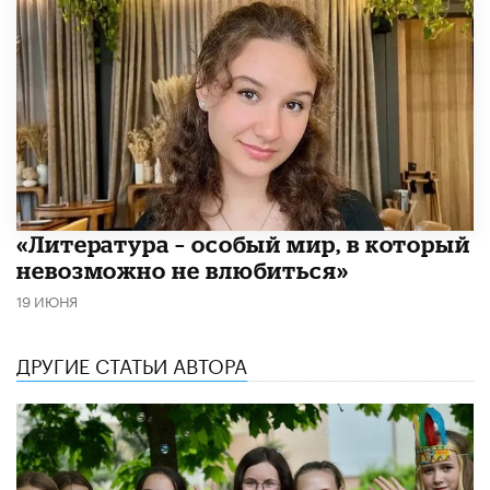
​«Литература – особый мир, в который
невозможно не влюбиться»
19 ИЮНЯ
ДРУГИЕ СТАТЬИ АВТОРА