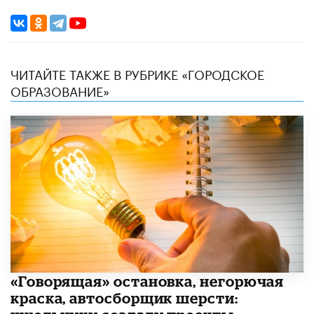
ЧИТАЙТЕ ТАКЖЕ В РУБРИКЕ «ГОРОДСКОЕ
ОБРАЗОВАНИЕ»
​«Говорящая» остановка, негорючая
краска, автосборщик шерсти: