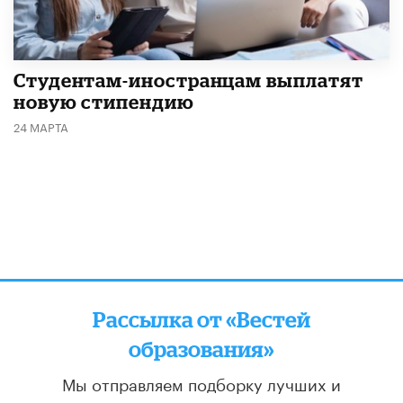
Студентам-иностранцам выплатят
новую стипендию
24 МАРТА
Рассылка от «Вестей
образования»
Мы отправляем подборку лучших и