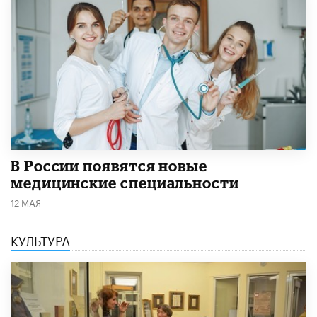
В России появятся новые
медицинские специальности
12 МАЯ
КУЛЬТУРА