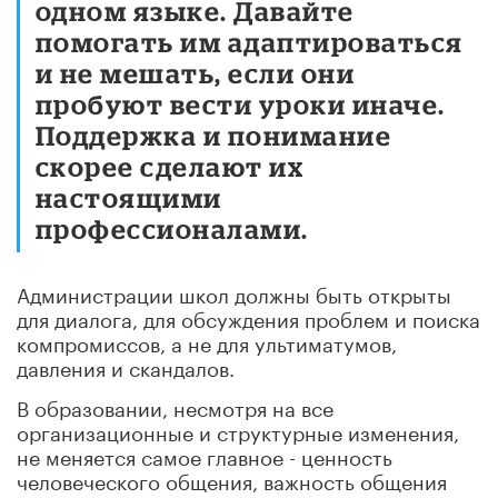
одном языке. Давайте
помогать им адаптироваться
и не мешать, если они
пробуют вести уроки иначе.
Поддержка и понимание
скорее сделают их
настоящими
профессионалами.
Администрации школ должны быть открыты
для диалога, для обсуждения проблем и поиска
компромиссов, а не для ультиматумов,
давления и скандалов.
В образовании, несмотря на все
организационные и структурные изменения,
не меняется самое главное - ценность
человеческого общения, важность общения