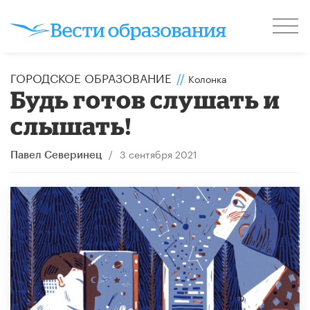
ГОРОДСКОЕ ОБРАЗОВАНИЕ
//
Колонка
Будь готов слушать и
слышать!
/
3 сентября 2021
Павел Северинец