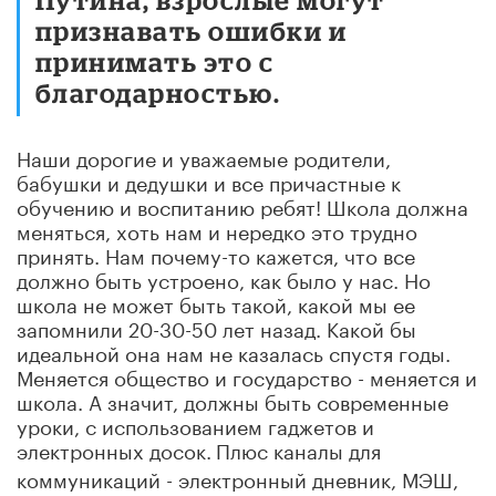
признавать ошибки и
принимать это с
благодарностью.
Наши дорогие и уважаемые родители,
бабушки и дедушки и все причастные к
обучению и воспитанию ребят! Школа должна
меняться, хоть нам и нередко это трудно
принять. Нам почему-то кажется, что все
должно быть устроено, как было у нас. Но
школа не может быть такой, какой мы ее
запомнили 20-30-50 лет назад. Какой бы
идеальной она нам не казалась спустя годы.
Меняется общество и государство - меняется и
школа. А значит, должны быть современные
уроки, с использованием гаджетов и
электронных досок.
Плюс каналы для
коммуникаций - электронный дневник, МЭШ,