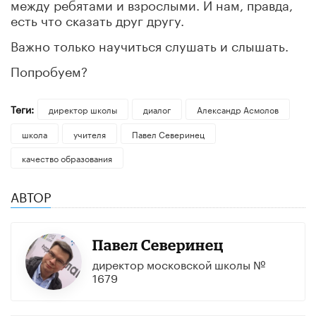
между ребятами и взрослыми. И нам, правда,
есть что сказать друг другу.
Важно только научиться слушать и слышать.
Попробуем?
Теги:
директор школы
диалог
Александр Асмолов
школа
учителя
Павел Северинец
качество образования
АВТОР
Павел Северинец
директор московской школы №
1679