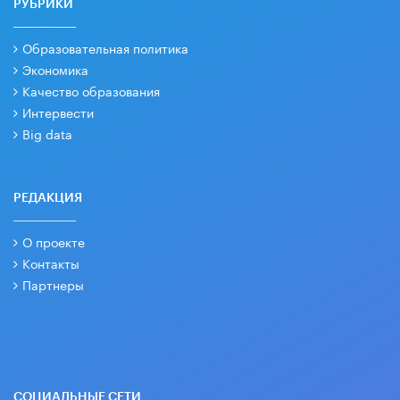
РУБРИКИ
Образовательная политика
Экономика
Качество образования
Интервести
Big data
РЕДАКЦИЯ
О проекте
Контакты
Партнеры
СОЦИАЛЬНЫЕ СЕТИ