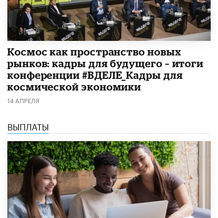
Космос как пространство новых
рынков: кадры для будущего – итоги
конференции #ВДЕЛЕ_Кадры для
космической экономики
14 АПРЕЛЯ
ВЫПЛАТЫ