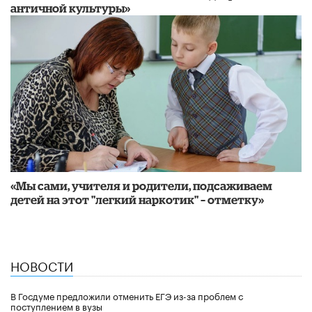
античной культуры»
«Мы сами, учителя и родители, подсаживаем
детей на этот "легкий наркотик" – отметку»
НОВОСТИ
В Госдуме предложили отменить ЕГЭ из-за проблем с
поступлением в вузы