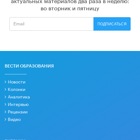
актуальных материалов
два раза в неделю:
во вторник и пятницу
ПОДПИСАТЬСЯ
ВЕСТИ ОБРАЗОВАНИЯ
Новости
Колонки
Аналитика
Интервью
Рецензии
Видео