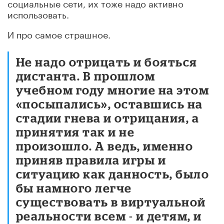
социальные сети, их тоже надо активно
использовать.
И про самое страшное.
Не надо отрицать и бояться
дистанта. В прошлом
учебном году многие на этом
«посыпались», оставшись на
стадии гнева и отрицания, а
принятия так и не
произошло. А ведь, именно
приняв правила игры и
ситуацию как данность, было
бы намного легче
существовать в виртуальной
реальности всем - и детям, и