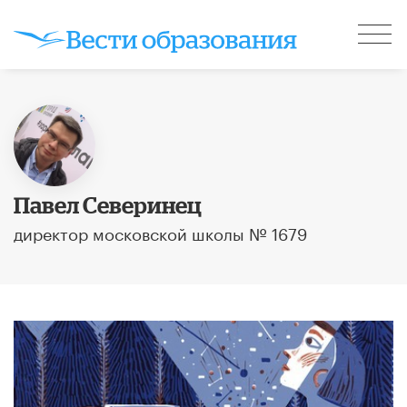
Павел Северинец
директор московской школы № 1679