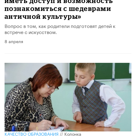
иметь доступ и возможность
познакомиться с шедеврами
античной культуры»
Вопрос в том, как родители подготовят детей к
встрече с искусством.
8 апреля
КАЧЕСТВО ОБРАЗОВАНИЯ
//
Колонка