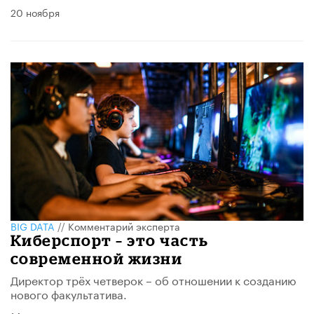
20 ноября
BIG DATA
//
Комментарий эксперта
Киберспорт – это часть
современной жизни
Директор трёх четверок – об отношении к созданию
нового факультатива.