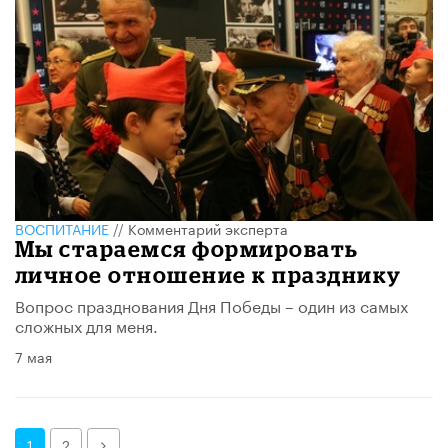
ВОСПИТАНИЕ
//
Комментарий эксперта
Мы стараемся формировать
личное отношение к празднику
Вопрос празднования Дня Победы – один из самых
сложных для меня.
7 мая
Далее
1
2