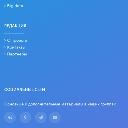
Big data
РЕДАКЦИЯ
О проекте
Контакты
Партнеры
СОЦИАЛЬНЫЕ СЕТИ
Основные и дополнительные материалы в наших группах