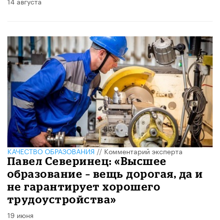
14 августа
КАЧЕСТВО ОБРАЗОВАНИЯ
//
Комментарий эксперта
Павел Северинец: «Высшее
образование – вещь дорогая, да и
не гарантирует хорошего
трудоустройства»
19 июня