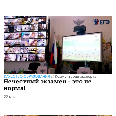
КАЧЕСТВО ОБРАЗОВАНИЯ
//
Комментарий эксперта
Нечестный экзамен – это не
норма!
22 мая