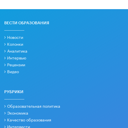
ВЕСТИ ОБРАЗОВАНИЯ
Новости
Колонки
Аналитика
Интервью
Рецензии
Видео
РУБРИКИ
Образовательная политика
Экономика
Качество образования
Интервести