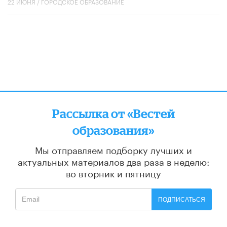
22 ИЮНЯ /
ГОРОДСКОЕ ОБРАЗОВАНИЕ
Рассылка от «Вестей
образования»
Мы отправляем подборку лучших и
актуальных материалов
два раза в неделю:
во вторник и пятницу
ПОДПИСАТЬСЯ