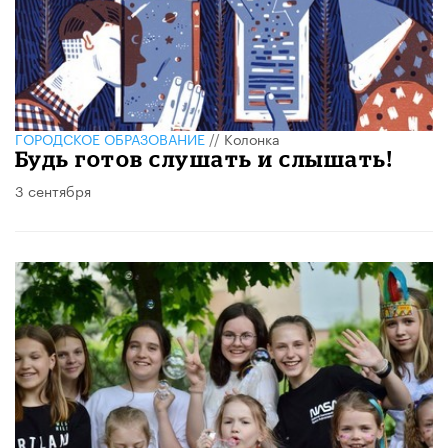
ГОРОДСКОЕ ОБРАЗОВАНИЕ
//
Колонка
Будь готов слушать и слышать!
3 сентября