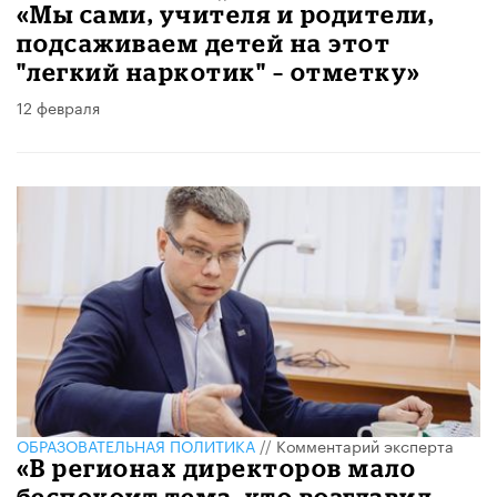
«Мы сами, учителя и родители,
подсаживаем детей на этот
"легкий наркотик" – отметку»
12 февраля
ОБРАЗОВАТЕЛЬНАЯ ПОЛИТИКА
//
Комментарий эксперта
«В регионах директоров мало
беспокоит тема, кто возглавил