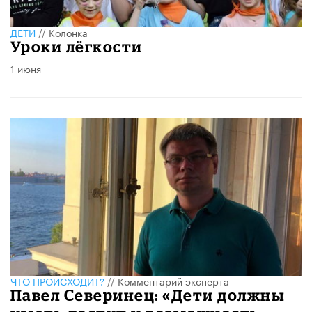
ДЕТИ
//
Колонка
Уроки лёгкости
1 июня
ЧТО ПРОИСХОДИТ?
//
Комментарий эксперта
Павел Северинец: «Дети должны