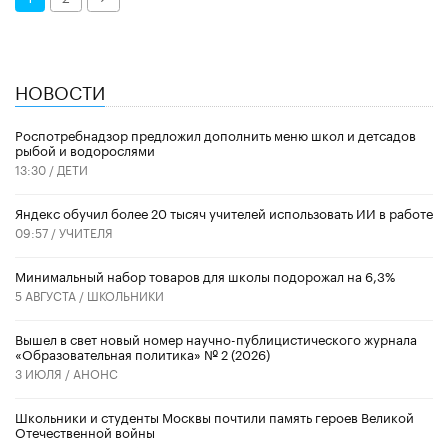
НОВОСТИ
Роспотребнадзор предложил дополнить меню школ и детсадов
рыбой и водорослями
13:30 /
ДЕТИ
​Яндекс обучил более 20 тысяч учителей использовать ИИ в работе
09:57 /
УЧИТЕЛЯ
Минимальный набор товаров для школы подорожал на 6,3%
5 АВГУСТА /
ШКОЛЬНИКИ
Вышел в свет новый номер научно-публицистического журнала
«Образовательная политика» № 2 (2026)
3 ИЮЛЯ /
АНОНС
Школьники и студенты Москвы почтили память героев Великой
Отечественной войны