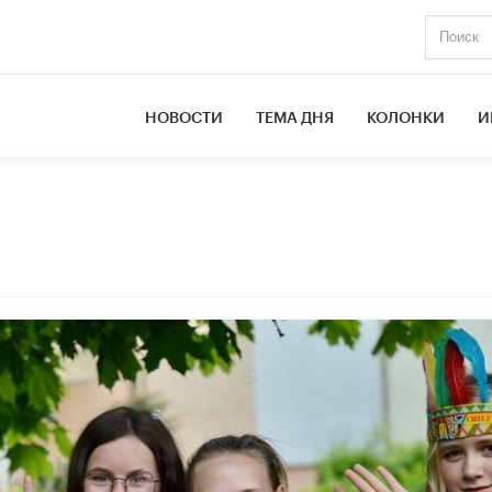
НОВОСТИ
ТЕМА ДНЯ
КОЛОНКИ
И