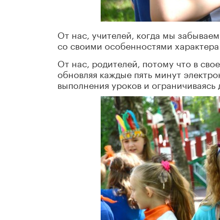
От нас, учителей, когда мы забываем,
со своими особенностями характера 
От нас, родителей, потому что в сво
обновляя каждые пять минут электро
выполнения уроков и ограничиваясь 