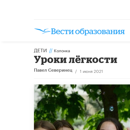
ДЕТИ
//
Колонка
Уроки лёгкости
/
1 июня 2021
Павел Северинец