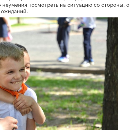
о неумения посмотреть на ситуацию со стороны, о
 ожиданий.