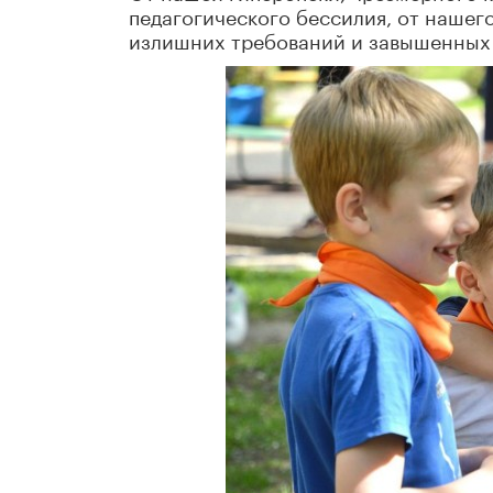
педагогического бессилия, от нашег
излишних требований и завышенных