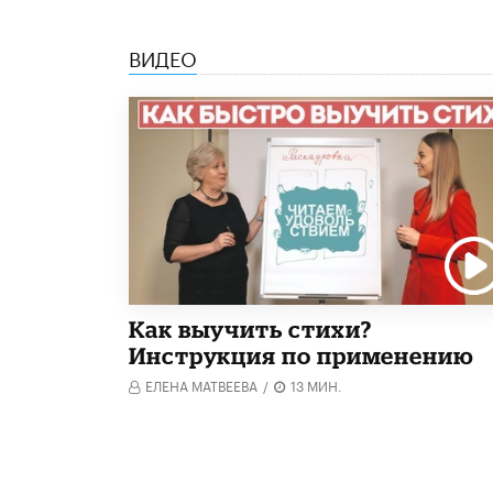
ВИДЕО
Как выучить стихи?
Инструкция по применению
ЕЛЕНА МАТВЕЕВА
/
13 МИН.