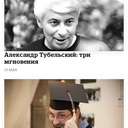
Александр Тубельский: три
мгновения
31 МАЯ