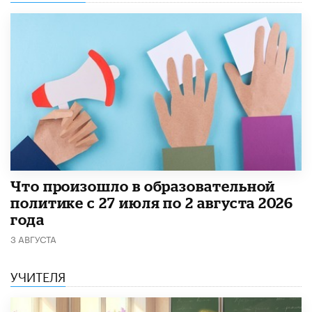
​Что произошло в образовательной
политике с 27 июля по 2 августа 2026
года
3 АВГУСТА
УЧИТЕЛЯ