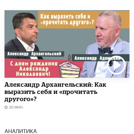
Александр Архангельский: Как
выразить себя и «прочитать
другого»?
30 МИН.
АНАЛИТИКА