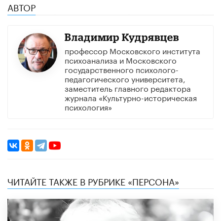
АВТОР
Владимир Кудрявцев
профессор Московского института
психоанализа и Московского
государственного психолого-
педагогического университета,
заместитель главного редактора
журнала «Культурно-историческая
психология»
ЧИТАЙТЕ ТАКЖЕ В РУБРИКЕ «ПЕРСОНА»