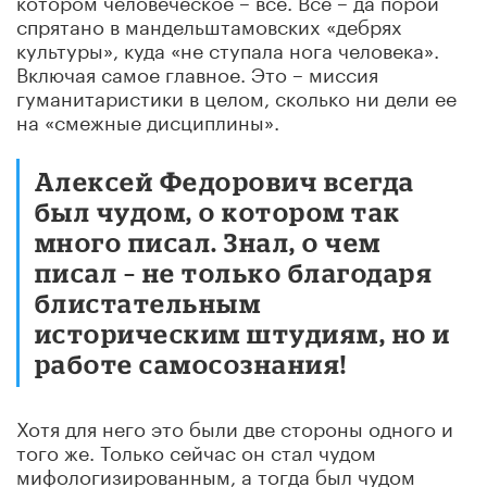
спрятано в мандельштамовских «дебрях
культуры», куда «не ступала нога человека».
Включая самое главное. Это – миссия
гуманитаристики в целом, сколько ни дели ее
на «смежные дисциплины».
Алексей Федорович всегда
был чудом, о котором так
много писал. Знал, о чем
писал – не только благодаря
блистательным
историческим штудиям, но и
работе самосознания!
Хотя для него это были две стороны одного и
того же. Только сейчас он стал чудом
мифологизированным, а тогда был чудом