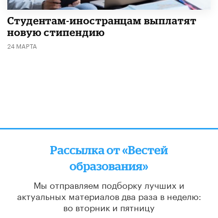
Студентам-иностранцам выплатят
новую стипендию
24 МАРТА
Рассылка от «Вестей
образования»
Мы отправляем подборку лучших и
актуальных материалов
два раза в неделю:
во вторник и пятницу