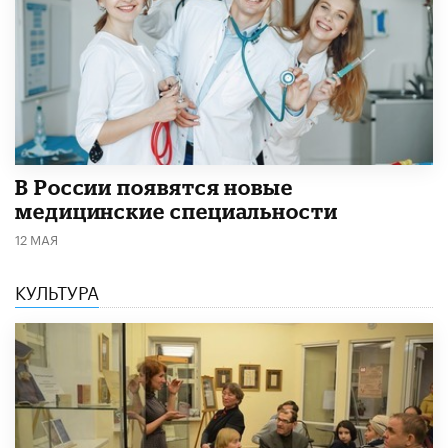
В России появятся новые
медицинские специальности
12 МАЯ
КУЛЬТУРА