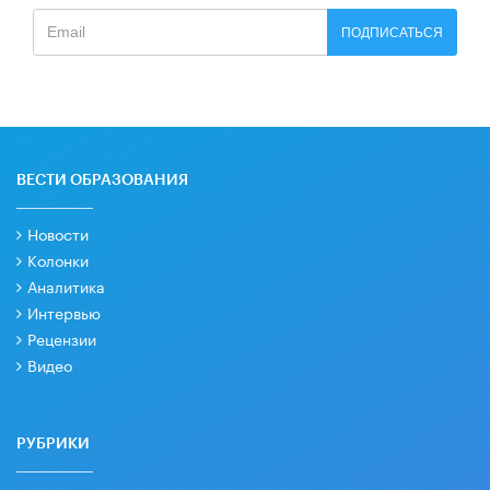
ПОДПИСАТЬСЯ
ВЕСТИ ОБРАЗОВАНИЯ
Новости
Колонки
Аналитика
Интервью
Рецензии
Видео
РУБРИКИ