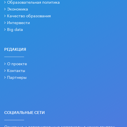
Образовательная политика
Экономика
Качество образования
Интервести
Big data
РЕДАКЦИЯ
О проекте
Контакты
Партнеры
СОЦИАЛЬНЫЕ СЕТИ
Основные и дополнительные материалы в наших группах