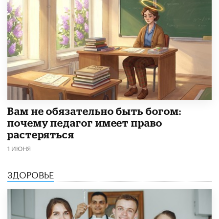
​Вам не обязательно быть богом:
почему педагог имеет право
растеряться
1 ИЮНЯ
ЗДОРОВЬЕ