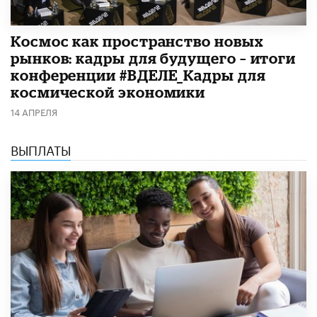
Космос как пространство новых
рынков: кадры для будущего – итоги
конференции #ВДЕЛЕ_Кадры для
космической экономики
14 АПРЕЛЯ
ВЫПЛАТЫ