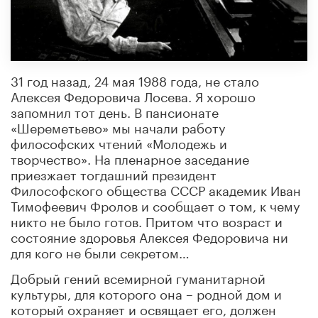
31 год назад, 24 мая 1988 года, не стало
Алексея Федоровича Лосева. Я хорошо
запомнил тот день. В пансионате
«Шереметьево» мы начали работу
философских чтений «Молодежь и
творчество». На пленарное заседание
приезжает тогдашний президент
Философского общества СССР академик Иван
Тимофеевич Фролов и сообщает о том, к чему
никто не было готов. Притом что возраст и
состояние здоровья Алексея Федоровича ни
для кого не были секретом…
Добрый гений всемирной гуманитарной
культуры, для которого она – родной дом и
который охраняет и освящает его, должен