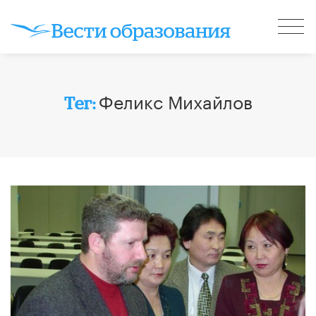
Феликс Михайлов
Тег: