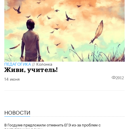
ПЕДАГОГИКА
//
Колонка
Живи, учитель!
14 июня
2012
НОВОСТИ
В Госдуме предложили отменить ЕГЭ из-за проблем с
поступлением в вузы