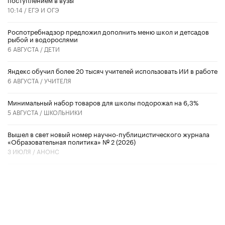
10:14 /
ЕГЭ И ОГЭ
Роспотребнадзор предложил дополнить меню школ и детсадов
рыбой и водорослями
6 АВГУСТА /
ДЕТИ
​Яндекс обучил более 20 тысяч учителей использовать ИИ в работе
6 АВГУСТА /
УЧИТЕЛЯ
Минимальный набор товаров для школы подорожал на 6,3%
5 АВГУСТА /
ШКОЛЬНИКИ
Вышел в свет новый номер научно-публицистического журнала
«Образовательная политика» № 2 (2026)
3 ИЮЛЯ /
АНОНС