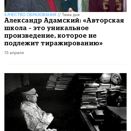
КАЧЕСТВО ОБРАЗОВАНИЯ
//
Тема дня
Александр Адамский: «Авторская
школа – это уникальное
произведение, которое не
подлежит тиражированию»
15 апреля