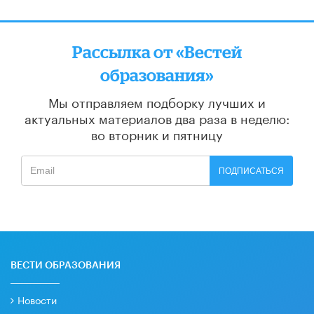
Рассылка от «Вестей
образования»
Мы отправляем подборку лучших и
актуальных материалов
два раза в неделю:
во вторник и пятницу
ПОДПИСАТЬСЯ
ВЕСТИ ОБРАЗОВАНИЯ
Новости