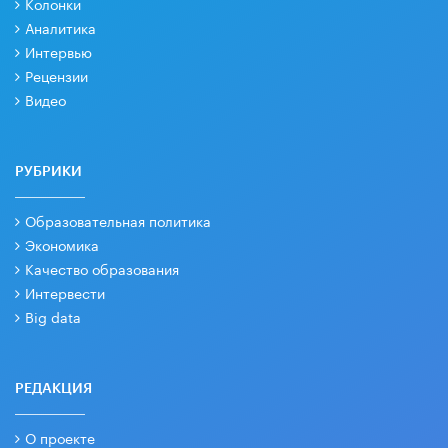
Колонки
Аналитика
Интервью
Рецензии
Видео
РУБРИКИ
Образовательная политика
Экономика
Качество образования
Интервести
Big data
РЕДАКЦИЯ
О проекте