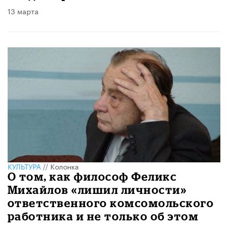
13 марта
КУЛЬТУРА
//
Колонка
О том, как философ Феликс
Михайлов «лишил личности»
ответственного комсомольского
работника и не только об этом