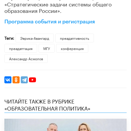
«Стратегические задачи системы общего
образования России».
Программа события и регистрация
Теги:
Эврика-Авангард
преадаптивность
преадаптация
МГУ
конференция
Александр Асмолов
ЧИТАЙТЕ ТАКЖЕ В РУБРИКЕ
«ОБРАЗОВАТЕЛЬНАЯ ПОЛИТИКА»