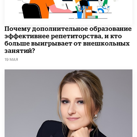
​Почему дополнительное образование
эффективнее репетиторства, и кто
больше выигрывает от внешкольных
занятий?
19 МАЯ