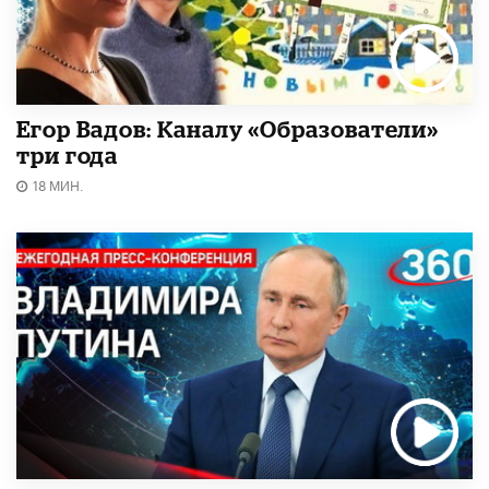
Егор Вадов: Каналу «Образователи»
три года
18 МИН.