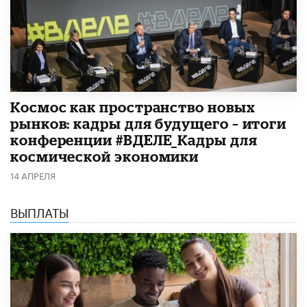
Космос как пространство новых
рынков: кадры для будущего – итоги
конференции #ВДЕЛЕ_Кадры для
космической экономики
14 АПРЕЛЯ
ВЫПЛАТЫ