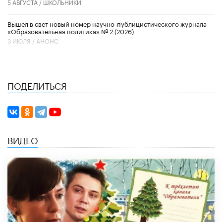
5 АВГУСТА /
ШКОЛЬНИКИ
Вышел в свет новый номер научно-публицистического журнала
«Образовательная политика» № 2 (2026)
3 ИЮЛЯ /
АНОНС
ПОДЕЛИТЬСЯ
ВИДЕО