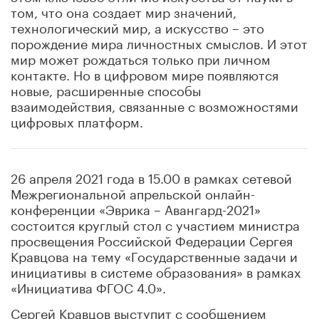
том, что она создает мир значений,
технологический мир, а искусство – это
порождение мира личностных смыслов. И этот
мир может рождаться только при личном
контакте. Но в цифровом мире появляются
новые, расширенные способы
взаимодействия, связанные с возможностями
цифровых платформ.
26 апреля 2021 года в 15.00 в рамках сетевой
Межрегиональной апрельской онлайн-
конференции «Эврика – Авангард-2021»
состоится круглый стол с участием министра
просвещения Российской Федерации Сергея
Кравцова на тему «Государственные задачи и
инициативы в системе образования» в рамках
«Инициатива ФГОС 4.0».
Сергей Кравцов выступит с сообщением