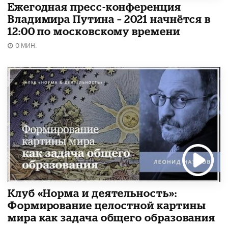
Ежегодная пресс-конференция
Владимира Путина – 2021 начнётся в
12:00 по московскому времени
0 МИН.
Клуб «Норма и деятельность»:
Формирование целостной картины
мира как задача общего образования