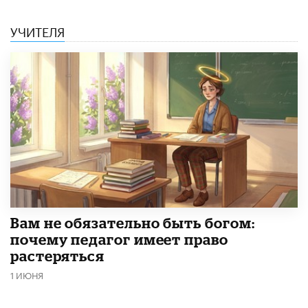
УЧИТЕЛЯ
​Вам не обязательно быть богом:
почему педагог имеет право
растеряться
1 ИЮНЯ