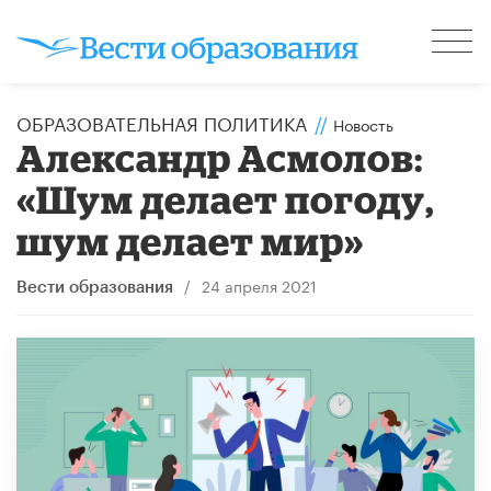
ОБРАЗОВАТЕЛЬНАЯ ПОЛИТИКА
//
Новость
Александр Асмолов:
«Шум делает погоду,
шум делает мир»
/
24 апреля 2021
Вести образования