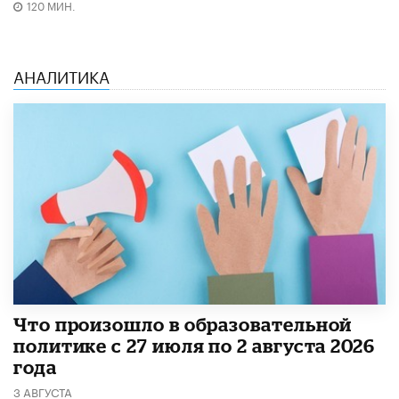
120 МИН.
АНАЛИТИКА
​Что произошло в образовательной
политике с 27 июля по 2 августа 2026
года
3 АВГУСТА