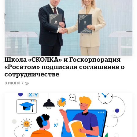
Школа «СКОЛКА» и Госкорпорация
«Росатом» подписали соглашение о
сотрудничестве
8 ИЮНЯ
/