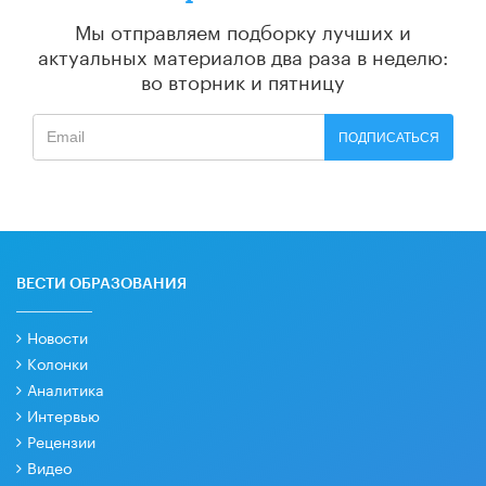
Мы отправляем подборку лучших и
актуальных материалов
два раза в неделю:
во вторник и пятницу
ПОДПИСАТЬСЯ
ВЕСТИ ОБРАЗОВАНИЯ
Новости
Колонки
Аналитика
Интервью
Рецензии
Видео