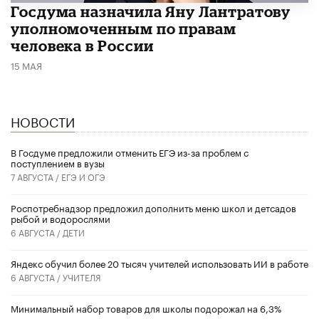
Госдума назначила Яну Лантратову
уполномоченным по правам
человека в России
15 МАЯ
НОВОСТИ
В Госдуме предложили отменить ЕГЭ из-за проблем с
поступлением в вузы
7 АВГУСТА /
ЕГЭ И ОГЭ
Роспотребнадзор предложил дополнить меню школ и детсадов
рыбой и водорослями
6 АВГУСТА /
ДЕТИ
​Яндекс обучил более 20 тысяч учителей использовать ИИ в работе
6 АВГУСТА /
УЧИТЕЛЯ
Минимальный набор товаров для школы подорожал на 6,3%