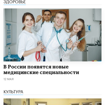
ЗДОРОВЬЕ
В России появятся новые
медицинские специальности
12 МАЯ
КУЛЬТУРА