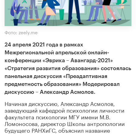
Фото: zeely.me
24 апреля 2021 года в рамках
Межрегиональной апрельской онлайн-
конференции «Эврика – Авангард-2021»
«Стратегия развития образования» состоялась
панельная дискуссия «Преадаптивная
предметность образования» Модерировал
дискуссию – Александр Асмолов.
Начиная дискуссию, Александр Асмолов,
заведующий кафедрой психологии личности
факультета психологии МГУ имени М.В.
Ломоносова, директор Школы антропологии
будущего РАНХиГС, объяснил название