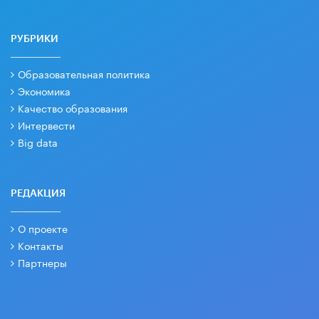
РУБРИКИ
Образовательная политика
Экономика
Качество образования
Интервести
Big data
РЕДАКЦИЯ
О проекте
Контакты
Партнеры