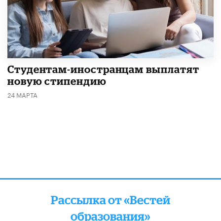
Студентам-иностранцам выплатят
новую стипендию
24 МАРТА
Рассылка от «Вестей
образования»