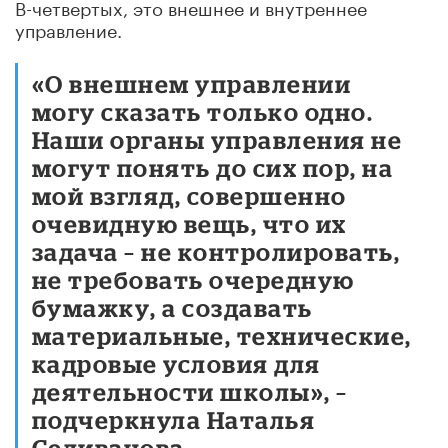
В-четвертых, это внешнее и внутреннее
управление.
«О внешнем управлении
могу сказать только одно.
Наши органы управления не
могут понять до сих пор, на
мой взгляд, совершенно
очевидную вещь, что их
задача – не контролировать,
не требовать очередную
бумажку, а создавать
материальные, технические,
кадровые условия для
деятельности школы», –
подчеркнула Наталья
Селиванова.