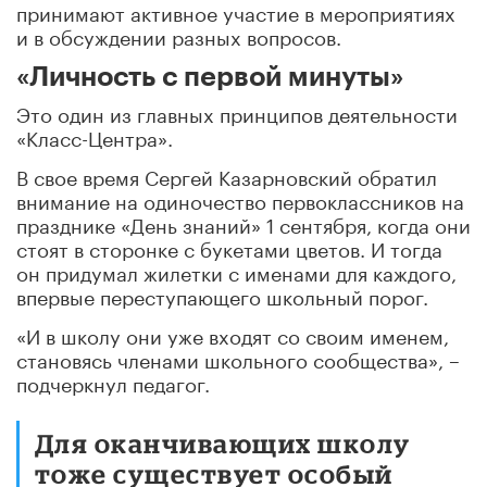
принимают активное участие в мероприятиях
и в обсуждении разных вопросов.
«Личность с первой минуты»
Это один из главных принципов деятельности
«Класс-Центра».
В свое время Сергей Казарновский обратил
внимание на одиночество первоклассников на
празднике «День знаний» 1 сентября, когда они
стоят в сторонке с букетами цветов. И тогда
он придумал жилетки с именами для каждого,
впервые переступающего школьный порог.
«И в школу они уже входят со своим именем,
становясь членами школьного сообщества», –
подчеркнул педагог.
Для оканчивающих школу
тоже существует особый