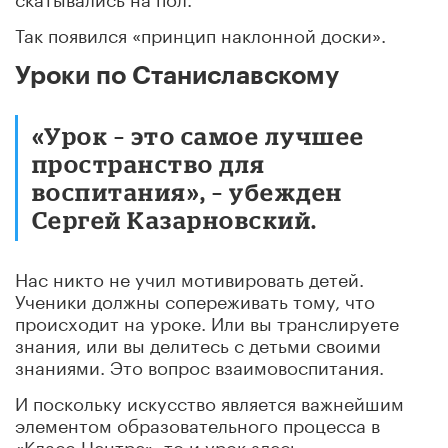
Так появился «принцип наклонной доски».
Уроки по Станиславскому
«Урок – это самое лучшее
пространство для
воспитания», – убежден
Сергей Казарновский.
Нас никто не учил мотивировать детей.
Ученики должны сопереживать тому, что
происходит на уроке. Или вы транслируете
знания, или вы делитесь с детьми своими
знаниями. Это вопрос взаимовоспитания.
И поскольку искусство является важнейшим
элементом образовательного процесса в
«Класс-Центре», то и урок здесь