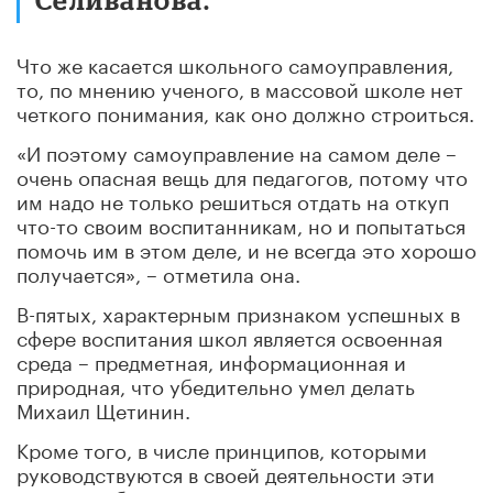
Что же касается школьного самоуправления,
то, по мнению ученого, в массовой школе нет
четкого понимания, как оно должно строиться.
«И поэтому самоуправление на самом деле –
очень опасная вещь для педагогов, потому что
им надо не только решиться отдать на откуп
что-то своим воспитанникам, но и попытаться
помочь им в этом деле, и не всегда это хорошо
получается», – отметила она.
В-пятых, характерным признаком успешных в
сфере воспитания школ является освоенная
среда – предметная, информационная и
природная, что убедительно умел делать
Михаил Щетинин.
Кроме того, в числе принципов, которыми
руководствуются в своей деятельности эти