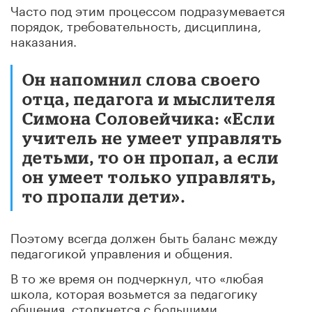
Часто под этим процессом подразумевается
порядок, требовательность, дисциплина,
наказания.
Он напомнил слова своего
отца, педагога и мыслителя
Симона Соловейчика: «Если
учитель не умеет управлять
детьми, то он пропал, а если
он умеет только управлять,
то пропали дети».
Поэтому всегда должен быть баланс между
педагогикой управления и общения.
В то же время он подчеркнул, что «любая
школа, которая возьмется за педагогику
общения, столкнется с большими