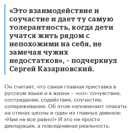
«Это взаимодействие и
соучастие и дает ту самую
толерантность, когда дети
учатся жить рядом с
непохожими на себя, не
замечая чужих
недостатков», – подчеркнул
Сергей Казарновский.
Он считает, что самая главная приставка в
русском языке и в жизни – «со»: сочувствие,
сострадание, содействие, соучастие,
сопереживание. Об этом напоминают плакаты
на стенах школы и один из главных девизов:
«Нам не все равно!» И это не просто
декларация, а повседневная реальность.