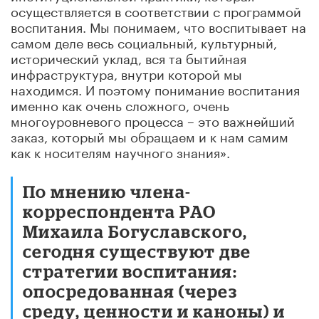
осуществляется в соответствии с программой
воспитания. Мы понимаем, что воспитывает на
самом деле весь социальный, культурный,
исторический уклад, вся та бытийная
инфраструктура, внутри которой мы
находимся. И поэтому понимание воспитания
именно как очень сложного, очень
многоуровневого процесса – это важнейший
заказ, который мы обращаем и к нам самим
как к носителям научного знания».
По мнению члена-
корреспондента РАО
Михаила Богуславского,
сегодня существуют две
стратегии воспитания:
опосредованная (через
среду, ценности и каноны) и