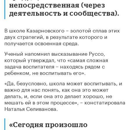
непосредственная (через
деятельность и сообщества).
В школе Казарновского – золотой сплав этих
двух стратегий, в результате которого и
получается освоенная среда.
Ученый напомнил высказывание Руссо,
который утверждал, что «самая сложная
задача воспитателя – находясь рядом с
ребенком, не воспитывать его».
«Да, безусловно, школа может воспитывать, и
важно для нас понять, как она это может
делать, и, если она это делает хорошо, не
мешать ей в этом процессе», – констатировала
Наталья Селиванова.
«Сегодня произошло