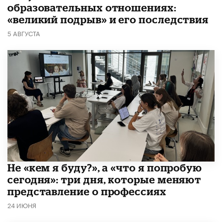
образовательных отношениях:
«великий подрыв» и его последствия
5 АВГУСТА
Не «кем я буду?», а «что я попробую
сегодня»: три дня, которые меняют
представление о профессиях
24 ИЮНЯ