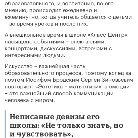
образовательного, и воспитание, по его
мнению, происходит ежедневно и
ежеминутно, когда учитель общается с детьми
– во время уроков и после них.
А внешкольное время в школе «Класс-Центр»
насыщено событиями – спектаклями,
концертами, дискуссиями, встречами с
интересными людьми.
Искусство – важнейшая часть
образовательного процесса, поэтому вслед за
поэтом Иосифом Бродским Сергей Зиновьевич
повторяет: «Эстетика – мать этики», а эмоции
– это важнейший способ коммуникации
человека с миром.
Неписаные девизы его
школы: «Не только знать, но
и чувствовать»,