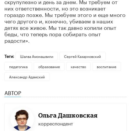
скрупулезно и день за днем. Мы требуем от
них ответственности, но это возникает
гораздо позже. Мы требуем этого и еще много
чего другого и, конечно, убиваем в наших
детях все живое. Мы так давно копили опыт
беды, что теперь пора собирать опыт
радости».
Теги:
Шалва Амонашвили
Сергей Казарновский
педагогика
образование
качество
воспитание
Александр Адамский
АВТОР
Ольга Дашковская
корреспондент