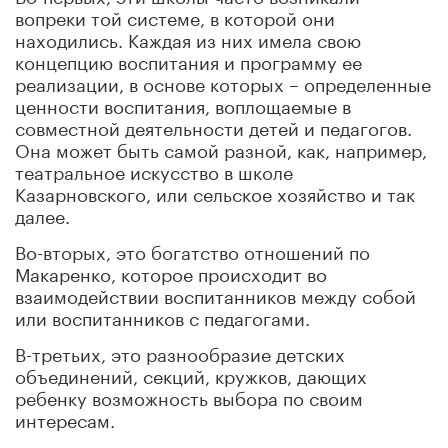
вопреки той системе, в которой они
находились. Каждая из них имела свою
концепцию воспитания и программу ее
реализации, в основе которых – определенные
ценности воспитания, воплощаемые в
совместной деятельности детей и педагогов.
Она может быть самой разной, как, например,
театральное искусство в школе
Казарновского, или сельское хозяйство и так
далее.
Во-вторых, это богатство отношений по
Макаренко, которое происходит во
взаимодействии воспитанников между собой
или воспитанников с педагогами.
В-третьих, это разнообразие детских
объединений, секций, кружков, дающих
ребенку возможность выбора по своим
интересам.