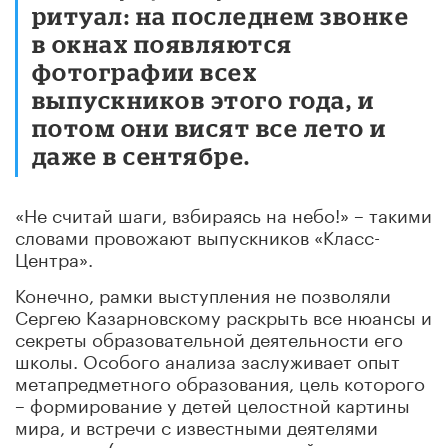
ритуал: на последнем звонке
в окнах появляются
фотографии всех
выпускников этого года, и
потом они висят все лето и
даже в сентябре.
«Не считай шаги, взбираясь на небо!» – такими
словами провожают выпускников «Класс-
Центра».
Конечно, рамки выступления не позволяли
Сергею Казарновскому раскрыть все нюансы и
секреты образовательной деятельности его
школы. Особого анализа заслуживает опыт
метапредметного образования, цель которого
– формирование у детей целостной картины
мира, и встречи с известными деятелями
искусства (например, в школе действует