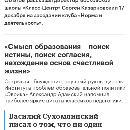
Об этом рассказал директор московской
школы «Класс-Центр» Сергей Казарновский 17
декабря на заседании клуба «Норма и
деятельность».
«Смысл образования – поиск
истины, поиск согласия,
нахождение основ счастливой
жизни»
Открывая обсуждение, научный руководитель
Института проблем образовательной политики
«Эврика» Александр Адамский напомнил
наиболее яркие цитаты классиков педагогики.
Василий Cухомлинский
писал о том, что ни один