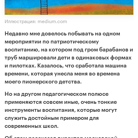
Иллюстрация: medium.com
Недавно мне довелось побывать на одном
мероприятии по патриотическому
воспитанию, на котором под гром барабанов и
труб маршировали дети в одинаковых формах
и пилотках. Казалось, что сработала машина
времени, которая унесла меня во времена
моего пионерского детства.
Но на другом педагогическом полюсе
применяются совсем иные, очень тонкие
инструменты воспитания, которые могут
служить достойным примером для
современных школ.