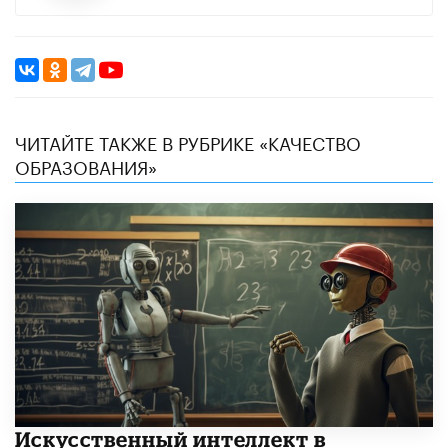
ЧИТАЙТЕ ТАКЖЕ В РУБРИКЕ «КАЧЕСТВО
ОБРАЗОВАНИЯ»
​Искусственный интеллект в