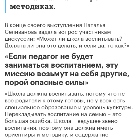
методиках.
В конце своего выступления Наталья
Селиванова задала вопрос участникам
дискуссии: «Может ли школа воспитывать?
Должна ли она это делать, и если да, то как?»
«Если педагог не будет
заниматься воспитанием, эту
миссию возьмут на себя другие,
порой опасные силы»
«Школа должна воспитывать, потому что не
все родители к этому готовы, не у всех есть
специальное образование и уровень культуры.
Перекладывать воспитание на семью – это
большая ошибка. Школа – ведущее звено
воспитания, поэтому она должна иметь
ориентиры и методику, и содержание