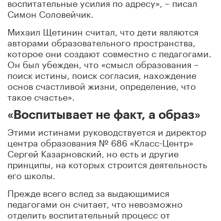
воспитательные усилия по адресу», – писал
Симон Соловейчик.
Михаил Щетинин считал, что дети являются
авторами образовательного пространства,
которое они создают совместно с педагогами.
Он был убежден, что «смысл образования –
поиск истины, поиск согласия, нахождение
основ счастливой жизни, определение, что
такое счастье».
«Воспитывает не факт, а образ»
Этими истинами руководствуется и директор
центра образования № 686 «Класс-Центр»
Сергей Казарновский, но есть и другие
принципы, на которых строится деятельность
его школы.
Прежде всего вслед за выдающимися
педагогами он считает, что невозможно
отделить воспитательный процесс от