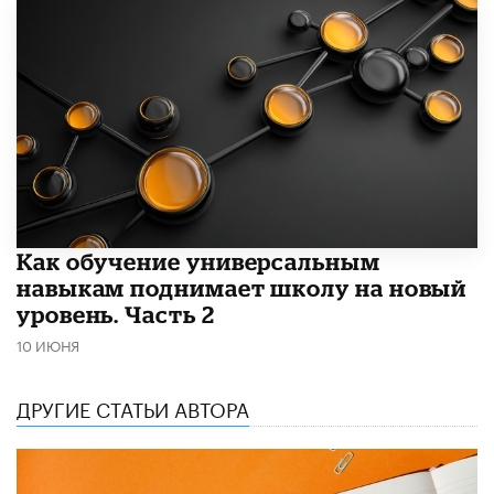
​Как обучение универсальным
навыкам поднимает школу на новый
уровень. Часть 2
10 ИЮНЯ
ДРУГИЕ СТАТЬИ АВТОРА