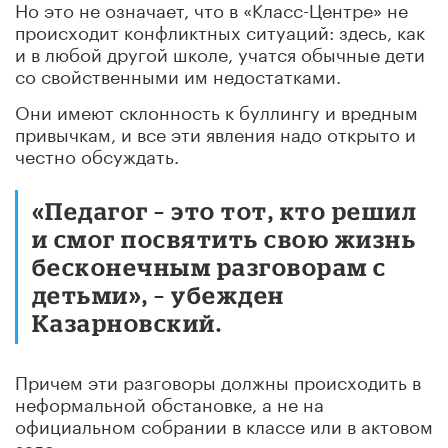
Но это не означает, что в «Класс-Центре» не
происходит конфликтных ситуаций: здесь, как
и в любой другой школе, учатся обычные дети
со свойственными им недостатками.
Они имеют склонность к буллингу и вредным
привычкам, и все эти явления надо открыто и
честно обсуждать.
«Педагог – это тот, кто решил
и смог посвятить свою жизнь
бесконечным разговорам с
детьми», – убежден
Казарновский.
Причем эти разговоры должны происходить в
неформальной обстановке, а не на
официальном собрании в классе или в актовом
зале.