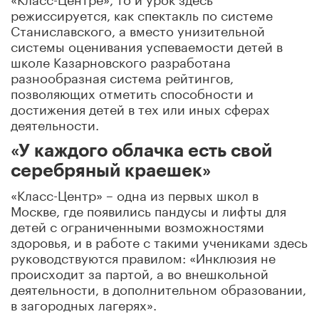
режиссируется, как спектакль по системе
Станиславского, а вместо унизительной
системы оценивания успеваемости детей в
школе Казарновского разработана
разнообразная система рейтингов,
позволяющих отметить способности и
достижения детей в тех или иных сферах
деятельности.
«У каждого облачка есть свой
серебряный краешек»
«Класс-Центр» – одна из первых школ в
Москве, где появились пандусы и лифты для
детей с ограниченными возможностями
здоровья, и в работе с такими учениками здесь
руководствуются правилом: «Инклюзия не
происходит за партой, а во внешкольной
деятельности, в дополнительном образовании,
в загородных лагерях».