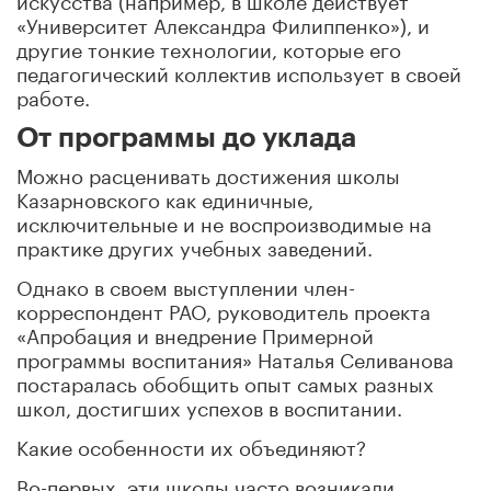
«Университет Александра Филиппенко»), и
другие тонкие технологии, которые его
педагогический коллектив использует в своей
работе.
От программы до уклада
Можно расценивать достижения школы
Казарновского как единичные,
исключительные и не воспроизводимые на
практике других учебных заведений.
Однако в своем выступлении член-
корреспондент РАО, руководитель проекта
«Апробация и внедрение Примерной
программы воспитания» Наталья Селиванова
постаралась обобщить опыт самых разных
школ, достигших успехов в воспитании.
Какие особенности их объединяют?
Во-первых, эти школы часто возникали