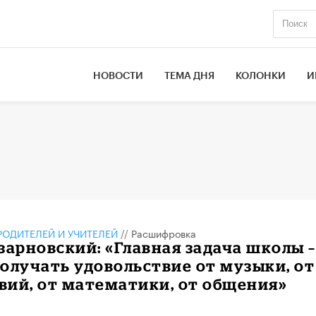
НОВОСТИ
ТЕМА ДНЯ
КОЛОНКИ
И
РОДИТЕЛЕЙ И УЧИТЕЛЕЙ
//
Расшифровка
зарновский: «Главная задача школы –
олучать удовольствие от музыки, от
ий, от математики, от общения»