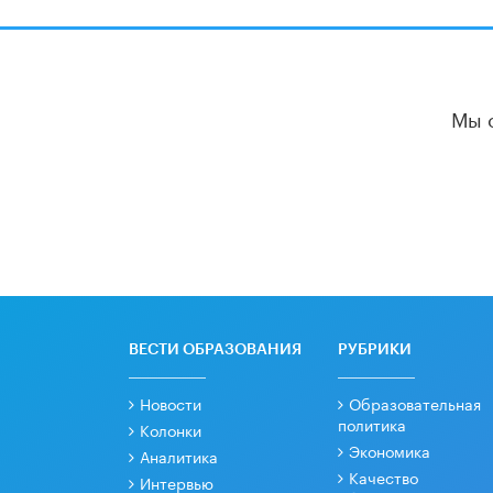
Мы 
ВЕСТИ ОБРАЗОВАНИЯ
РУБРИКИ
Новости
Образовательная
политика
Колонки
Экономика
Аналитика
Качество
Интервью