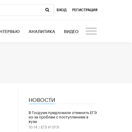
ВХОД
|
РЕГИСТРАЦИЯ
НТЕРВЬЮ
АНАЛИТИКА
ВИДЕО
НОВОСТИ
В Госдуме предложили отменить ЕГЭ
из-за проблем с поступлением в
вузы
10:14 /
ЕГЭ И ОГЭ