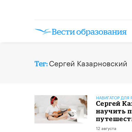
Сергей Казарновский
Тег:
НАВИГАТОР ДЛЯ 
Сергей Ка
научить п
путешеств
12 августа