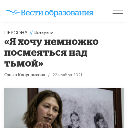
ПЕРСОНА
//
Интервью
«Я хочу немножко
посмеяться над
тьмой»
/
22 ноября 2021
Ольга Канунникова