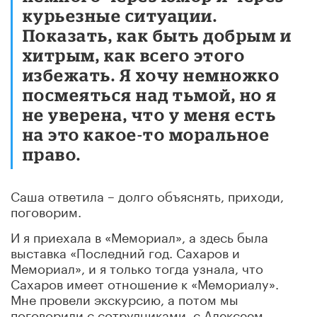
курьезные ситуации.
Показать, как быть добрым и
хитрым, как всего этого
избежать. Я хочу немножко
посмеяться над тьмой, но я
не уверена, что у меня есть
на это какое-то моральное
право.
Саша ответила – долго объяснять, приходи,
поговорим.
И я приехала в «Мемориал», а здесь была
выставка «Последний год. Сахаров и
Мемориал», и я только тогда узнала, что
Сахаров имеет отношение к «Мемориалу».
Мне провели экскурсию, а потом мы
поговорили с сотрудниками, с Алексеем