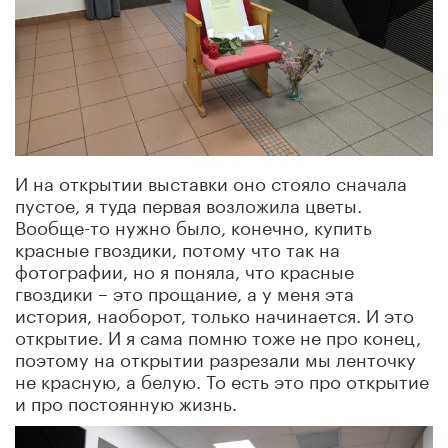
И на открытии выставки оно стояло сначала
пустое, я туда первая возложила цветы.
Вообще-то нужно было, конечно, купить
красные гвоздики, потому что так на
фотографии, но я поняла, что красные
гвоздики – это прощание, а у меня эта
история, наоборот, только начинается. И это
открытие. И я сама помню тоже не про конец,
поэтому на открытии разрезали мы ленточку
не красную, а белую. То есть это про открытие
и про постоянную жизнь.