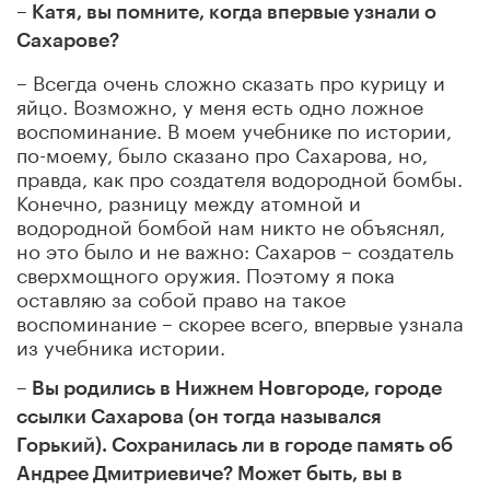
–
Катя, вы помните, когда впервые узнали о
Сахарове?
– Всегда очень сложно сказать про курицу и
яйцо. Возможно, у меня есть одно ложное
воспоминание. В моем учебнике по истории,
по-моему, было сказано про Сахарова, но,
правда, как про создателя водородной бомбы.
Конечно, разницу между атомной и
водородной бомбой нам никто не объяснял,
но это было и не важно: Сахаров – создатель
сверхмощного оружия. Поэтому я пока
оставляю за собой право на такое
воспоминание – скорее всего, впервые узнала
из учебника истории.
– Вы родились в Нижнем Новгороде, городе
ссылки Сахарова (он тогда назывался
Горький). Сохранилась ли в городе память об
Андрее Дмитриевиче? Может быть, вы в