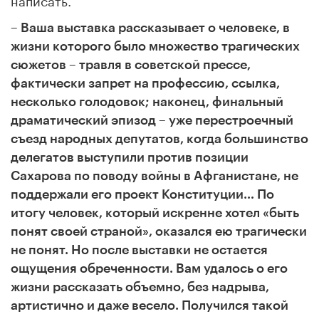
– Ваша выставка рассказывает о человеке, в
жизни которого было множество трагических
сюжетов
–
травля в советской прессе,
фактически запрет на профессию, ссылка,
несколько голодовок; наконец, финальный
драматический эпизод – уже перестроечный
съезд народных депутатов, когда большинство
делегатов выступили против позиции
Сахарова по поводу войны в Афганистане, не
поддержали его проект Конституции… По
итогу человек, который искренне хотел «быть
понят своей страной», оказался ею трагически
не понят. Но после выставки не остается
ощущения обреченности. Вам удалось о его
жизни рассказать объемно, без надрыва,
артистично и даже весело. Получился такой