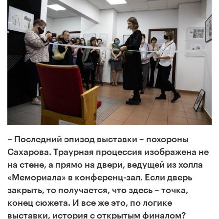
– Последний эпизод выставки – похороны
Сахарова. Траурная процессия изображена не
на стене, а прямо на двери, ведущей из холла
«Мемориала» в конференц-зал. Если дверь
закрыть, то получается, что здесь – точка,
конец сюжета. И все же это, по логике
выставки, история с открытым финалом?