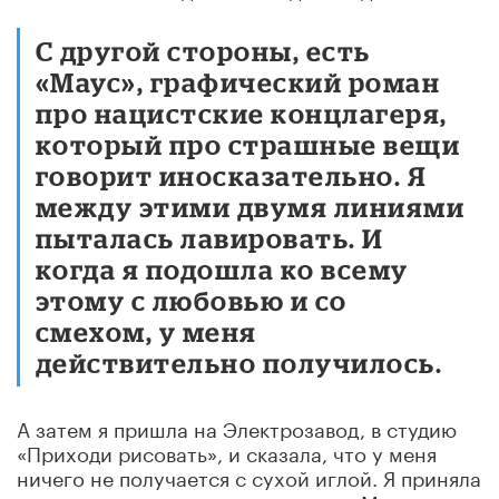
С другой стороны, есть
«Маус», графический роман
про нацистские концлагеря,
который про страшные вещи
говорит иносказательно. Я
между этими двумя линиями
пыталась лавировать. И
когда я подошла ко всему
этому с любовью и со
смехом, у меня
действительно получилось.
А затем я пришла на Электрозавод, в студию
«Приходи рисовать», и сказала, что у меня
ничего не получается с сухой иглой. Я приняла