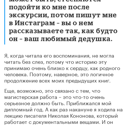
подойти ко мне после
экскурсии, потом пишут мне
в Инстаграм – вы о нем
рассказываете так, как будто
он – ваш любимый дедушка.
Я, когда читала его воспоминания, не могла
читать без слез, потому что историю эту
принимаю очень близко к сердцу, как родного
человека. Поэтому, наверное, это логичное
продолжение всех моих предыдущих книг.
Еще, возможно, это связано с тем, что
магистерская работа – это что-то очень
серьезное должно быть. Приближался мой
дипломный год. А как раз накануне я ходила на
лекцию писателя Николая Кононова, который
работает с документальными вещами. И он