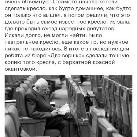
очень объемную. С самого начала хотели
сделать кресло, как будто домашнее, как будто
он только что вышел, а потом решили, что это
должно быть самое известное кресло, из зала,
где проходил съезд народных депутатов.
Искали долго, не могли найти. Было
театральное кресло, еще какое-то, но нужное
никак не находилось. В итоге в последние дни
ребята из бюро «Два вершка» сделали точную
копию того кресла, с бархатной красной
окантовкой.