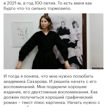
в 2021-м, в год 100-летия. То есть меня как
будто что-то сильно тормозило.
И тогда я поняла, что мне нужно полюбить
академика Сахарова. И решила начать с его
воспоминаний. Мне подарили хорошее
издание, его двухтомные воспоминания. Как
должен получиться хороший графический
роман – текст плюс картинка. Начать нужно с
текста, чтоб понимать, о чем рисовать