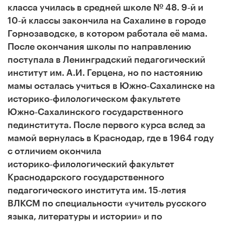
класса училась в средней школе № 48. 9‑й и
10‑й классы закончила на Сахалине в городе
Горнозаводске, в котором работала её мама.
После окончания школы по направлению
поступала в Ленинградский педагогический
институт им. А.И. Герцена, но по настоянию
мамы осталась учиться в Южно‑Сахалинске на
историко‑филологическом факультете
Южно‑Сахалинского государственного
пединститута. После первого курса вслед за
мамой вернулась в Краснодар, где в 1964 году
с отличием окончила
историко‑филологический факультет
Краснодарского государственного
педагогического института им. 15‑летия
ВЛКСМ по специальности «учитель русского
языка, литературы и истории» и по