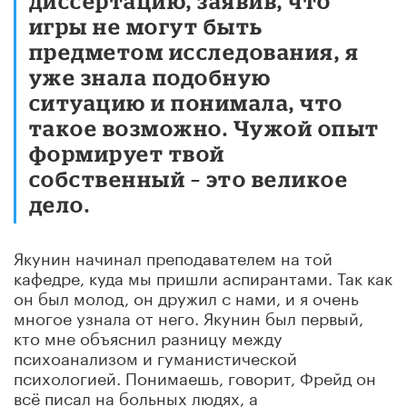
диссертацию, заявив, что
игры не могут быть
предметом исследования, я
уже знала подобную
ситуацию и понимала, что
такое возможно. Чужой опыт
формирует твой
собственный – это великое
дело.
Якунин начинал преподавателем на той
кафедре, куда мы пришли аспирантами. Так как
он был молод, он дружил с нами, и я очень
многое узнала от него. Якунин был первый,
кто мне объяснил разницу между
психоанализом и гуманистической
психологией. Понимаешь, говорит, Фрейд он
всё писал на больных людях, а