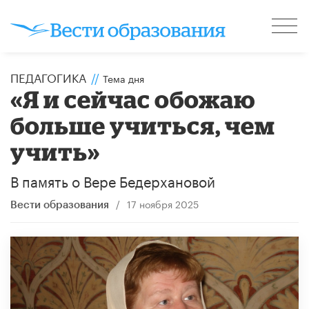
ПЕДАГОГИКА
//
Тема дня
«Я и сейчас обожаю
больше учиться, чем
учить»
В память о Вере Бедерхановой
/
17 ноября 2025
Вести образования