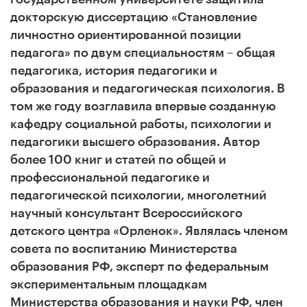
докторскую диссертацию «Становление
личностно ориентированной позиции
педагога» по двум специальностям – общая
педагогика, история педагогики и
образования и педагогическая психология. В
том же году возглавила впервые созданную
кафедру социальной работы, психологии и
педагогики высшего образования. Автор
более 100 книг и статей по общей и
профессиональной педагогике и
педагогической психологии, многолетний
научный консультант Всероссийского
детского центра «Орленок». Являлась членом
совета по воспитанию Министерства
образования РФ, эксперт по федеральным
экспериментальным площадкам
Министерства образования и науки РФ, член