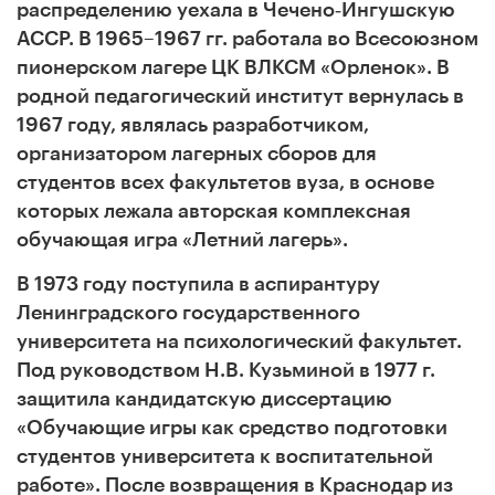
распределению уехала в Чечено‑Ингушскую
АССР. В 1965–1967 гг. работала во Всесоюзном
пионерском лагере ЦК ВЛКСМ «Орленок». В
родной педагогический институт вернулась в
1967 году, являлась разработчиком,
организатором лагерных сборов для
студентов всех факультетов вуза, в основе
которых лежала авторская комплексная
обучающая игра «Летний лагерь».
В 1973 году поступила в аспирантуру
Ленинградского государственного
университета на психологический факультет.
Под руководством Н.В. Кузьминой в 1977 г.
защитила кандидатскую диссертацию
«Обучающие игры как средство подготовки
студентов университета к воспитательной
работе». После возвращения в Краснодар из