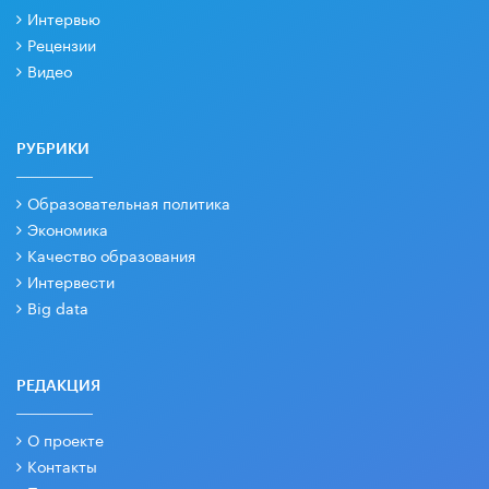
Интервью
Рецензии
Видео
РУБРИКИ
Образовательная политика
Экономика
Качество образования
Интервести
Big data
РЕДАКЦИЯ
О проекте
Контакты