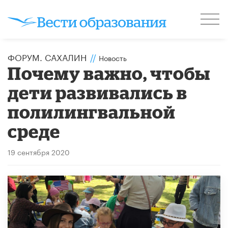
ФОРУМ. САХАЛИН
//
Новость
Почему важно, чтобы
дети развивались в
полилингвальной
среде
19 сентября 2020