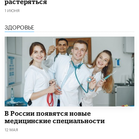
растеряться
1 ИЮНЯ
ЗДОРОВЬЕ
В России появятся новые
медицинские специальности
12 МАЯ