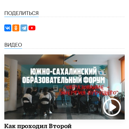
ПОДЕЛИТЬСЯ
ВИДЕО
Как проходил Второй