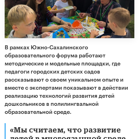
В рамках Южно-Сахалинского
образовательного форума работают
методические и модельные площадки, где
педагоги городских детских садов
рассказывают о своем уникальном опыте и
вместе с экспертами показывают в действии
реализацию технологий развития детей
дошкольников в полилингвальной
образовательной среде.
«Мы считаем, что развитие
детей в многоязычной среде