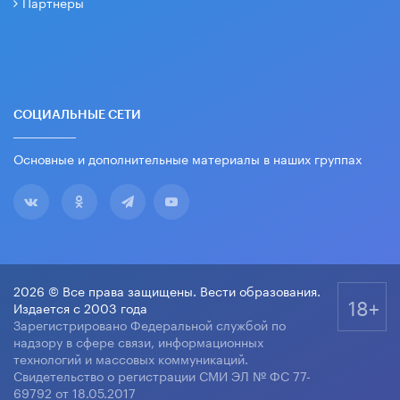
Партнеры
СОЦИАЛЬНЫЕ СЕТИ
Основные и дополнительные материалы в наших группах
2026 © Все права защищены. Вести образования.
18+
Издается с 2003 года
Зарегистрировано Федеральной службой по
надзору в сфере связи, информационных
технологий и массовых коммуникаций.
Свидетельство о регистрации СМИ ЭЛ № ФС 77-
69792 от 18.05.2017