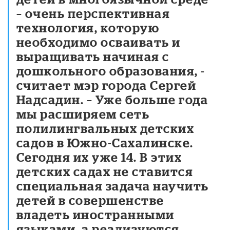
– очень перспективная
технология, которую
необходимо осваивать и
выращивать начиная с
дошкольного образования, -
считает мэр города Сергей
Надсадин. – Уже больше года
мы расширяем сеть
полилингвальных детских
садов в Южно-Сахалинске.
Сегодня их уже 14. В этих
детских садах не ставится
специальная задача научить
детей в совершенстве
владеть иностранными
языками, а реализуются