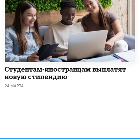
Студентам-иностранцам выплатят
новую стипендию
24 МАРТА