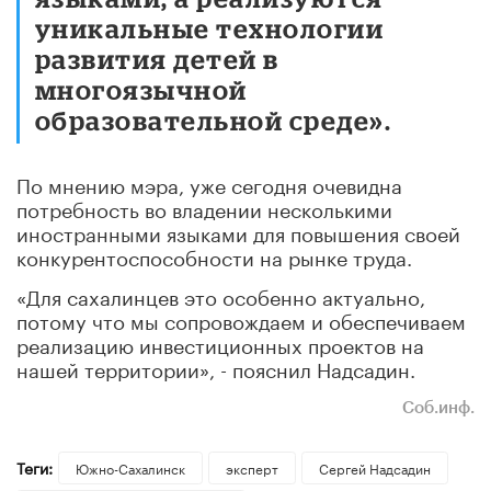
уникальные технологии
развития детей в
многоязычной
образовательной среде».
По мнению мэра, уже сегодня очевидна
потребность во владении несколькими
иностранными языками для повышения своей
конкурентоспособности на рынке труда.
«Для сахалинцев это особенно актуально,
потому что мы сопровождаем и обеспечиваем
реализацию инвестиционных проектов на
нашей территории», - пояснил Надсадин.
Соб.инф.
Теги:
Южно-Сахалинск
эксперт
Сергей Надсадин