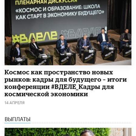
Космос как пространство новых
рынков: кадры для будущего – итоги
конференции #ВДЕЛЕ_Кадры для
космической экономики
14 АПРЕЛЯ
ВЫПЛАТЫ