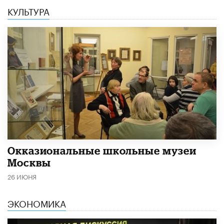
КУЛЬТУРА
​Окказиональные школьные музеи
Москвы
26 ИЮНЯ
ЭКОНОМИКА