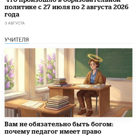
политике с 27 июля по 2 августа 2026
года
3 АВГУСТА
УЧИТЕЛЯ
​Вам не обязательно быть богом:
почему педагог имеет право