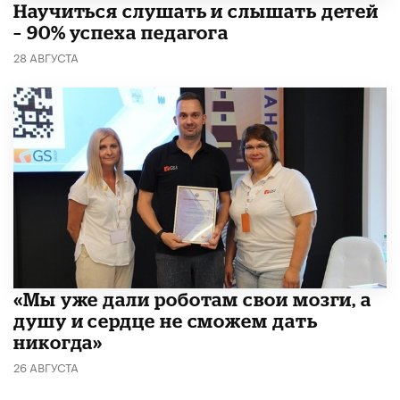
Научиться слушать и слышать детей
– 90% успеха педагога
28 АВГУСТА
«Мы уже дали роботам свои мозги, а
душу и сердце не сможем дать
никогда»
26 АВГУСТА