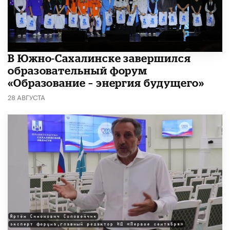
В Южно-Сахалинске завершился
образовательный форум
«Образование – энергия будущего»
28 АВГУСТА