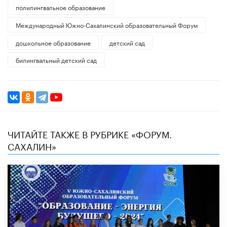
полилингвальное образование
Международный Южно-Сахалинский образовательный Форум
дошкольное образование
детский сад
билингвальный детский сад
ЧИТАЙТЕ ТАКЖЕ В РУБРИКЕ «ФОРУМ.
САХАЛИН»