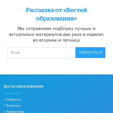
Рассылка от «Вестей
образования»
Мы отправляем подборку лучших и
актуальных материалов
два раза в неделю:
во вторник и пятницу
ПОДПИСАТЬСЯ
ВЕСТИ ОБРАЗОВАНИЯ
Новости
Колонки
Аналитика