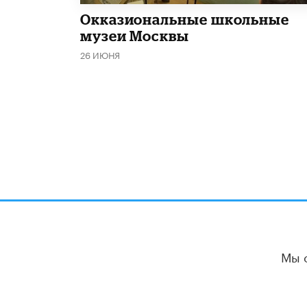
​Окказиональные школьные
музеи Москвы
26 ИЮНЯ
Мы 