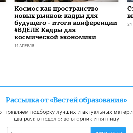
Космос как пространство
С
новых рынков: кадры для
в
будущего – итоги конференции
24
#ВДЕЛЕ_Кадры для
космической экономики
14 АПРЕЛЯ
Рассылка от «Вестей образования»
отправляем подборку лучших и актуальных матери
два раза в неделю: во вторник и пятницу