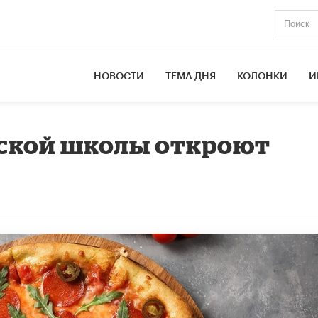
НОВОСТИ
ТЕМА ДНЯ
КОЛОНКИ
И
нской школы откроют