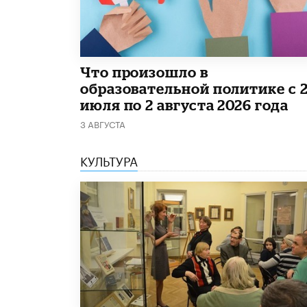
​Что произошло в
образовательной политике с 
июля по 2 августа 2026 года
3 АВГУСТА
КУЛЬТУРА