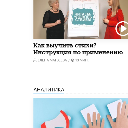
Как выучить стихи?
Инструкция по применению
ЕЛЕНА МАТВЕЕВА
/
13 МИН.
АНАЛИТИКА