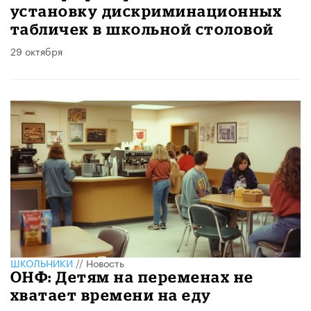
установку дискриминационных
табличек в школьной столовой
29 октября
ШКОЛЬНИКИ
//
Новость
ОНФ: Детям на переменах не
хватает времени на еду