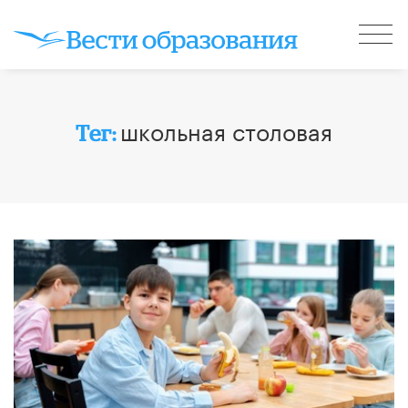
школьная столовая
Тег: