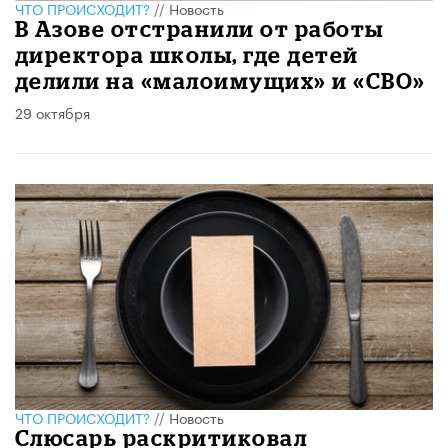
ЧТО ПРОИСХОДИТ?
//
Новость
В Азове отстранили от работы
директора школы, где детей
делили на «малоимущих» и «СВО»
29 октября
ЧТО ПРОИСХОДИТ?
//
Новость
Слюсарь раскритиковал