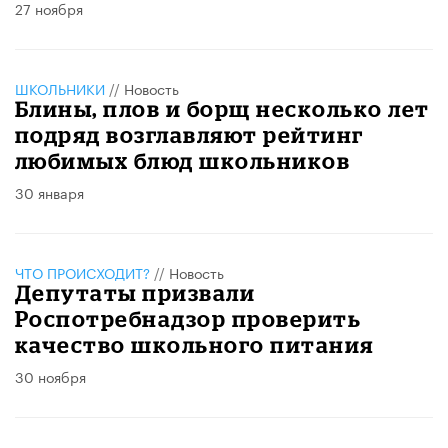
27 ноября
ШКОЛЬНИКИ
//
Новость
Блины, плов и борщ несколько лет
подряд возглавляют рейтинг
любимых блюд школьников
30 января
ЧТО ПРОИСХОДИТ?
//
Новость
Депутаты призвали
Роспотребнадзор проверить
качество школьного питания
30 ноября