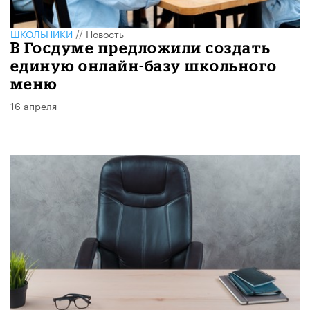
ШКОЛЬНИКИ
//
Новость
В Госдуме предложили создать
единую онлайн-базу школьного
меню
16 апреля