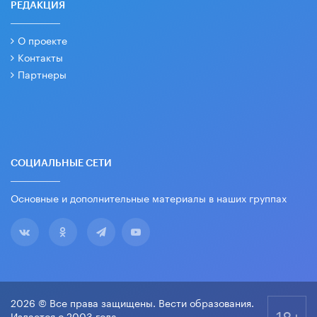
РЕДАКЦИЯ
О проекте
Контакты
Партнеры
СОЦИАЛЬНЫЕ СЕТИ
Основные и дополнительные материалы в наших группах
2026 © Все права защищены. Вести образования.
18+
Издается с 2003 года