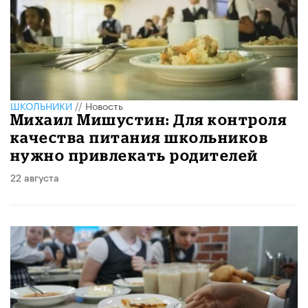
ШКОЛЬНИКИ
//
Новость
Михаил Мишустин: Для контроля
качества питания школьников
нужно привлекать родителей
22 августа