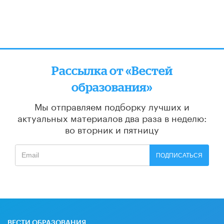
Рассылка от «Вестей
образования»
Мы отправляем подборку лучших и
актуальных материалов
два раза в неделю:
во вторник и пятницу
ПОДПИСАТЬСЯ
ВЕСТИ ОБРАЗОВАНИЯ