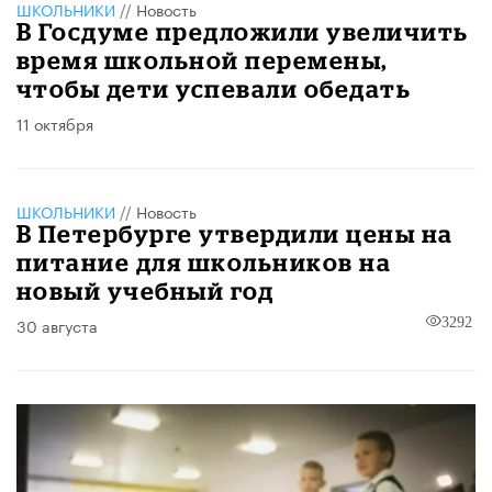
ШКОЛЬНИКИ
//
Новость
В Госдуме предложили увеличить
время школьной перемены,
чтобы дети успевали обедать
11 октября
ШКОЛЬНИКИ
//
Новость
В Петербурге утвердили цены на
питание для школьников на
новый учебный год
30 августа
3292