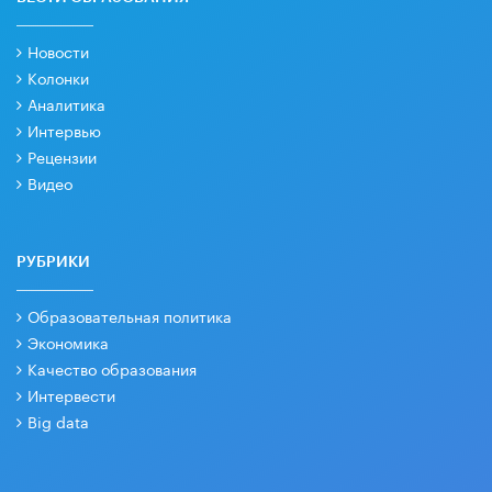
Новости
Колонки
Аналитика
Интервью
Рецензии
Видео
РУБРИКИ
Образовательная политика
Экономика
Качество образования
Интервести
Big data