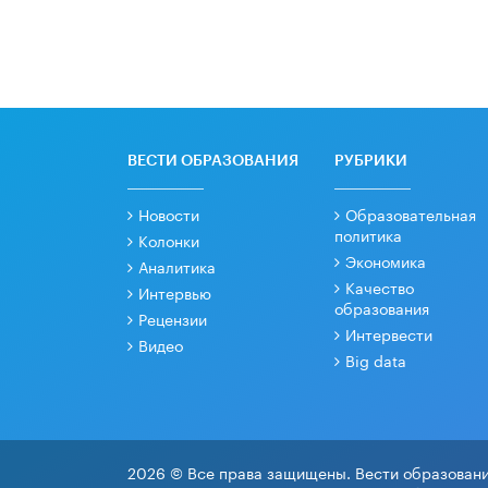
ВЕСТИ ОБРАЗОВАНИЯ
РУБРИКИ
Новости
Образовательная
политика
Колонки
Экономика
Аналитика
Качество
Интервью
образования
Рецензии
Интервести
Видео
Big data
2026 © Все права защищены. Вести образовани