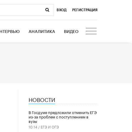
ВХОД
|
РЕГИСТРАЦИЯ
НТЕРВЬЮ
АНАЛИТИКА
ВИДЕО
НОВОСТИ
В Госдуме предложили отменить ЕГЭ
из-за проблем с поступлением в
вузы
10:14 /
ЕГЭ И ОГЭ