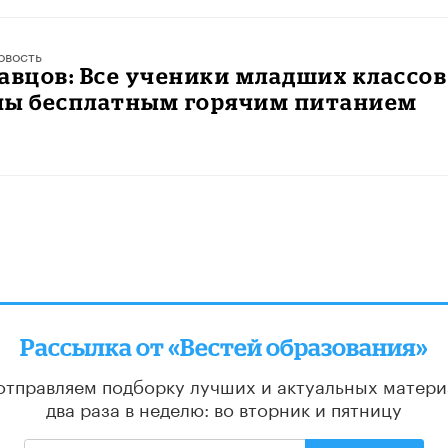
овость
авцов: Все ученики младших классов
ны бесплатным горячим питанием
Рассылка от «Вестей образования»
отправляем подборку лучших и актуальных матери
два раза в неделю: во вторник и пятницу