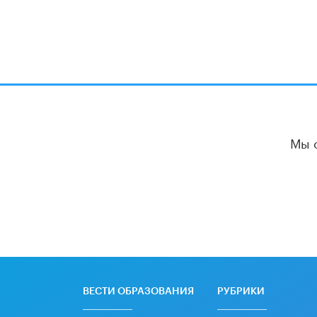
Мы 
ВЕСТИ ОБРАЗОВАНИЯ
РУБРИКИ