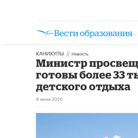
КАНИКУЛЫ
//
Новость
Министр просвещ
готовы более 33 
детского отдыха
9 июня 2020