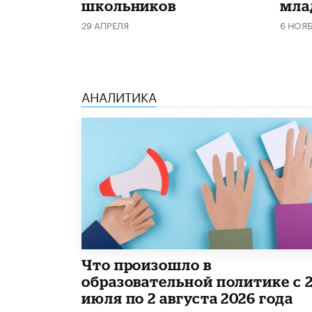
школьников
мла
29 АПРЕЛЯ
6 НОЯ
АНАЛИТИКА
​Что произошло в
образовательной политике с 
июля по 2 августа 2026 года