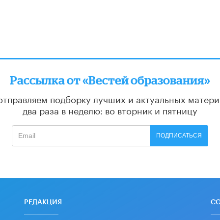
Рассылка от «Вестей образования»
отправляем подборку лучших и актуальных матери
два раза в неделю: во вторник и пятницу
ПОДПИСАТЬСЯ
РЕДАКЦИЯ
С