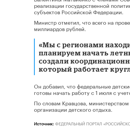
реализации государственной политик
субъектов Российской Федерации.
Министр отметил, что всего на пров
миллиардов рублей.
«Мы с регионами наход
планируем начать летн
создали координационн
который работает кругл
Он добавил, что федеральные детски
готовы начать работу с 1 июля с уч
По словам Кравцова, министерством
организации детского отдыха.
Источник:
ФЕДЕРАЛЬНЫЙ ПОРТАЛ «РОССИЙСКО