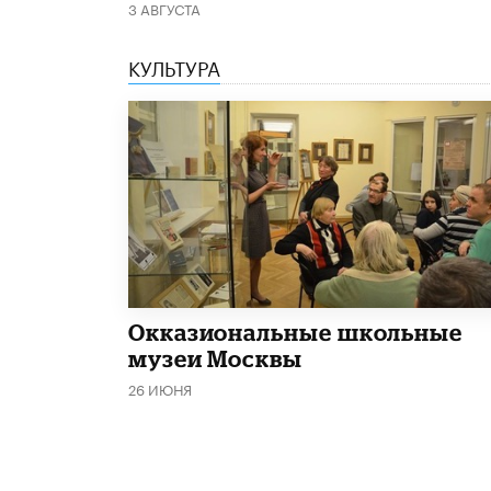
3 АВГУСТА
КУЛЬТУРА
​Окказиональные школьные
музеи Москвы
26 ИЮНЯ