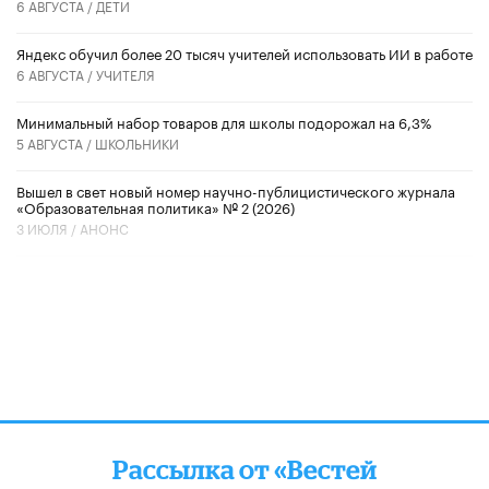
6 АВГУСТА /
ДЕТИ
​Яндекс обучил более 20 тысяч учителей использовать ИИ в работе
6 АВГУСТА /
УЧИТЕЛЯ
Минимальный набор товаров для школы подорожал на 6,3%
5 АВГУСТА /
ШКОЛЬНИКИ
Вышел в свет новый номер научно-публицистического журнала
«Образовательная политика» № 2 (2026)
3 ИЮЛЯ /
АНОНС
Рассылка от «Вестей