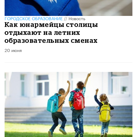
ГОРОДСКОЕ ОБРАЗОВАНИЕ
//
Новость
Как юнармейцы столицы
отдыхают на летних
образовательных сменах
20 июня