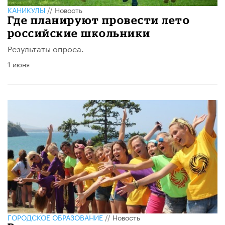
КАНИКУЛЫ
//
Новость
Где планируют провести лето
российские школьники
Результаты опроса.
1 июня
ГОРОДСКОЕ ОБРАЗОВАНИЕ
//
Новость