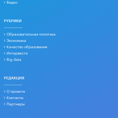
Видео
РУБРИКИ
Образовательная политика
Экономика
Качество образования
Интервести
Big data
РЕДАКЦИЯ
О проекте
Контакты
Партнеры