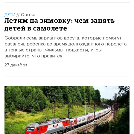
ДЕТИ
//
Статья
Летим на зимовку: чем занять
детей в самолете
Собрали семь вариантов досуга, которые помогут
развлечь ребенка во время долгожданного перелета
в теплые страны. Фильмы, подкасты, игры –
выбирайте, что нравится.
27 декабря