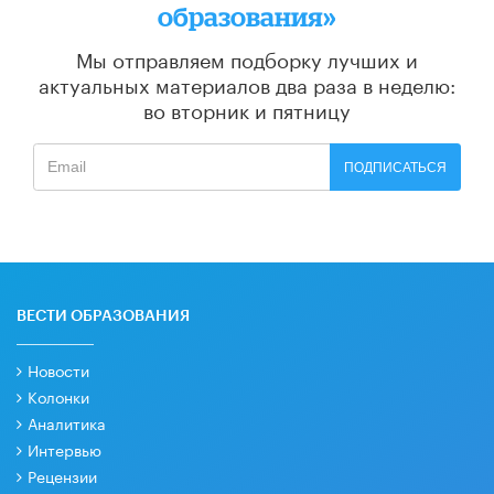
образования»
Мы отправляем подборку лучших и
актуальных материалов
два раза в неделю:
во вторник и пятницу
ПОДПИСАТЬСЯ
ВЕСТИ ОБРАЗОВАНИЯ
Новости
Колонки
Аналитика
Интервью
Рецензии