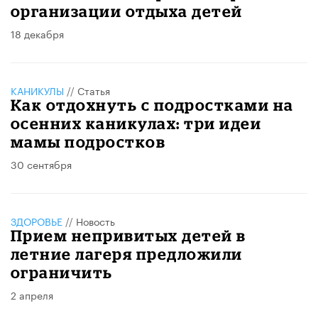
организации отдыха детей
18 декабря
КАНИКУЛЫ
//
Статья
Как отдохнуть с подростками на
осенних каникулах: три идеи
мамы подростков
30 сентября
ЗДОРОВЬЕ
//
Новость
Прием непривитых детей в
летние лагеря предложили
ограничить
2 апреля