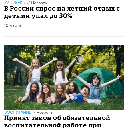
КАНИКУЛЫ
//
Новость
В России спрос на летний отдых с
детьми упал до 30%
12 марта
ВОСПИТАНИЕ
//
Новость
Принят закон об обязательной
воспитательной работе при