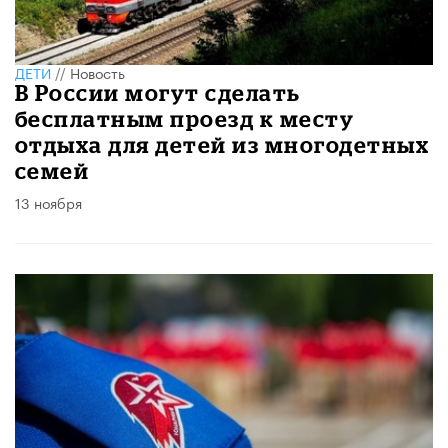
ДЕТИ
//
Новость
В России могут сделать
бесплатным проезд к месту
отдыха для детей из многодетных
семей
13 ноября