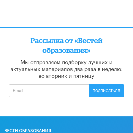
Рассылка от «Вестей
образования»
Мы отправляем подборку лучших и
актуальных материалов
два раза в неделю:
во вторник и пятницу
ПОДПИСАТЬСЯ
ВЕСТИ ОБРАЗОВАНИЯ