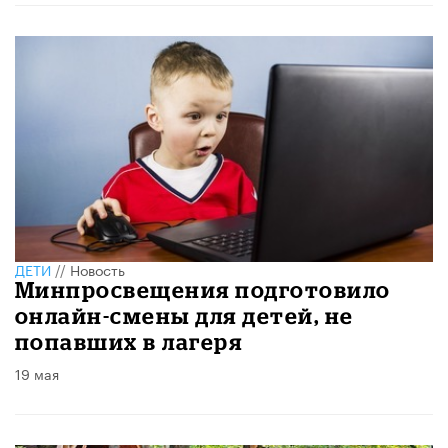
ДЕТИ
//
Новость
Минпросвещения подготовило
онлайн-смены для детей, не
попавших в лагеря
19 мая