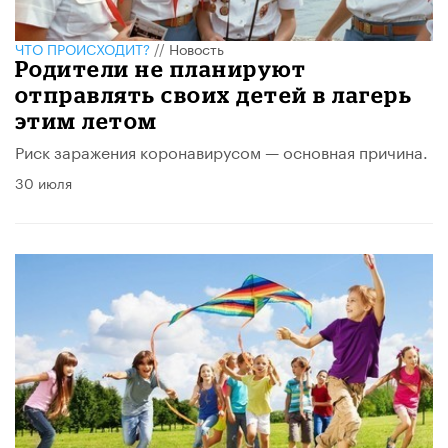
ЧТО ПРОИСХОДИТ?
//
Новость
Родители не планируют
отправлять своих детей в лагерь
этим летом
Риск заражения коронавирусом — основная причина.
30 июля