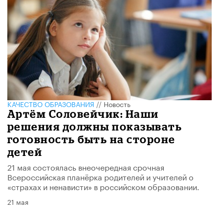
КАЧЕСТВО ОБРАЗОВАНИЯ
//
Новость
Артём Соловейчик: Наши
решения должны показывать
готовность быть на стороне
детей
21 мая состоялась внеочередная срочная
Всероссийская планёрка родителей и учителей о
«страхах и ненависти» в российском образовании.
21 мая