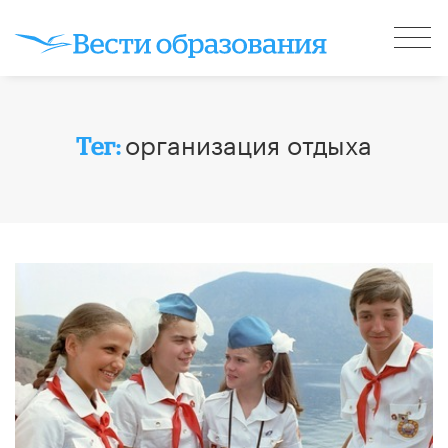
организация отдыха
Тег: