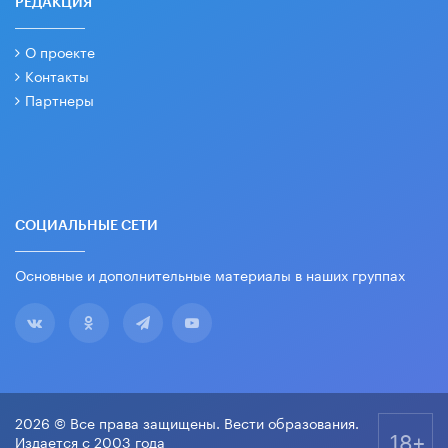
РЕДАКЦИЯ
О проекте
Контакты
Партнеры
СОЦИАЛЬНЫЕ СЕТИ
Основные и дополнительные материалы в наших группах
2026 © Все права защищены. Вести образования.
18+
Издается с 2003 года