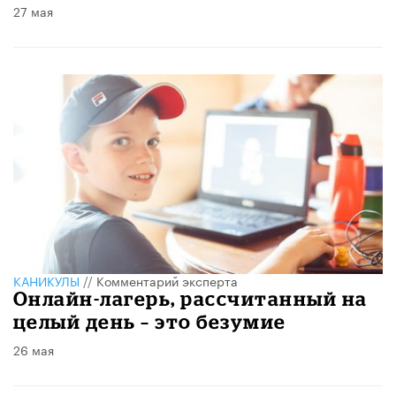
27 мая
КАНИКУЛЫ
//
Комментарий эксперта
Онлайн-лагерь, рассчитанный на
целый день – это безумие
26 мая