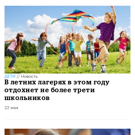
ДЕТИ
//
Новость
В летних лагерях в этом году
отдохнет не более трети
школьников
22 мая