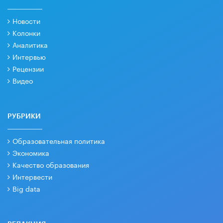
Новости
Колонки
Аналитика
Интервью
Рецензии
Видео
РУБРИКИ
Образовательная политика
Экономика
Качество образования
Интервести
Big data