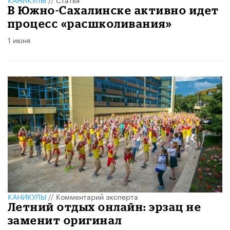
В Южно-Сахалинске активно идет
процесс «расшколивания»
1 июня
КАНИКУЛЫ
//
Комментарий эксперта
Летний отдых онлайн: эрзац не
заменит оригинал