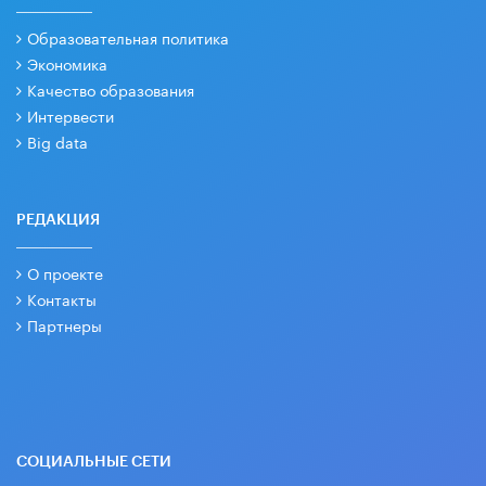
Образовательная политика
Экономика
Качество образования
Интервести
Big data
РЕДАКЦИЯ
О проекте
Контакты
Партнеры
СОЦИАЛЬНЫЕ СЕТИ