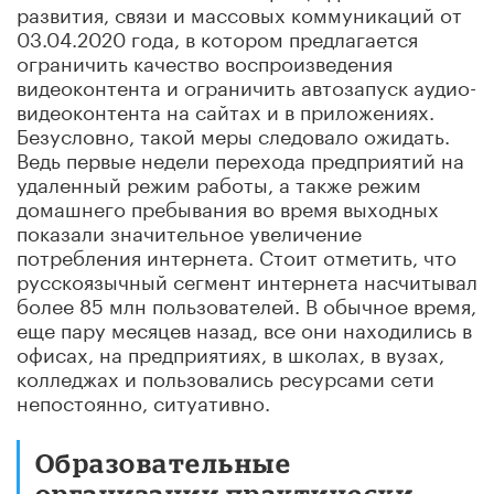
развития, связи и массовых коммуникаций от
03.04.2020 года, в котором предлагается
ограничить качество воспроизведения
видеоконтента и ограничить автозапуск аудио-
видеоконтента на сайтах и в приложениях.
Безусловно, такой меры следовало ожидать.
Ведь первые недели перехода предприятий на
удаленный режим работы, а также режим
домашнего пребывания во время выходных
показали значительное увеличение
потребления интернета. Стоит отметить, что
русскоязычный сегмент интернета насчитывал
более 85 млн пользователей. В обычное время,
еще пару месяцев назад, все они находились в
офисах, на предприятиях, в школах, в вузах,
колледжах и пользовались ресурсами сети
непостоянно, ситуативно.
Образовательные
организации практически