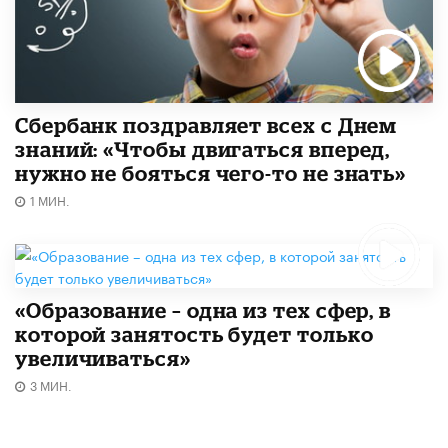
Сбербанк поздравляет всех с Днем
знаний: «Чтобы двигаться вперед,
нужно не бояться чего-то не знать»
1 МИН.
«Образование – одна из тех сфер, в
которой занятость будет только
увеличиваться»
3 МИН.