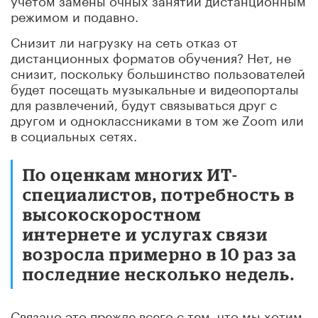
режимом и подавно.
Снизит ли нагрузку на сеть отказ от
дистанционных форматов обучения? Нет, не
снизит, поскольку большинство пользователей
будет посещать музыкальные и видеопорталы
для развлечений, будут связываться друг с
другом и одноклассниками в том же Zoom или
в социальных сетях.
По оценкам многих ИТ-
специалистов, потребность в
высокоскоростном
интернете и услугах связи
возросла примерно в 10 раз за
последние несколько недель.
Связано это прежде всего с тем, что мы хотим