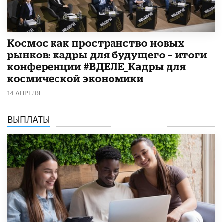
Космос как пространство новых
рынков: кадры для будущего – итоги
конференции #ВДЕЛЕ_Кадры для
космической экономики
14 АПРЕЛЯ
ВЫПЛАТЫ