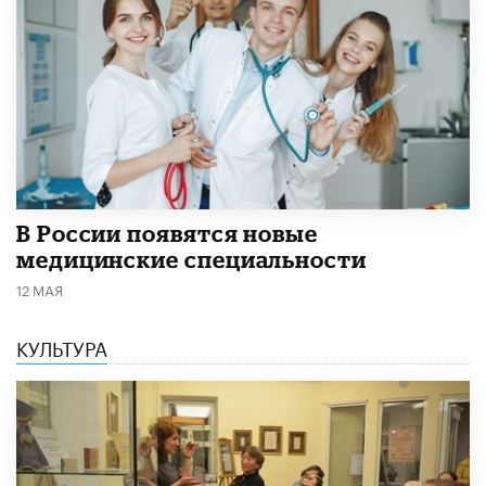
В России появятся новые
медицинские специальности
12 МАЯ
КУЛЬТУРА