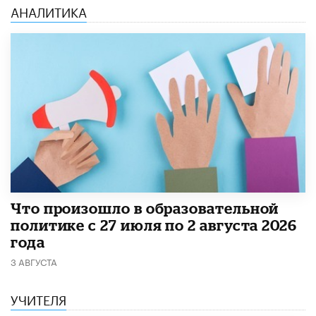
АНАЛИТИКА
​Что произошло в образовательной
политике с 27 июля по 2 августа 2026
года
3 АВГУСТА
УЧИТЕЛЯ