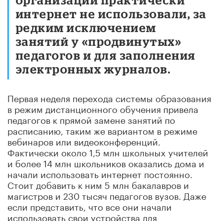
интернет не использовали, за
редким исключением
занятий у «продвинутых»
педагогов и для заполнения
электронных журналов.
Первая неделя перехода системы образования
в режим дистанционного обучения привела
педагогов к прямой замене занятий по
расписанию, таким же вариантом в режиме
вебинаров или видеоконференций.
Фактически около 1,5 млн школьных учителей
и более 14 млн школьников оказались дома и
начали использовать интернет постоянно.
Стоит добавить к ним 5 млн бакалавров и
магистров и 230 тысяч педагогов вузов. Даже
если представить, что все они начали
использовать свои устройства для