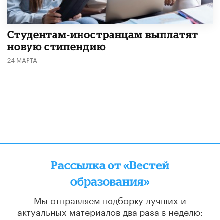
Студентам-иностранцам выплатят
новую стипендию
24 МАРТА
Рассылка от «Вестей
образования»
Мы отправляем подборку лучших и
актуальных материалов
два раза в неделю: