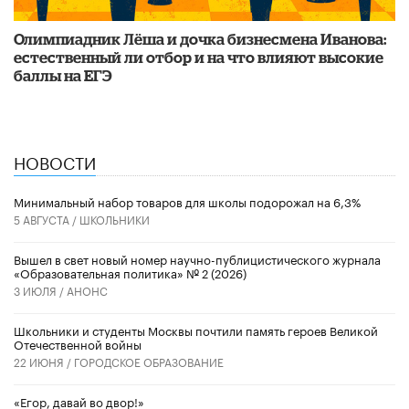
Олимпиадник Лёша и дочка бизнесмена Иванова:
естественный ли отбор и на что влияют высокие
баллы на ЕГЭ
НОВОСТИ
Минимальный набор товаров для школы подорожал на 6,3%
5 АВГУСТА /
ШКОЛЬНИКИ
Вышел в свет новый номер научно-публицистического журнала
«Образовательная политика» № 2 (2026)
3 ИЮЛЯ /
АНОНС
Школьники и студенты Москвы почтили память героев Великой
Отечественной войны
22 ИЮНЯ /
ГОРОДСКОЕ ОБРАЗОВАНИЕ
«Егор, давай во двор!»