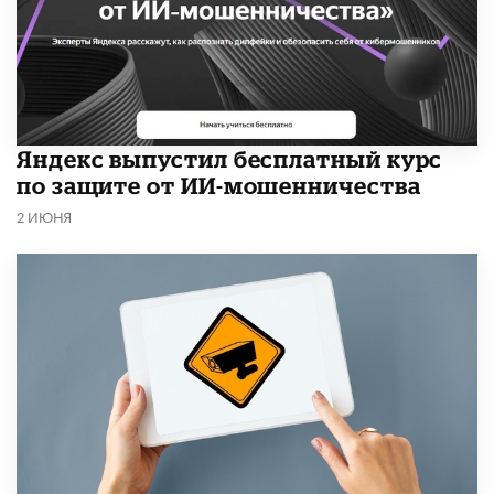
​Яндекс выпустил бесплатный курс
по защите от ИИ-мошенничества
2 ИЮНЯ