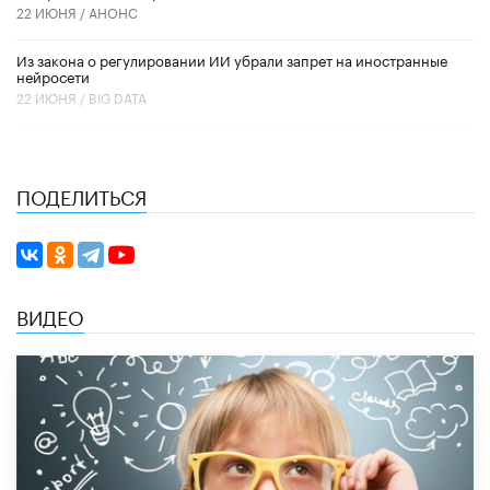
22 ИЮНЯ /
АНОНС
Из закона о регулировании ИИ убрали запрет на иностранные
нейросети
22 ИЮНЯ /
BIG DATA
ПОДЕЛИТЬСЯ
ВИДЕО