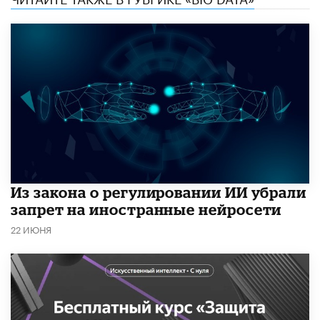
Из закона о регулировании ИИ убрали
запрет на иностранные нейросети
22 ИЮНЯ