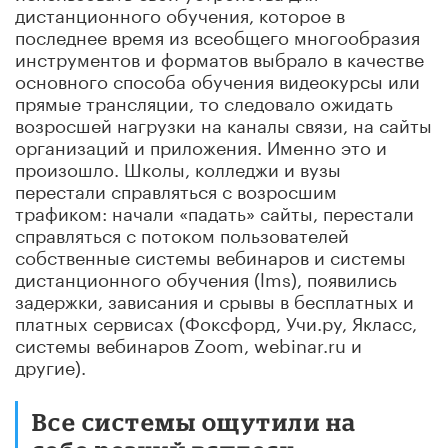
дистанционного обучения, которое в
последнее время из всеобщего многообразия
инструментов и форматов выбрало в качестве
основного способа обучения видеокурсы или
прямые трансляции, то следовало ожидать
возросшей нагрузки на каналы связи, на сайты
организаций и приложения. Именно это и
произошло. Школы, колледжи и вузы
перестали справляться с возросшим
трафиком: начали «падать» сайты, перестали
справляться с потоком пользователей
собственные сиcтемы вебинаров и системы
дистанционного обучения (lms), появились
задержки, зависания и срывы в бесплатных и
платных сервисах (Фоксфорд, Учи.ру, Якласс,
системы вебинаров Zoom, webinar.ru и
другие).
Все системы ощутили на