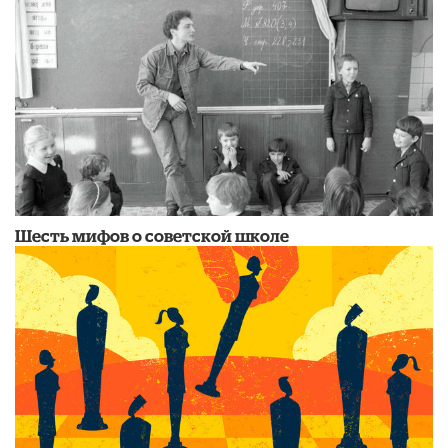
Шесть мифов о советской школе