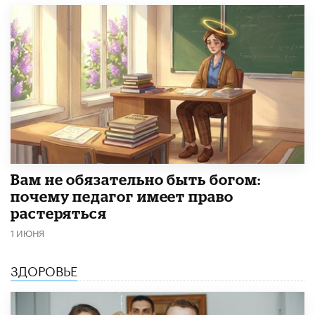
​Вам не обязательно быть богом:
почему педагог имеет право
растеряться
1 ИЮНЯ
ЗДОРОВЬЕ