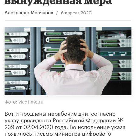
/
6 апреля 2020
Александр Молчанов
Фото: vladtime.ru
Вот и продлены нерабочие дни, согласно
указу президента Российской Федерации №
239 от 02.04.2020 года. Во исполнение указа
появилось письмо министра цифрового