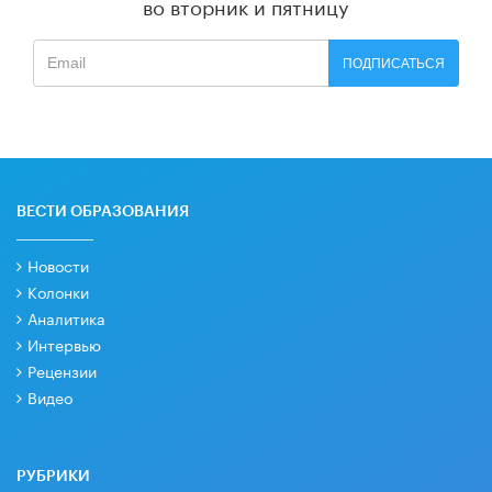
во вторник и пятницу
ПОДПИСАТЬСЯ
ВЕСТИ ОБРАЗОВАНИЯ
Новости
Колонки
Аналитика
Интервью
Рецензии
Видео
РУБРИКИ