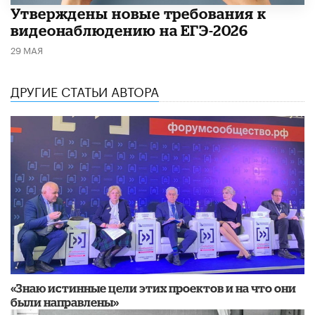
Утверждены новые требования к
видеонаблюдению на ЕГЭ-2026
29 МАЯ
ДРУГИЕ СТАТЬИ АВТОРА
«Знаю истинные цели этих проектов и на что они
были направлены»